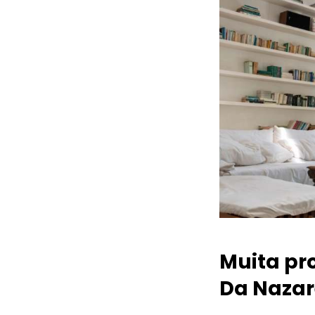
Muita pr
Da Nazar