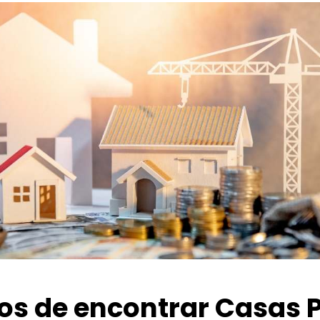
ios de encontrar Casas 