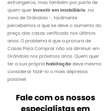
estrangeiros, mas também por parte de
quem quer
investir em imobiliário
na
zona de Grândola -, facilmente
percebemos a que se deve o aumento do
preço das casas verificado nos últimos
anos. O problema é que a procura de
Casas Para Comprar não vai diminuir em
Grândola nos próximos anos. Quem quer
ter a sua própria
habitação
deve mesmo
considerar fazê-lo o mais depressa
possível.
Fale com os nossos
especialistas em