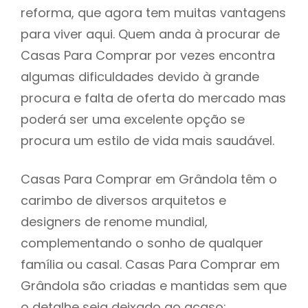
reforma, que agora tem muitas vantagens
para viver aqui. Quem anda à procurar de
Casas Para Comprar por vezes encontra
algumas dificuldades devido à grande
procura e falta de oferta do mercado mas
poderá ser uma excelente opção se
procura um estilo de vida mais saudável.
Casas Para Comprar em Grândola têm o
carimbo de diversos arquitetos e
designers de renome mundial,
complementando o sonho de qualquer
família ou casal. Casas Para Comprar em
Grândola são criadas e mantidas sem que
o detalhe seja deixado ao acaso: