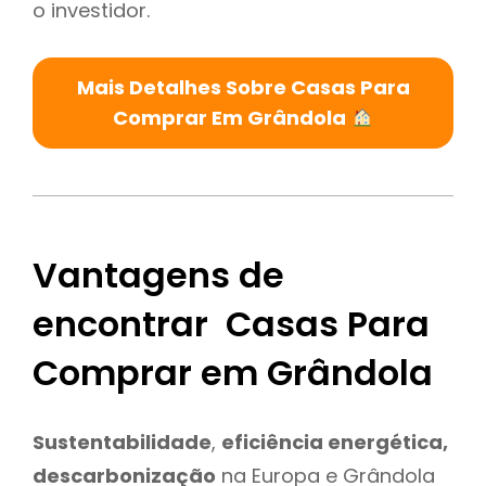
o investidor.
Mais Detalhes Sobre Casas Para
Comprar Em Grândola
Vantagens de
encontrar Casas Para
Comprar em Grândola
Sustentabilidade
,
eficiência energética,
descarbonização
na Europa e Grândola