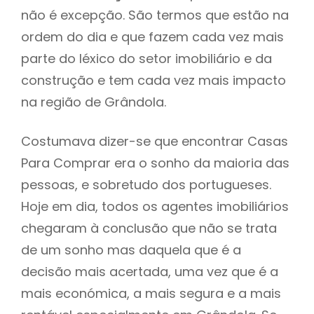
não é excepção. São termos que estão na
ordem do dia e que fazem cada vez mais
parte do léxico do setor imobiliário e da
construção e tem cada vez mais impacto
na região de Grândola.
Costumava dizer-se que encontrar Casas
Para Comprar era o sonho da maioria das
pessoas, e sobretudo dos portugueses.
Hoje em dia, todos os agentes imobiliários
chegaram à conclusão que não se trata
de um sonho mas daquela que é a
decisão mais acertada, uma vez que é a
mais económica, a mais segura e a mais