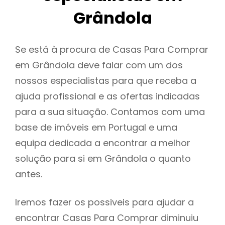
Grândola
Se está à procura de Casas Para Comprar
em Grândola deve falar com um dos
nossos especialistas para que receba a
ajuda profissional e as ofertas indicadas
para a sua situação. Contamos com uma
base de imóveis em Portugal e uma
equipa dedicada a encontrar a melhor
solução para si em Grândola o quanto
antes.
Iremos fazer os possiveis para ajudar a
encontrar Casas Para Comprar diminuiu