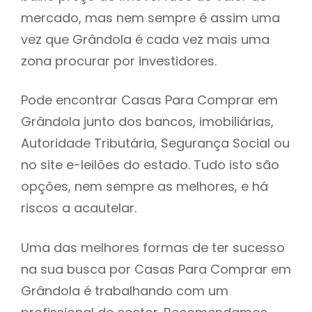
mercado, mas nem sempre é assim uma
h
vez que Grândola é cada vez mais uma
zona procurar por investidores.
Pode encontrar Casas Para Comprar em
Grândola junto dos bancos, imobiliárias,
Autoridade Tributária, Segurança Social ou
no site e-leilões do estado. Tudo isto são
opções, nem sempre as melhores, e há
riscos a acautelar.
Uma das melhores formas de ter sucesso
na sua busca por Casas Para Comprar em
Grândola é trabalhando com um