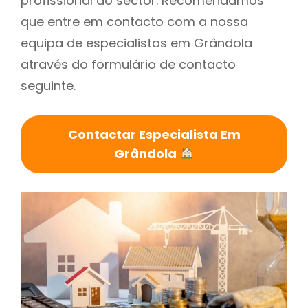
profissional do sector. Recomendamos
que entre em contacto com a nossa
equipa de especialistas em Grândola
através do formulário de contacto
seguinte.
Contactar Especialista Em
Grândola