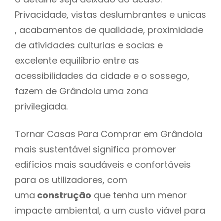
Privacidade, vistas deslumbrantes e unicas
, acabamentos de qualidade, proximidade
de atividades culturias e socias e
excelente equilíbrio entre as
acessibilidades da cidade e o sossego,
fazem de Grândola uma zona
privilegiada.
Tornar Casas Para Comprar em Grândola
mais sustentável significa promover
edifícios mais saudáveis e confortáveis
para os utilizadores, com
uma
construção
que tenha um menor
impacte ambiental, a um custo viável para