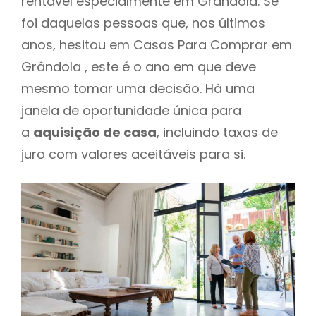
rentável especialmente em Grândola. Se
foi daquelas pessoas que, nos últimos
anos, hesitou em Casas Para Comprar em
Grândola , este é o ano em que deve
mesmo tomar uma decisão. Há uma
janela de oportunidade única para
a
aquisição de casa
, incluindo taxas de
juro com valores aceitáveis para si.