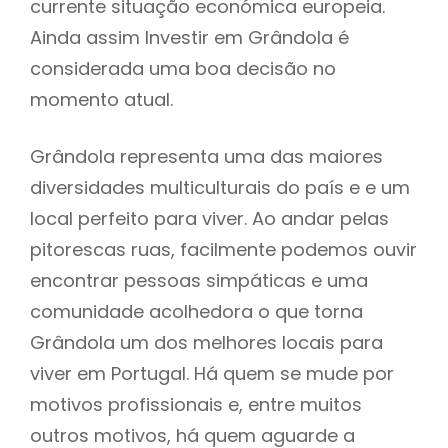
currente situação económica europeia.
Ainda assim Investir em Grândola é
considerada uma boa decisão no
momento atual.
Grândola representa uma das maiores
diversidades multiculturais do país e e um
local perfeito para viver. Ao andar pelas
pitorescas ruas, facilmente podemos ouvir
encontrar pessoas simpáticas e uma
comunidade acolhedora o que torna
Grândola um dos melhores locais para
viver em Portugal. Há quem se mude por
motivos profissionais e, entre muitos
outros motivos, há quem aguarde a