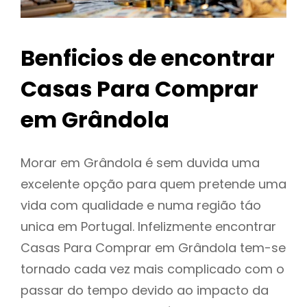
Benficios de encontrar
Casas Para Comprar
em Grândola
Morar em Grândola é sem duvida uma
excelente opção para quem pretende uma
vida com qualidade e numa região táo
unica em Portugal. Infelizmente encontrar
Casas Para Comprar em Grândola tem-se
tornado cada vez mais complicado com o
passar do tempo devido ao impacto da