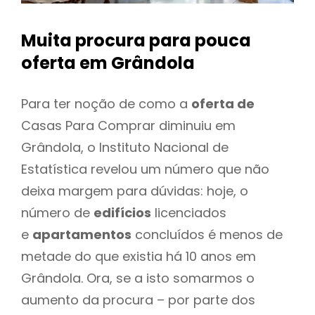
Muita procura para pouca
oferta
em Grândola
Para ter noção de como a
oferta de
Casas Para Comprar diminuiu em
Grândola, o Instituto Nacional de
Estatística revelou um número que não
deixa margem para dúvidas: hoje, o
número de
edifícios
licenciados
e
apartamentos
concluídos é menos de
metade do que existia há 10 anos em
Grândola. Ora, se a isto somarmos o
aumento da procura – por parte dos