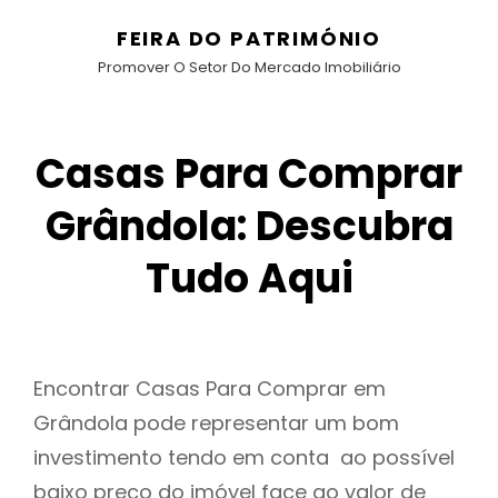
FEIRA DO PATRIMÓNIO
Promover O Setor Do Mercado Imobiliário
Casas Para Comprar
Grândola: Descubra
Tudo Aqui
Encontrar Casas Para Comprar em
Grândola pode representar um bom
investimento tendo em conta ao possível
baixo preço do imóvel face ao valor de