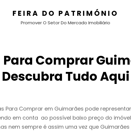
FEIRA DO PATRIMÓNIO
Promover O Setor Do Mercado Imobiliário
 Para Comprar Guim
Descubra Tudo Aqui
as Para Comprar em Guimarães pode represent
endo em conta ao possível baixo preço do imóvel
as nem sempre é assim uma vez que Guimarães 