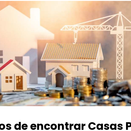
ios de encontrar Casas 