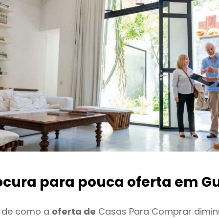
ocura para pouca oferta
em Gu
o de como a
oferta de
Casas Para Comprar dimin