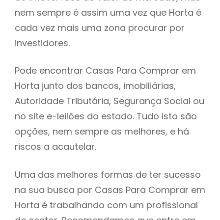
nem sempre é assim uma vez que Horta é
h
cada vez mais uma zona procurar por
investidores.
Pode encontrar Casas Para Comprar em
Horta junto dos bancos, imobiliárias,
Autoridade Tributária, Segurança Social ou
no site e-leilões do estado. Tudo isto são
opções, nem sempre as melhores, e há
riscos a acautelar.
Uma das melhores formas de ter sucesso
na sua busca por Casas Para Comprar em
Horta é trabalhando com um profissional