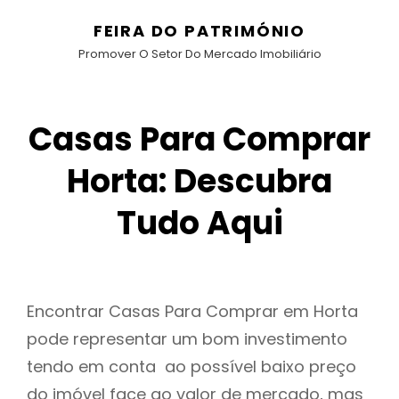
FEIRA DO PATRIMÓNIO
Promover O Setor Do Mercado Imobiliário
Casas Para Comprar
Horta: Descubra
Tudo Aqui
Encontrar Casas Para Comprar em Horta
pode representar um bom investimento
tendo em conta ao possível baixo preço
do imóvel face ao valor de mercado, mas