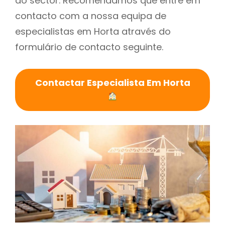
do sector. Recomendamos que entre em
contacto com a nossa equipa de
especialistas em Horta através do
formulário de contacto seguinte.
Contactar Especialista Em Horta