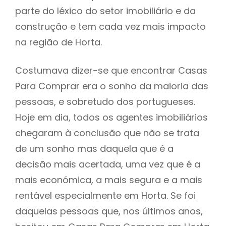
parte do léxico do setor imobiliário e da
construção e tem cada vez mais impacto
na região de Horta.
Costumava dizer-se que encontrar Casas
Para Comprar era o sonho da maioria das
pessoas, e sobretudo dos portugueses.
Hoje em dia, todos os agentes imobiliários
chegaram à conclusão que não se trata
de um sonho mas daquela que é a
decisão mais acertada, uma vez que é a
mais económica, a mais segura e a mais
rentável especialmente em Horta. Se foi
daquelas pessoas que, nos últimos anos,