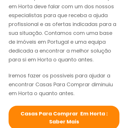
em Horta deve falar com um dos nossos
especialistas para que receba a ajuda
profissional e as ofertas indicadas para a
sua situação. Contamos com uma base
de imóveis em Portugal e uma equipa
dedicada a encontrar a melhor solução
para si em Horta o quanto antes.
Iremos fazer os possiveis para ajudar a
encontrar Casas Para Comprar diminuiu
em Horta o quanto antes.
Casas Para Comprar Em Horta :
Saber Mais