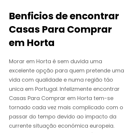
Benficios de encontrar
Casas Para Comprar
em Horta
Morar em Horta é sem duvida uma
excelente opção para quem pretende uma
vida com qualidade e numa região táo
unica em Portugal. Infelizmente encontrar
Casas Para Comprar em Horta tem-se
tornado cada vez mais complicado com o
passar do tempo devido ao impacto da
currente situação económica europeia.