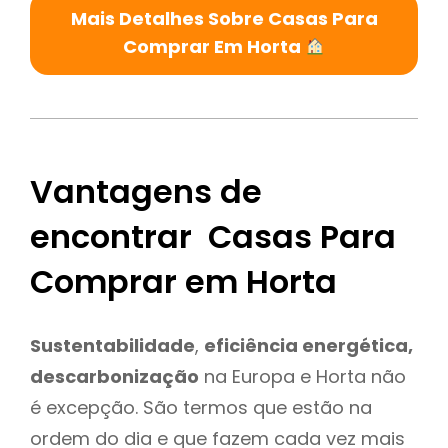
Mais Detalhes Sobre Casas Para
Comprar Em Horta
Vantagens de
encontrar Casas Para
Comprar em Horta
Sustentabilidade
,
eficiência energética,
descarbonização
na Europa e Horta não
é excepção. São termos que estão na
ordem do dia e que fazem cada vez mais