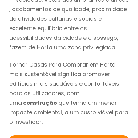
, acabamentos de qualidade, proximidade
de atividades culturias e socias e
excelente equilíbrio entre as
acessibilidades da cidade e o sossego,
fazem de Horta uma zona privilegiada.
Tornar Casas Para Comprar em Horta
mais sustentável significa promover
edifícios mais saudáveis e confortáveis
para os utilizadores, com
uma
construção
que tenha um menor
impacte ambiental, a um custo viável para
o investidor.