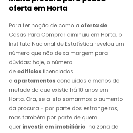
oferta
em Horta
Para ter noção de como a
oferta de
Casas Para Comprar diminuiu em Horta, o
Instituto Nacional de Estatística revelou um
número que não deixa margem para
dúvidas: hoje, o número
de
edifícios
licenciados
e
apartamentos
concluídos é menos de
metade do que existia há 10 anos em
Horta. Ora, se a isto somarmos o aumento
da procura – por parte dos estrangeiros,
mas também por parte de quem
quer
investir em imobiliário
na zona de