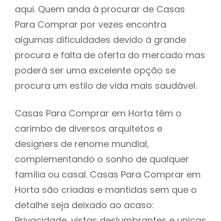
aqui. Quem anda à procurar de Casas
Para Comprar por vezes encontra
algumas dificuldades devido à grande
procura e falta de oferta do mercado mas
poderá ser uma excelente opção se
procura um estilo de vida mais saudável.
Casas Para Comprar em Horta têm o
carimbo de diversos arquitetos e
designers de renome mundial,
complementando o sonho de qualquer
família ou casal. Casas Para Comprar em
Horta são criadas e mantidas sem que o
detalhe seja deixado ao acaso:
Privacidade, vistas deslumbrantes e unicas