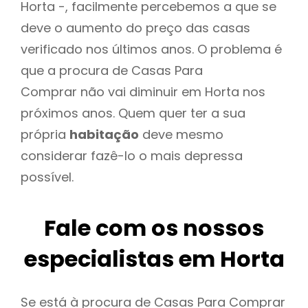
Horta -, facilmente percebemos a que se
deve o aumento do preço das casas
verificado nos últimos anos. O problema é
que a procura de Casas Para
Comprar não vai diminuir em Horta nos
próximos anos. Quem quer ter a sua
própria
habitação
deve mesmo
considerar fazê-lo o mais depressa
possível.
Fale com os nossos
especialistas em Horta
Se está à procura de Casas Para Comprar