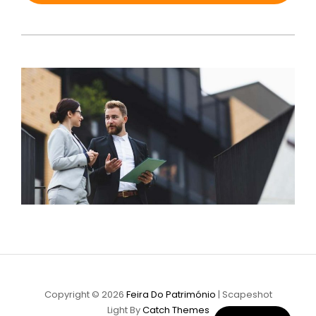
Copyright © 2026
Feira Do Património
|
Scapeshot
Light By
Catch Themes