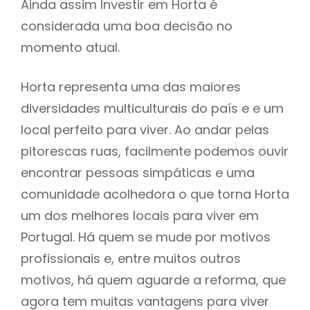
Ainda assim Investir em Horta é
considerada uma boa decisão no
momento atual.
Horta representa uma das maiores
diversidades multiculturais do país e e um
local perfeito para viver. Ao andar pelas
pitorescas ruas, facilmente podemos ouvir
encontrar pessoas simpáticas e uma
comunidade acolhedora o que torna Horta
um dos melhores locais para viver em
Portugal. Há quem se mude por motivos
profissionais e, entre muitos outros
motivos, há quem aguarde a reforma, que
agora tem muitas vantagens para viver