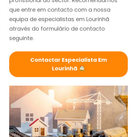
profissional do sector. Recomendamos
que entre em contacto com a nossa
equipa de especialistas em Lourinhã
através do formulário de contacto
seguinte.
Contactar Especialista Em
Lourinhã