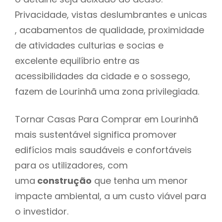
Privacidade, vistas deslumbrantes e unicas
, acabamentos de qualidade, proximidade
de atividades culturias e socias e
excelente equilíbrio entre as
acessibilidades da cidade e o sossego,
fazem de Lourinhã uma zona privilegiada.
Tornar Casas Para Comprar em Lourinhã
mais sustentável significa promover
edifícios mais saudáveis e confortáveis
para os utilizadores, com
uma
construção
que tenha um menor
impacte ambiental, a um custo viável para
o investidor.