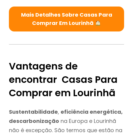
Mais Detalhes Sobre Casas Para
Comprar Em Lourinhã
Vantagens de
encontrar Casas Para
Comprar em Lourinhã
Sustentabilidade
,
eficiência energética,
descarbonização
na Europa e Lourinhã
não é excepção. São termos que estão na