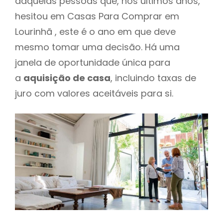
daquelas pessoas que, nos últimos anos,
hesitou em Casas Para Comprar em
Lourinhã , este é o ano em que deve
mesmo tomar uma decisão. Há uma
janela de oportunidade única para
a
aquisição de casa
, incluindo taxas de
juro com valores aceitáveis para si.