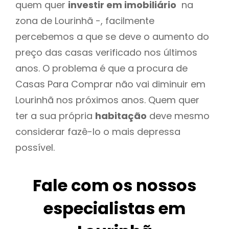
quem quer
investir em imobiliário
na
zona de Lourinhã -, facilmente
percebemos a que se deve o aumento do
preço das casas verificado nos últimos
anos. O problema é que a procura de
Casas Para Comprar não vai diminuir em
Lourinhã nos próximos anos. Quem quer
ter a sua própria
habitação
deve mesmo
considerar fazê-lo o mais depressa
possível.
Fale com os nossos
especialistas em