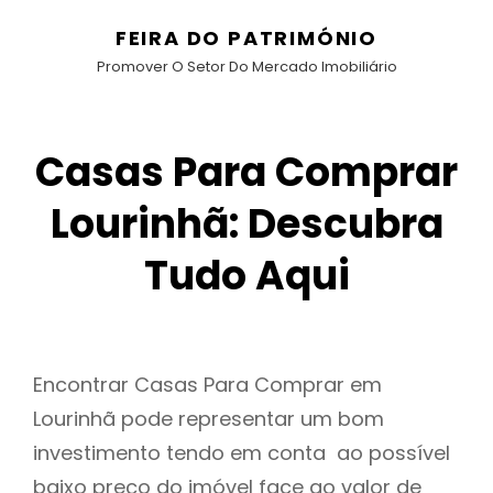
FEIRA DO PATRIMÓNIO
Promover O Setor Do Mercado Imobiliário
Casas Para Comprar
Lourinhã: Descubra
Tudo Aqui
Encontrar Casas Para Comprar em
Lourinhã pode representar um bom
investimento tendo em conta ao possível
baixo preço do imóvel face ao valor de