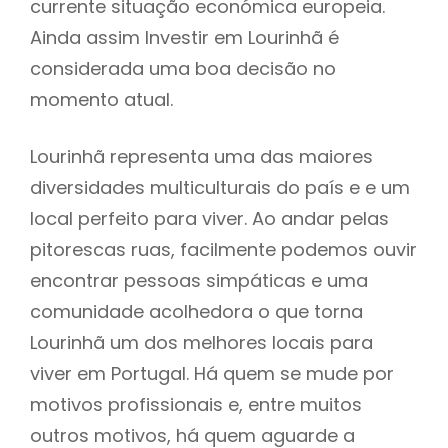
currente situação económica europeia.
Ainda assim Investir em Lourinhã é
considerada uma boa decisão no
momento atual.
Lourinhã representa uma das maiores
diversidades multiculturais do país e e um
local perfeito para viver. Ao andar pelas
pitorescas ruas, facilmente podemos ouvir
encontrar pessoas simpáticas e uma
comunidade acolhedora o que torna
Lourinhã um dos melhores locais para
viver em Portugal. Há quem se mude por
motivos profissionais e, entre muitos
outros motivos, há quem aguarde a