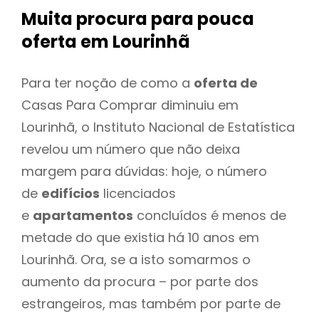
Muita procura para pouca
oferta
em Lourinhã
Para ter noção de como a
oferta de
Casas Para Comprar diminuiu em
Lourinhã, o Instituto Nacional de Estatística
revelou um número que não deixa
margem para dúvidas: hoje, o número
de
edifícios
licenciados
e
apartamentos
concluídos é menos de
metade do que existia há 10 anos em
Lourinhã. Ora, se a isto somarmos o
aumento da procura – por parte dos
estrangeiros, mas também por parte de