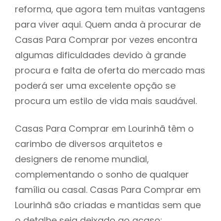
reforma, que agora tem muitas vantagens
para viver aqui. Quem anda à procurar de
Casas Para Comprar por vezes encontra
algumas dificuldades devido à grande
procura e falta de oferta do mercado mas
poderá ser uma excelente opção se
procura um estilo de vida mais saudável.
Casas Para Comprar em Lourinhã têm o
carimbo de diversos arquitetos e
designers de renome mundial,
complementando o sonho de qualquer
família ou casal. Casas Para Comprar em
Lourinhã são criadas e mantidas sem que
o detalhe seja deixado ao acaso: