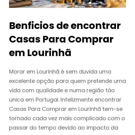
Benficios de encontrar
Casas Para Comprar
em Lourinhã
Morar em Lourinhã é sem duvida uma
excelente opção para quem pretende uma
vida com qualidade e numa região táo
unica em Portugal. Infelizmente encontrar
Casas Para Comprar em Lourinhã tem-se
tornado cada vez mais complicado com o
passar do tempo devido ao impacto da