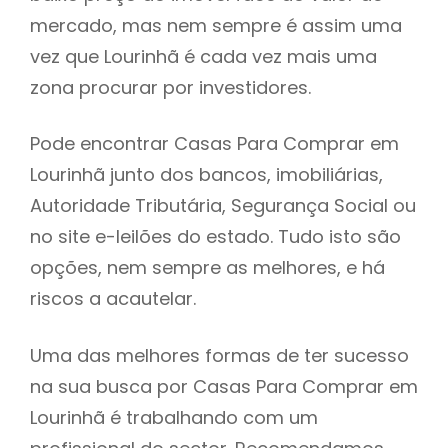
mercado, mas nem sempre é assim uma
h
vez que Lourinhã é cada vez mais uma
zona procurar por investidores.
Pode encontrar Casas Para Comprar em
Lourinhã junto dos bancos, imobiliárias,
Autoridade Tributária, Segurança Social ou
no site e-leilões do estado. Tudo isto são
opções, nem sempre as melhores, e há
riscos a acautelar.
Uma das melhores formas de ter sucesso
na sua busca por Casas Para Comprar em
Lourinhã é trabalhando com um