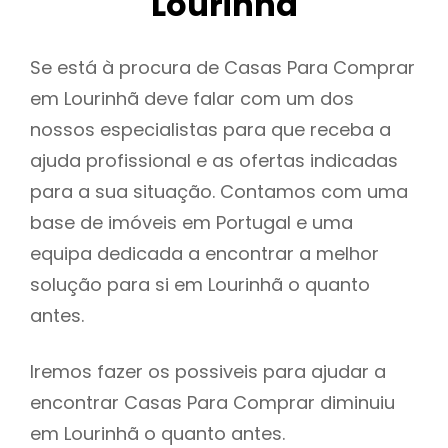
Lourinhã
Se está à procura de Casas Para Comprar
em Lourinhã deve falar com um dos
nossos especialistas para que receba a
ajuda profissional e as ofertas indicadas
para a sua situação. Contamos com uma
base de imóveis em Portugal e uma
equipa dedicada a encontrar a melhor
solução para si em Lourinhã o quanto
antes.
Iremos fazer os possiveis para ajudar a
encontrar Casas Para Comprar diminuiu
em Lourinhã o quanto antes.