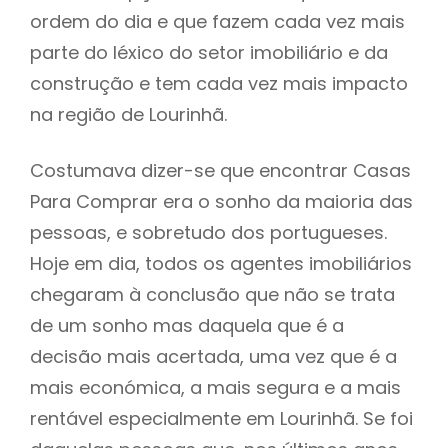
ordem do dia e que fazem cada vez mais
parte do léxico do setor imobiliário e da
construção e tem cada vez mais impacto
na região de Lourinhã.
Costumava dizer-se que encontrar Casas
Para Comprar era o sonho da maioria das
pessoas, e sobretudo dos portugueses.
Hoje em dia, todos os agentes imobiliários
chegaram à conclusão que não se trata
de um sonho mas daquela que é a
decisão mais acertada, uma vez que é a
mais económica, a mais segura e a mais
rentável especialmente em Lourinhã. Se foi