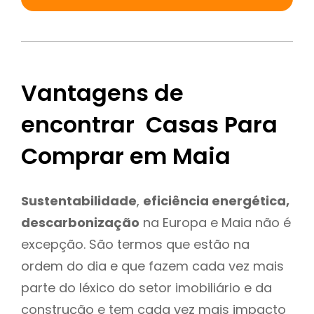
Vantagens de
encontrar Casas Para
Comprar em Maia
Sustentabilidade
,
eficiência energética,
descarbonização
na Europa e Maia não é
excepção. São termos que estão na
ordem do dia e que fazem cada vez mais
parte do léxico do setor imobiliário e da
construção e tem cada vez mais impacto