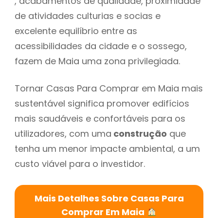
, acabamentos de qualidade, proximidade
de atividades culturias e socias e
excelente equilíbrio entre as
acessibilidades da cidade e o sossego,
fazem de Maia uma zona privilegiada.
Tornar Casas Para Comprar em Maia mais
sustentável significa promover edifícios
mais saudáveis e confortáveis para os
utilizadores, com uma
construção
que
tenha um menor impacte ambiental, a um
custo viável para o investidor.
Mais Detalhes Sobre Casas Para
Comprar Em Maia