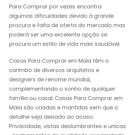
Para Comprar por vezes encontra
algumas dificuldades devido à grande
procura e falta de oferta do mercado mas
poderá ser uma excelente opção se
procura um estilo de vida mais saudável.
Casas Para Comprar em Maia têm o
carimbo de diversos arquitetos e
designers de renome mundial,
complementando o sonho de qualquer
família ou casal. Casas Para Comprar em
Maia são criadas e mantidas sem que o
detalhe seja deixado ao acaso:
Privacidade, vistas deslumbrantes e unicas