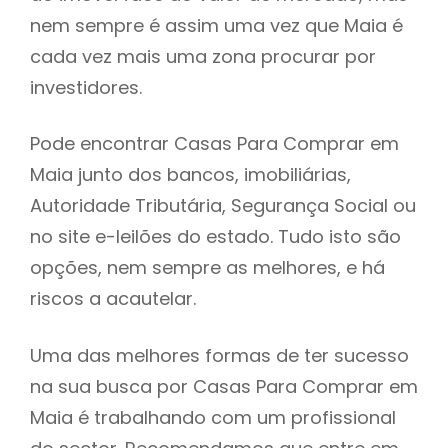
nem sempre é assim uma vez que Maia é
h
cada vez mais uma zona procurar por
investidores.
Pode encontrar Casas Para Comprar em
Maia junto dos bancos, imobiliárias,
Autoridade Tributária, Segurança Social ou
no site e-leilões do estado. Tudo isto são
opções, nem sempre as melhores, e há
riscos a acautelar.
Uma das melhores formas de ter sucesso
na sua busca por Casas Para Comprar em
Maia é trabalhando com um profissional