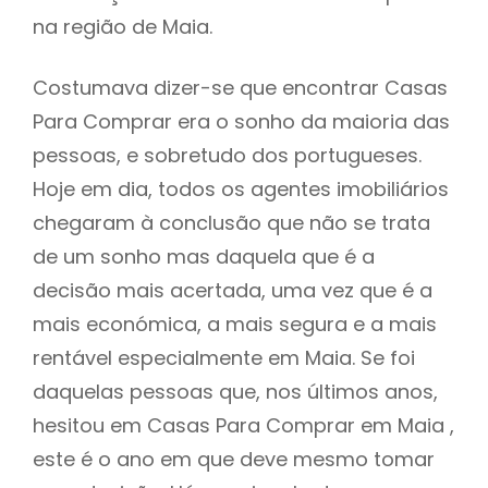
na região de Maia.
Costumava dizer-se que encontrar Casas
Para Comprar era o sonho da maioria das
pessoas, e sobretudo dos portugueses.
Hoje em dia, todos os agentes imobiliários
chegaram à conclusão que não se trata
de um sonho mas daquela que é a
decisão mais acertada, uma vez que é a
mais económica, a mais segura e a mais
rentável especialmente em Maia. Se foi
daquelas pessoas que, nos últimos anos,
hesitou em Casas Para Comprar em Maia ,
este é o ano em que deve mesmo tomar