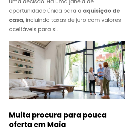
uma decisão. Há uma janela de
oportunidade única para a
aquisição de
casa
, incluindo taxas de juro com valores
aceitáveis para si.
Muita procura para pouca
oferta
em Maia