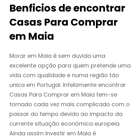
Benficios de encontrar
Casas Para Comprar
em Maia
Morar em Maia é sem duvida uma
excelente opção para quem pretende uma
vida com qualidade e numa região táo
unica em Portugal. Infelizmente encontrar
Casas Para Comprar em Maia tem-se
tornado cada vez mais complicado com o
passar do tempo devido ao impacto da
currente situação económica europeia.
Ainda assim Investir em Maia é