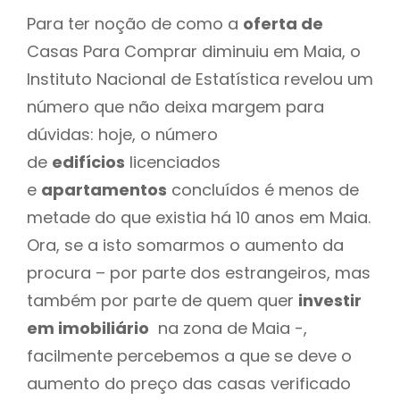
Para ter noção de como a
oferta de
Casas Para Comprar diminuiu em Maia, o
Instituto Nacional de Estatística revelou um
número que não deixa margem para
dúvidas: hoje, o número
de
edifícios
licenciados
e
apartamentos
concluídos é menos de
metade do que existia há 10 anos em Maia.
Ora, se a isto somarmos o aumento da
procura – por parte dos estrangeiros, mas
também por parte de quem quer
investir
em imobiliário
na zona de Maia -,
facilmente percebemos a que se deve o
aumento do preço das casas verificado