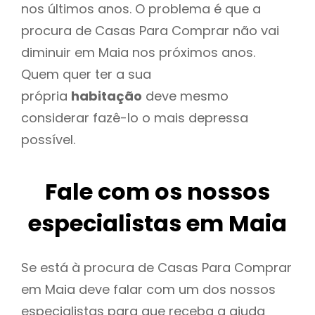
nos últimos anos. O problema é que a
procura de Casas Para Comprar não vai
diminuir em Maia nos próximos anos.
Quem quer ter a sua
própria
habitação
deve mesmo
considerar fazê-lo o mais depressa
possível.
Fale com os nossos
especialistas em Maia
Se está à procura de Casas Para Comprar
em Maia deve falar com um dos nossos
especialistas para que receba a ajuda