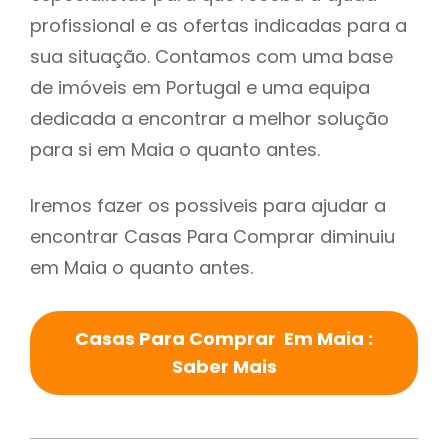
profissional e as ofertas indicadas para a
sua situação. Contamos com uma base
de imóveis em Portugal e uma equipa
dedicada a encontrar a melhor solução
para si em Maia o quanto antes.
Iremos fazer os possiveis para ajudar a
encontrar Casas Para Comprar diminuiu
em Maia o quanto antes.
Casas Para Comprar Em Maia :
Saber Mais