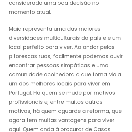
considerada uma boa decisão no
momento atual.
Maia representa uma das maiores
diversidades multiculturais do país e e um
local perfeito para viver. Ao andar pelas
pitorescas ruas, facilmente podemos ouvir
encontrar pessoas simpáticas e uma
comunidade acolhedora o que torna Maia
um dos melhores locais para viver em
Portugal. Há quem se mude por motivos
profissionais e, entre muitos outros
motivos, há quem aguarde a reforma, que
agora tem muitas vantagens para viver
aqui. Quem anda à procurar de Casas