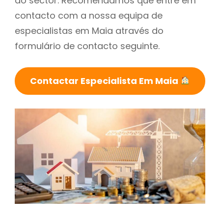
do sector. Recomendamos que entre em
contacto com a nossa equipa de
especialistas em Maia através do
formulário de contacto seguinte.
Contactar Especialista Em Maia