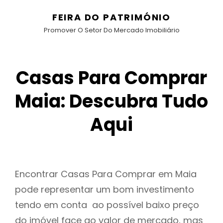
FEIRA DO PATRIMÓNIO
Promover O Setor Do Mercado Imobiliário
Casas Para Comprar
Maia: Descubra Tudo
Aqui
Encontrar Casas Para Comprar em Maia
pode representar um bom investimento
tendo em conta ao possível baixo preço
do imóvel face ao valor de mercado, mas