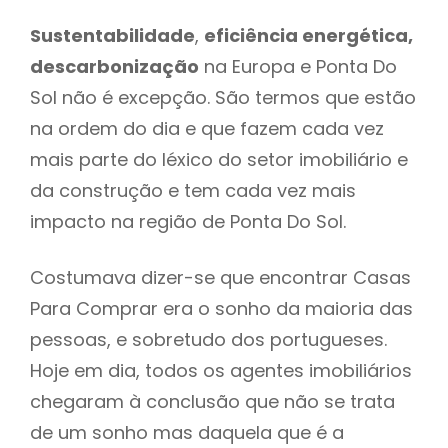
Sustentabilidade
,
eficiência energética,
descarbonização
na Europa e Ponta Do
Sol não é excepção. São termos que estão
na ordem do dia e que fazem cada vez
mais parte do léxico do setor imobiliário e
da construção e tem cada vez mais
impacto na região de Ponta Do Sol.
Costumava dizer-se que encontrar Casas
Para Comprar era o sonho da maioria das
pessoas, e sobretudo dos portugueses.
Hoje em dia, todos os agentes imobiliários
chegaram à conclusão que não se trata
de um sonho mas daquela que é a