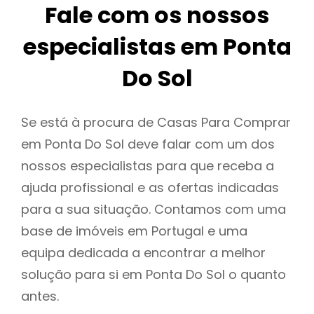
Fale com os nossos
especialistas em Ponta
Do Sol
Se está à procura de Casas Para Comprar
em Ponta Do Sol deve falar com um dos
nossos especialistas para que receba a
ajuda profissional e as ofertas indicadas
para a sua situação. Contamos com uma
base de imóveis em Portugal e uma
equipa dedicada a encontrar a melhor
solução para si em Ponta Do Sol o quanto
antes.