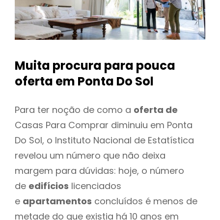
Muita procura para pouca
oferta
em Ponta Do Sol
Para ter noção de como a
oferta de
Casas Para Comprar diminuiu em Ponta
Do Sol, o Instituto Nacional de Estatística
revelou um número que não deixa
margem para dúvidas: hoje, o número
de
edifícios
licenciados
e
apartamentos
concluídos é menos de
metade do que existia há 10 anos em