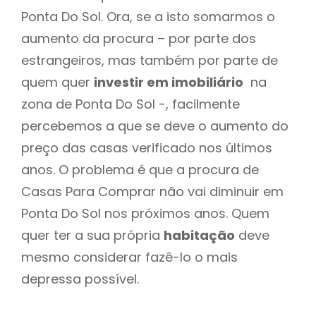
Ponta Do Sol. Ora, se a isto somarmos o
aumento da procura – por parte dos
estrangeiros, mas também por parte de
quem quer
investir em imobiliário
na
zona de Ponta Do Sol -, facilmente
percebemos a que se deve o aumento do
preço das casas verificado nos últimos
anos. O problema é que a procura de
Casas Para Comprar não vai diminuir em
Ponta Do Sol nos próximos anos. Quem
quer ter a sua própria
habitação
deve
mesmo considerar fazê-lo o mais
depressa possível.