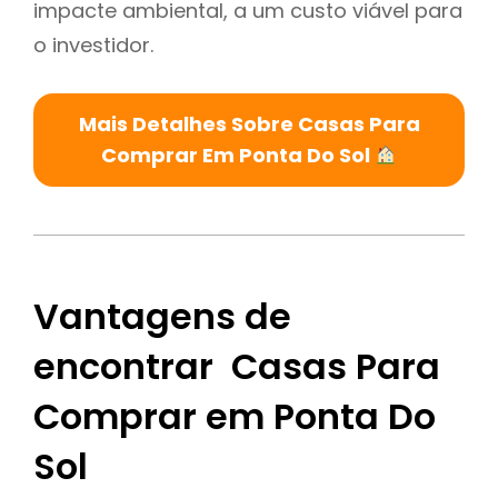
impacte ambiental, a um custo viável para
o investidor.
Mais Detalhes Sobre Casas Para
Comprar Em Ponta Do Sol
Vantagens de
encontrar Casas Para
Comprar em Ponta Do
Sol