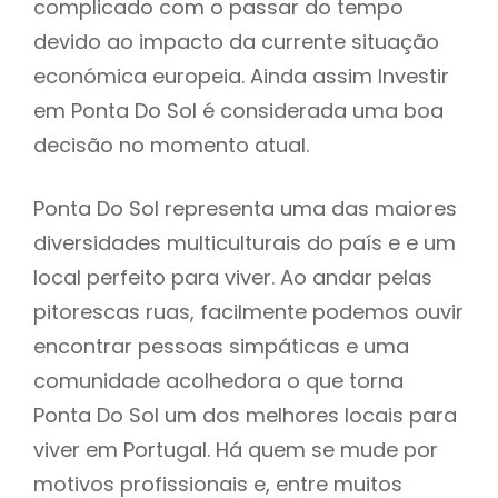
complicado com o passar do tempo
devido ao impacto da currente situação
económica europeia. Ainda assim Investir
em Ponta Do Sol é considerada uma boa
decisão no momento atual.
Ponta Do Sol representa uma das maiores
diversidades multiculturais do país e e um
local perfeito para viver. Ao andar pelas
pitorescas ruas, facilmente podemos ouvir
encontrar pessoas simpáticas e uma
comunidade acolhedora o que torna
Ponta Do Sol um dos melhores locais para
viver em Portugal. Há quem se mude por
motivos profissionais e, entre muitos