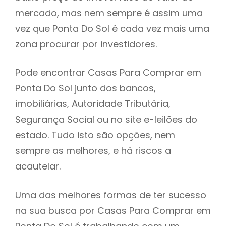
mercado, mas nem sempre é assim uma
h
vez que Ponta Do Sol é cada vez mais uma
zona procurar por investidores.
Pode encontrar Casas Para Comprar em
Ponta Do Sol junto dos bancos,
imobiliárias, Autoridade Tributária,
Segurança Social ou no site e-leilões do
estado. Tudo isto são opções, nem
sempre as melhores, e há riscos a
acautelar.
Uma das melhores formas de ter sucesso
na sua busca por Casas Para Comprar em