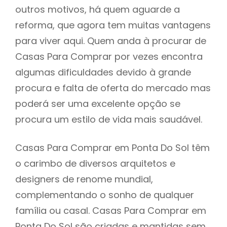
outros motivos, há quem aguarde a
reforma, que agora tem muitas vantagens
para viver aqui. Quem anda à procurar de
Casas Para Comprar por vezes encontra
algumas dificuldades devido à grande
procura e falta de oferta do mercado mas
poderá ser uma excelente opção se
procura um estilo de vida mais saudável.
Casas Para Comprar em Ponta Do Sol têm
o carimbo de diversos arquitetos e
designers de renome mundial,
complementando o sonho de qualquer
família ou casal. Casas Para Comprar em
Ponta Do Sol são criadas e mantidas sem