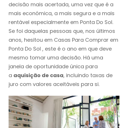
decisão mais acertada, uma vez que é a
mais económica, a mais segura e a mais
rentável especialmente em Ponta Do Sol.
Se foi daquelas pessoas que, nos últimos
anos, hesitou em Casas Para Comprar em
Ponta Do Sol , este é o ano em que deve
mesmo tomar uma decisão. Há uma
janela de oportunidade única para
a
aquisição de casa
, incluindo taxas de
juro com valores aceitáveis para si.