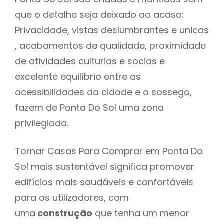
que o detalhe seja deixado ao acaso:
Privacidade, vistas deslumbrantes e unicas
, acabamentos de qualidade, proximidade
de atividades culturias e socias e
excelente equilíbrio entre as
acessibilidades da cidade e o sossego,
fazem de Ponta Do Sol uma zona
privilegiada.
Tornar Casas Para Comprar em Ponta Do
Sol mais sustentável significa promover
edifícios mais saudáveis e confortáveis
para os utilizadores, com
uma
construção
que tenha um menor