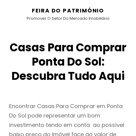
FEIRA DO PATRIMÓNIO
Promover O Setor Do Mercado Imobiliário
Casas Para Comprar
Ponta Do Sol:
Descubra Tudo Aqui
Encontrar Casas Para Comprar em Ponta
Do Sol pode representar um bom
investimento tendo em conta ao possível
baixo preço do imóvel face ao valor de