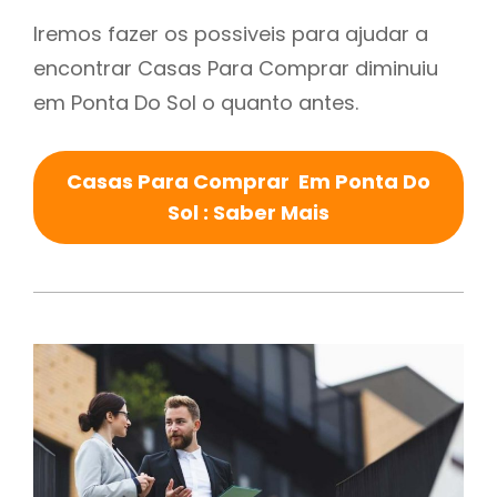
Iremos fazer os possiveis para ajudar a
encontrar Casas Para Comprar diminuiu
em Ponta Do Sol o quanto antes.
Casas Para Comprar Em Ponta Do
Sol : Saber Mais