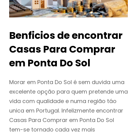
Benficios de encontrar
Casas Para Comprar
em Ponta Do Sol
Morar em Ponta Do Sol é sem duvida uma
excelente opção para quem pretende uma
vida com qualidade e numa região táo
unica em Portugal. Infelizmente encontrar
Casas Para Comprar em Ponta Do Sol
tem-se tornado cada vez mais