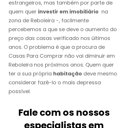
estrangeiros, mas também por parte de
quem quer
investir em imobiliário
na
zona de Reboleira -, facilmente
percebemos a que se deve o aumento do
preço das casas verificado nos últimos
anos. O problema é que a procura de
Casas Para Comprar não vai diminuir em
Reboleira nos próximos anos. Quem quer
ter a sua própria
habitação
deve mesmo
considerar fazê-lo o mais depressa
possível.
Fale com os nossos
especialistas em