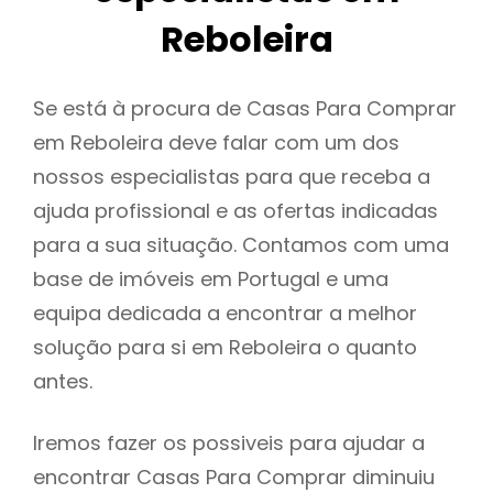
Reboleira
Se está à procura de Casas Para Comprar
em Reboleira deve falar com um dos
nossos especialistas para que receba a
ajuda profissional e as ofertas indicadas
para a sua situação. Contamos com uma
base de imóveis em Portugal e uma
equipa dedicada a encontrar a melhor
solução para si em Reboleira o quanto
antes.
Iremos fazer os possiveis para ajudar a
encontrar Casas Para Comprar diminuiu