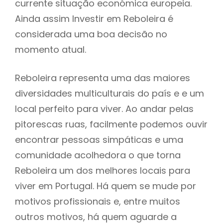
currente situação económica europeia.
Ainda assim Investir em Reboleira é
considerada uma boa decisão no
momento atual.
Reboleira representa uma das maiores
diversidades multiculturais do país e e um
local perfeito para viver. Ao andar pelas
pitorescas ruas, facilmente podemos ouvir
encontrar pessoas simpáticas e uma
comunidade acolhedora o que torna
Reboleira um dos melhores locais para
viver em Portugal. Há quem se mude por
motivos profissionais e, entre muitos
outros motivos, há quem aguarde a