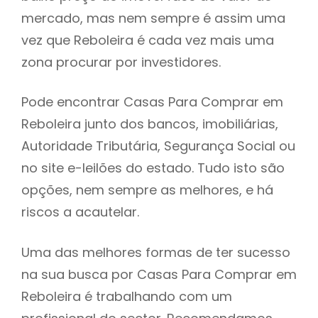
mercado, mas nem sempre é assim uma
h
vez que Reboleira é cada vez mais uma
zona procurar por investidores.
Pode encontrar Casas Para Comprar em
Reboleira junto dos bancos, imobiliárias,
Autoridade Tributária, Segurança Social ou
no site e-leilões do estado. Tudo isto são
opções, nem sempre as melhores, e há
riscos a acautelar.
Uma das melhores formas de ter sucesso
na sua busca por Casas Para Comprar em
Reboleira é trabalhando com um