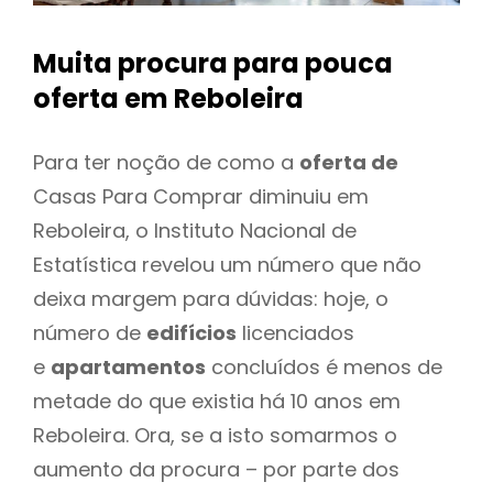
Muita procura para pouca
oferta
em Reboleira
Para ter noção de como a
oferta de
Casas Para Comprar diminuiu em
Reboleira, o Instituto Nacional de
Estatística revelou um número que não
deixa margem para dúvidas: hoje, o
número de
edifícios
licenciados
e
apartamentos
concluídos é menos de
metade do que existia há 10 anos em
Reboleira. Ora, se a isto somarmos o
aumento da procura – por parte dos