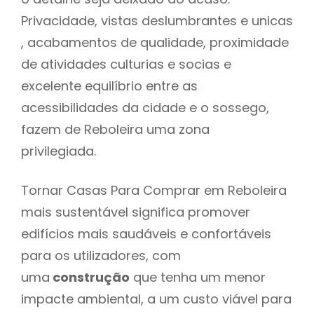
Privacidade, vistas deslumbrantes e unicas
, acabamentos de qualidade, proximidade
de atividades culturias e socias e
excelente equilíbrio entre as
acessibilidades da cidade e o sossego,
fazem de Reboleira uma zona
privilegiada.
Tornar Casas Para Comprar em Reboleira
mais sustentável significa promover
edifícios mais saudáveis e confortáveis
para os utilizadores, com
uma
construção
que tenha um menor
impacte ambiental, a um custo viável para