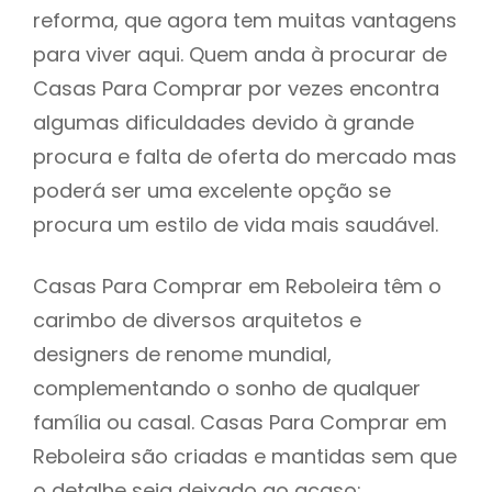
reforma, que agora tem muitas vantagens
para viver aqui. Quem anda à procurar de
Casas Para Comprar por vezes encontra
algumas dificuldades devido à grande
procura e falta de oferta do mercado mas
poderá ser uma excelente opção se
procura um estilo de vida mais saudável.
Casas Para Comprar em Reboleira têm o
carimbo de diversos arquitetos e
designers de renome mundial,
complementando o sonho de qualquer
família ou casal. Casas Para Comprar em
Reboleira são criadas e mantidas sem que
o detalhe seja deixado ao acaso: