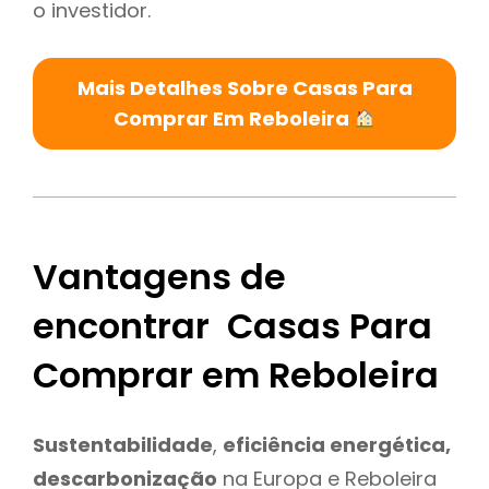
o investidor.
Mais Detalhes Sobre Casas Para
Comprar Em Reboleira
Vantagens de
encontrar Casas Para
Comprar em Reboleira
Sustentabilidade
,
eficiência energética,
descarbonização
na Europa e Reboleira