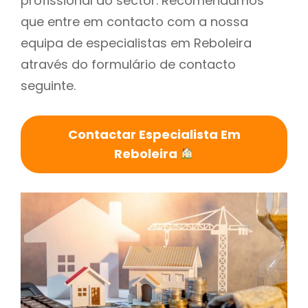
profissional do sector. Recomendamos
que entre em contacto com a nossa
equipa de especialistas em Reboleira
através do formulário de contacto
seguinte.
Contactar Especialista Em
Reboleira