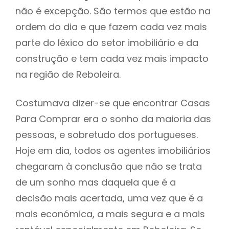
não é excepção. São termos que estão na
ordem do dia e que fazem cada vez mais
parte do léxico do setor imobiliário e da
construção e tem cada vez mais impacto
na região de Reboleira.
Costumava dizer-se que encontrar Casas
Para Comprar era o sonho da maioria das
pessoas, e sobretudo dos portugueses.
Hoje em dia, todos os agentes imobiliários
chegaram à conclusão que não se trata
de um sonho mas daquela que é a
decisão mais acertada, uma vez que é a
mais económica, a mais segura e a mais