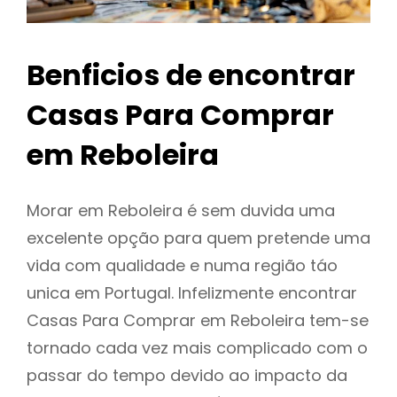
Benficios de encontrar
Casas Para Comprar
em Reboleira
Morar em Reboleira é sem duvida uma
excelente opção para quem pretende uma
vida com qualidade e numa região táo
unica em Portugal. Infelizmente encontrar
Casas Para Comprar em Reboleira tem-se
tornado cada vez mais complicado com o
passar do tempo devido ao impacto da