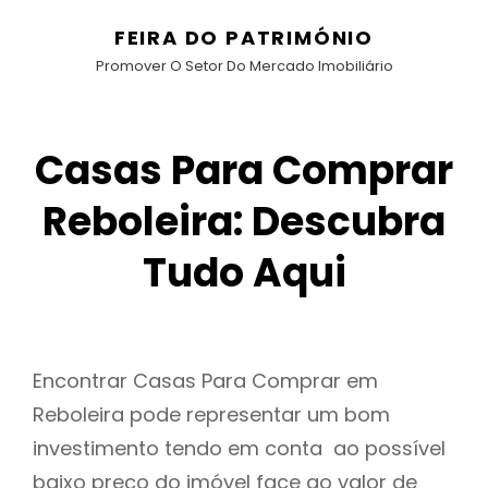
FEIRA DO PATRIMÓNIO
Promover O Setor Do Mercado Imobiliário
Casas Para Comprar
Reboleira: Descubra
Tudo Aqui
Encontrar Casas Para Comprar em
Reboleira pode representar um bom
investimento tendo em conta ao possível
baixo preço do imóvel face ao valor de