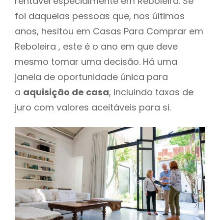
rentável especialmente em Reboleira. Se
foi daquelas pessoas que, nos últimos
anos, hesitou em Casas Para Comprar em
Reboleira , este é o ano em que deve
mesmo tomar uma decisão. Há uma
janela de oportunidade única para
a
aquisição de casa
, incluindo taxas de
juro com valores aceitáveis para si.