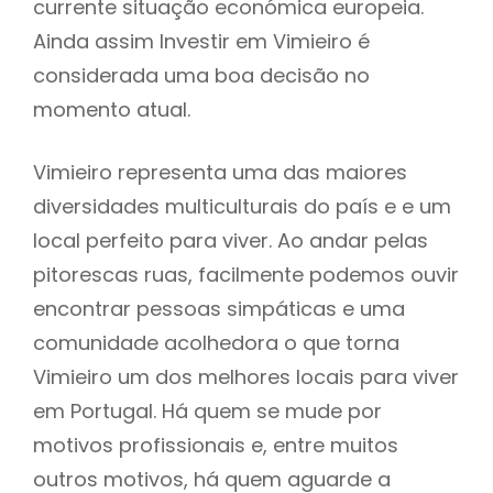
currente situação económica europeia.
Ainda assim Investir em Vimieiro é
considerada uma boa decisão no
momento atual.
Vimieiro representa uma das maiores
diversidades multiculturais do país e e um
local perfeito para viver. Ao andar pelas
pitorescas ruas, facilmente podemos ouvir
encontrar pessoas simpáticas e uma
comunidade acolhedora o que torna
Vimieiro um dos melhores locais para viver
em Portugal. Há quem se mude por
motivos profissionais e, entre muitos
outros motivos, há quem aguarde a