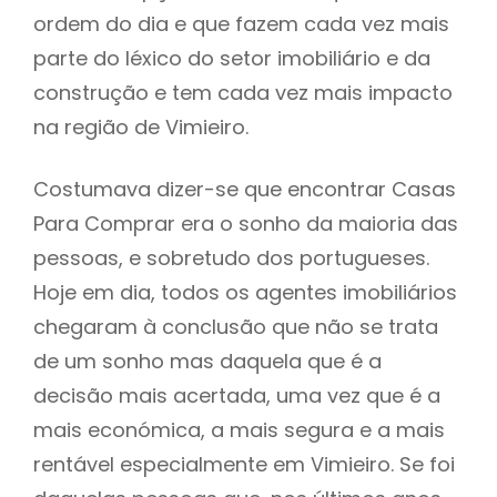
ordem do dia e que fazem cada vez mais
parte do léxico do setor imobiliário e da
construção e tem cada vez mais impacto
na região de Vimieiro.
Costumava dizer-se que encontrar Casas
Para Comprar era o sonho da maioria das
pessoas, e sobretudo dos portugueses.
Hoje em dia, todos os agentes imobiliários
chegaram à conclusão que não se trata
de um sonho mas daquela que é a
decisão mais acertada, uma vez que é a
mais económica, a mais segura e a mais
rentável especialmente em Vimieiro. Se foi