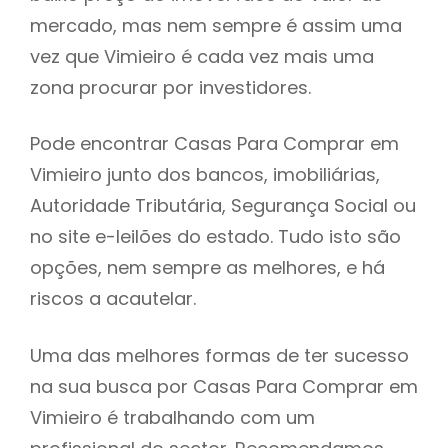
mercado, mas nem sempre é assim uma
h
vez que Vimieiro é cada vez mais uma
zona procurar por investidores.
Pode encontrar Casas Para Comprar em
Vimieiro junto dos bancos, imobiliárias,
Autoridade Tributária, Segurança Social ou
no site e-leilões do estado. Tudo isto são
opções, nem sempre as melhores, e há
riscos a acautelar.
Uma das melhores formas de ter sucesso
na sua busca por Casas Para Comprar em
Vimieiro é trabalhando com um