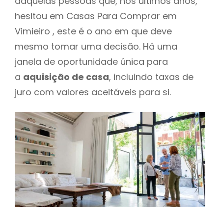
daquelas pessoas que, nos últimos anos,
hesitou em Casas Para Comprar em
Vimieiro , este é o ano em que deve
mesmo tomar uma decisão. Há uma
janela de oportunidade única para
a
aquisição de casa
, incluindo taxas de
juro com valores aceitáveis para si.