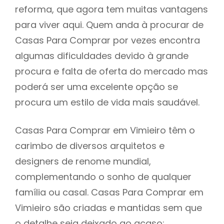
reforma, que agora tem muitas vantagens
para viver aqui. Quem anda à procurar de
Casas Para Comprar por vezes encontra
algumas dificuldades devido à grande
procura e falta de oferta do mercado mas
poderá ser uma excelente opção se
procura um estilo de vida mais saudável.
Casas Para Comprar em Vimieiro têm o
carimbo de diversos arquitetos e
designers de renome mundial,
complementando o sonho de qualquer
família ou casal. Casas Para Comprar em
Vimieiro são criadas e mantidas sem que
o detalhe seja deixado ao acaso: