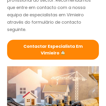
profissional do sector. Recomendamos
que entre em contacto com a nossa
equipa de especialistas em Vimieiro
através do formulário de contacto
seguinte.
Contactar Especialista Em
Vimieiro