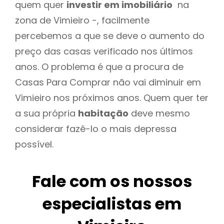
quem quer
investir em imobiliário
na
zona de Vimieiro -, facilmente
percebemos a que se deve o aumento do
preço das casas verificado nos últimos
anos. O problema é que a procura de
Casas Para Comprar não vai diminuir em
Vimieiro nos próximos anos. Quem quer ter
a sua própria
habitação
deve mesmo
considerar fazê-lo o mais depressa
possível.
Fale com os nossos
especialistas em