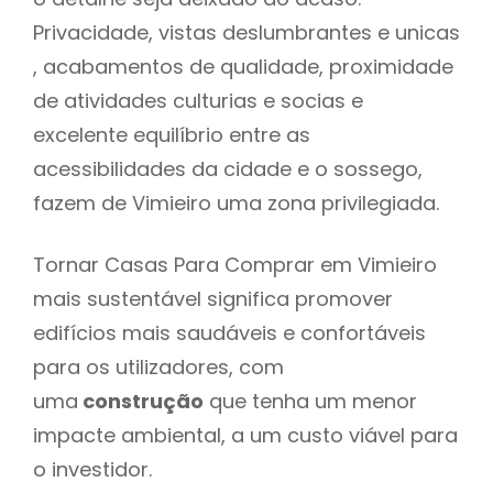
Privacidade, vistas deslumbrantes e unicas
, acabamentos de qualidade, proximidade
de atividades culturias e socias e
excelente equilíbrio entre as
acessibilidades da cidade e o sossego,
fazem de Vimieiro uma zona privilegiada.
Tornar Casas Para Comprar em Vimieiro
mais sustentável significa promover
edifícios mais saudáveis e confortáveis
para os utilizadores, com
uma
construção
que tenha um menor
impacte ambiental, a um custo viável para
o investidor.