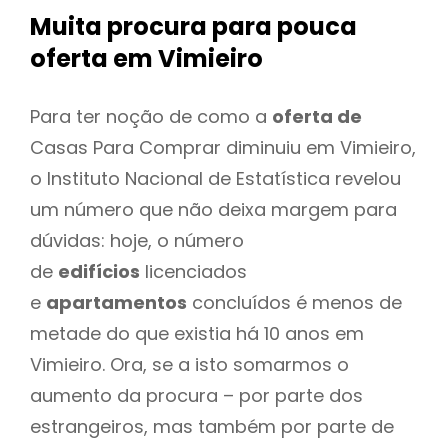
Muita procura para pouca
oferta
em Vimieiro
Para ter noção de como a
oferta de
Casas Para Comprar diminuiu em Vimieiro,
o Instituto Nacional de Estatística revelou
um número que não deixa margem para
dúvidas: hoje, o número
de
edifícios
licenciados
e
apartamentos
concluídos é menos de
metade do que existia há 10 anos em
Vimieiro. Ora, se a isto somarmos o
aumento da procura – por parte dos
estrangeiros, mas também por parte de