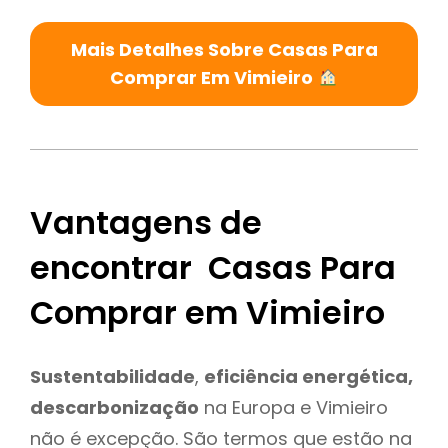
Mais Detalhes Sobre Casas Para
Comprar Em Vimieiro
Vantagens de
encontrar Casas Para
Comprar em Vimieiro
Sustentabilidade
,
eficiência energética,
descarbonização
na Europa e Vimieiro
não é excepção. São termos que estão na