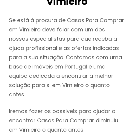
Vimieiro
Se está à procura de Casas Para Comprar
em Vimieiro deve falar com um dos
nossos especialistas para que receba a
ajuda profissional e as ofertas indicadas
para a sua situação. Contamos com uma
base de imóveis em Portugal e uma
equipa dedicada a encontrar a melhor
solução para si em Vimieiro o quanto
antes.
Iremos fazer os possiveis para ajudar a
encontrar Casas Para Comprar diminuiu
em Vimieiro o quanto antes.