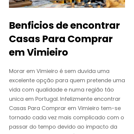
Benficios de encontrar
Casas Para Comprar
em Vimieiro
Morar em Vimieiro é sem duvida uma
excelente opção para quem pretende uma
vida com qualidade e numa região táo
unica em Portugal. Infelizmente encontrar
Casas Para Comprar em Vimieiro tem-se
tornado cada vez mais complicado com o
passar do tempo devido ao impacto da