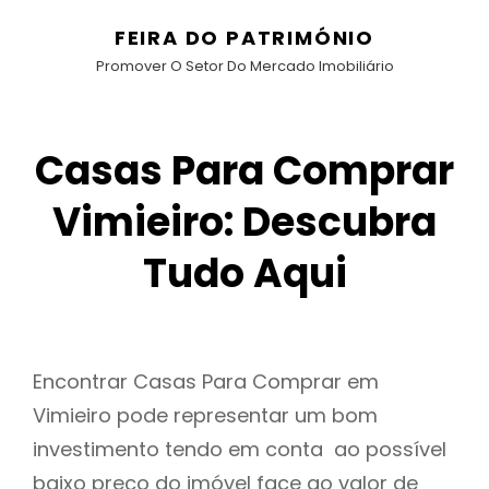
FEIRA DO PATRIMÓNIO
Promover O Setor Do Mercado Imobiliário
Casas Para Comprar
Vimieiro: Descubra
Tudo Aqui
Encontrar Casas Para Comprar em
Vimieiro pode representar um bom
investimento tendo em conta ao possível
baixo preço do imóvel face ao valor de