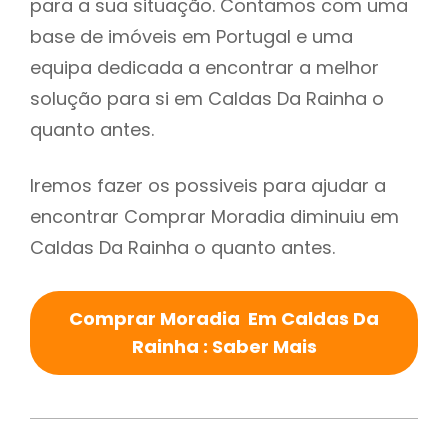
para a sua situação. Contamos com uma
base de imóveis em Portugal e uma
equipa dedicada a encontrar a melhor
solução para si em Caldas Da Rainha o
quanto antes.
Iremos fazer os possiveis para ajudar a
encontrar Comprar Moradia diminuiu em
Caldas Da Rainha o quanto antes.
Comprar Moradia Em Caldas Da
Rainha : Saber Mais