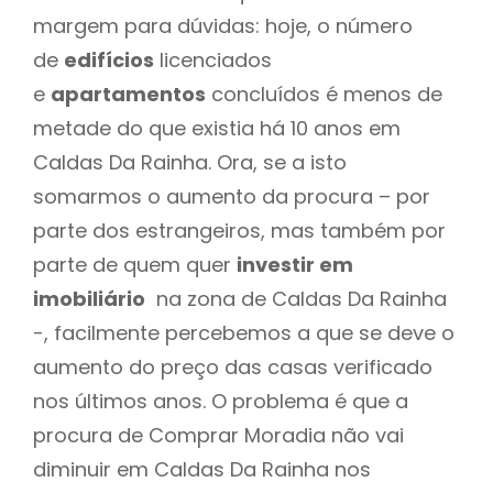
margem para dúvidas: hoje, o número
de
edifícios
licenciados
e
apartamentos
concluídos é menos de
metade do que existia há 10 anos em
Caldas Da Rainha. Ora, se a isto
somarmos o aumento da procura – por
parte dos estrangeiros, mas também por
parte de quem quer
investir em
imobiliário
na zona de Caldas Da Rainha
-, facilmente percebemos a que se deve o
aumento do preço das casas verificado
nos últimos anos. O problema é que a
procura de Comprar Moradia não vai
diminuir em Caldas Da Rainha nos