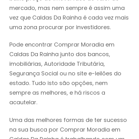
mercado, mas nem sempre é assim uma
h
vez que Caldas Da Rainha é cada vez mais
uma zona procurar por investidores.
Pode encontrar Comprar Moradia em
Caldas Da Rainha junto dos bancos,
imobiliárias, Autoridade Tributária,
Segurança Social ou no site e-leilões do
estado. Tudo isto são opções, nem
sempre as melhores, e há riscos a
acautelar.
Uma das melhores formas de ter sucesso
na sua busca por Comprar Moradia em