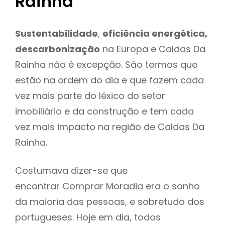
Rainha
Sustentabilidade
,
eficiência energética,
descarbonização
na Europa e Caldas Da
Rainha não é excepção. São termos que
estão na ordem do dia e que fazem cada
vez mais parte do léxico do setor
imobiliário e da construção e tem cada
vez mais impacto na região de Caldas Da
Rainha.
Costumava dizer-se que
encontrar Comprar Moradia era o sonho
da maioria das pessoas, e sobretudo dos
portugueses. Hoje em dia, todos