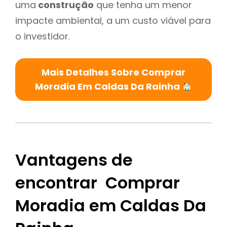
uma
construção
que tenha um menor
impacte ambiental, a um custo viável para
o investidor.
Mais Detalhes Sobre Comprar
Moradia Em Caldas Da Rainha
Vantagens de
encontrar Comprar
Moradia em Caldas Da