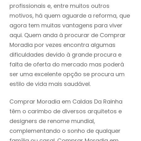
profissionais e, entre muitos outros
motivos, há quem aguarde a reforma, que
agora tem muitas vantagens para viver
aqui. Quem anda à procurar de Comprar
Moradia por vezes encontra algumas
dificuldades devido à grande procura e
falta de oferta do mercado mas poderá
ser uma excelente opção se procura um
estilo de vida mais saudável.
Comprar Moradia em Caldas Da Rainha
têm o carimbo de diversos arquitetos e
designers de renome mundial,
complementando o sonho de qualquer
família ou casal. Comprar Moradia em