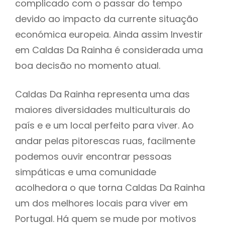
complicado com o passar do tempo
devido ao impacto da currente situação
económica europeia. Ainda assim Investir
em Caldas Da Rainha é considerada uma
boa decisão no momento atual.
Caldas Da Rainha representa uma das
maiores diversidades multiculturais do
país e e um local perfeito para viver. Ao
andar pelas pitorescas ruas, facilmente
podemos ouvir encontrar pessoas
simpáticas e uma comunidade
acolhedora o que torna Caldas Da Rainha
um dos melhores locais para viver em
Portugal. Há quem se mude por motivos