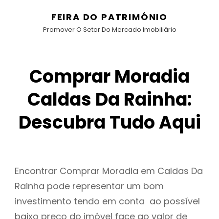
FEIRA DO PATRIMÓNIO
Promover O Setor Do Mercado Imobiliário
Comprar Moradia
Caldas Da Rainha:
Descubra Tudo Aqui
Encontrar Comprar Moradia em Caldas Da
Rainha pode representar um bom
investimento tendo em conta ao possível
baixo preço do imóvel face ao valor de