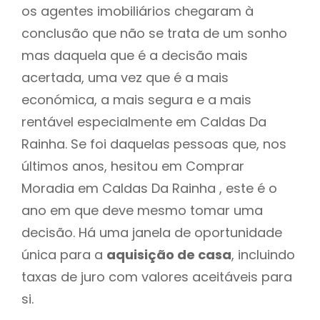
os agentes imobiliários chegaram à
conclusão que não se trata de um sonho
mas daquela que é a decisão mais
acertada, uma vez que é a mais
económica, a mais segura e a mais
rentável especialmente em Caldas Da
Rainha. Se foi daquelas pessoas que, nos
últimos anos, hesitou em Comprar
Moradia em Caldas Da Rainha , este é o
ano em que deve mesmo tomar uma
decisão. Há uma janela de oportunidade
única para a
aquisição de casa
, incluindo
taxas de juro com valores aceitáveis para
si.