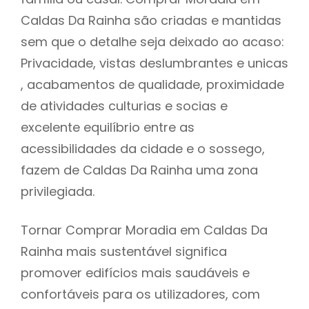
Caldas Da Rainha são criadas e mantidas
sem que o detalhe seja deixado ao acaso:
Privacidade, vistas deslumbrantes e unicas
, acabamentos de qualidade, proximidade
de atividades culturias e socias e
excelente equilíbrio entre as
acessibilidades da cidade e o sossego,
fazem de Caldas Da Rainha uma zona
privilegiada.
Tornar Comprar Moradia em Caldas Da
Rainha mais sustentável significa
promover edifícios mais saudáveis e
confortáveis para os utilizadores, com