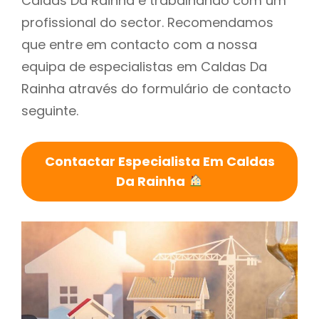
Caldas Da Rainha é trabalhando com um
profissional do sector. Recomendamos
que entre em contacto com a nossa
equipa de especialistas em Caldas Da
Rainha através do formulário de contacto
seguinte.
Contactar Especialista Em Caldas
Da Rainha