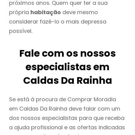
próximos anos. Quem quer ter a sua
própria
habitação
deve mesmo
considerar fazê-lo o mais depressa
possível.
Fale com os nossos
especialistas em
Caldas Da Rainha
Se está à procura de Comprar Moradia
em Caldas Da Rainha deve falar com um
dos nossos especialistas para que receba
a ajuda profissional e as ofertas indicadas