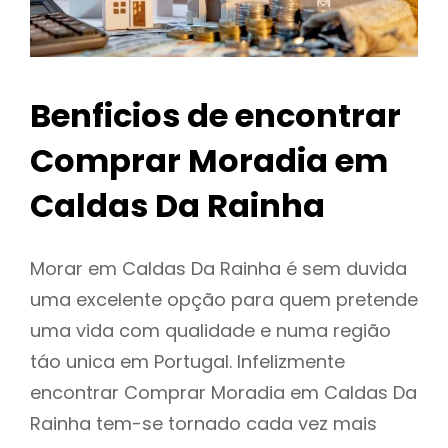
Benficios de encontrar
Comprar Moradia em
Caldas Da Rainha
Morar em Caldas Da Rainha é sem duvida
uma excelente opção para quem pretende
uma vida com qualidade e numa região
táo unica em Portugal. Infelizmente
encontrar Comprar Moradia em Caldas Da
Rainha tem-se tornado cada vez mais