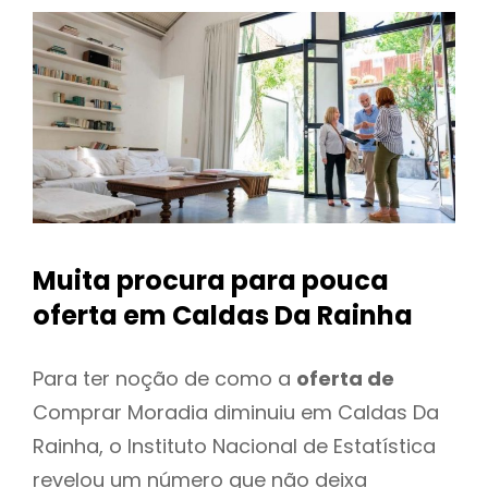
Muita procura para pouca
oferta
em Caldas Da Rainha
Para ter noção de como a
oferta de
Comprar Moradia diminuiu em Caldas Da
Rainha, o Instituto Nacional de Estatística
revelou um número que não deixa