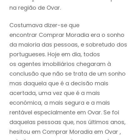
na região de Ovar.
Costumava dizer-se que
encontrar Comprar Moradia era o sonho
da maioria das pessoas, e sobretudo dos
portugueses. Hoje em dia, todos
os agentes imobiliários chegaram à
conclusão que não se trata de um sonho
mas daquela que é a decisão mais
acertada, uma vez que é a mais
económica, a mais segura e a mais
rentável especialmente em Ovar. Se foi
daquelas pessoas que, nos últimos anos,
hesitou em Comprar Moradia em Ovar ,