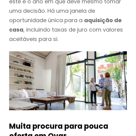
este é o ano em que deve mesmo tomar
uma decisão. Há uma janela de
oportunidade única para a
aquisição de
casa
, incluindo taxas de juro com valores
aceitáveis para si.
Muita procura para pouca
oferta
em Ovar