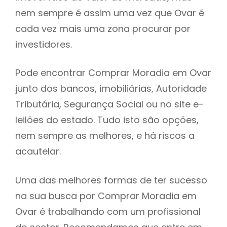
nem sempre é assim uma vez que Ovar é
h
cada vez mais uma zona procurar por
investidores.
Pode encontrar Comprar Moradia em Ovar
junto dos bancos, imobiliárias, Autoridade
Tributária, Segurança Social ou no site e-
leilões do estado. Tudo isto são opções,
nem sempre as melhores, e há riscos a
acautelar.
Uma das melhores formas de ter sucesso
na sua busca por Comprar Moradia em
Ovar é trabalhando com um profissional