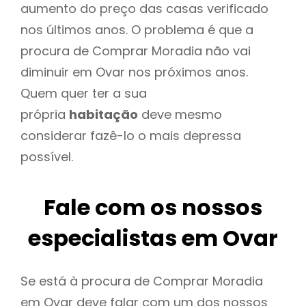
aumento do preço das casas verificado
nos últimos anos. O problema é que a
procura de Comprar Moradia não vai
diminuir em Ovar nos próximos anos.
Quem quer ter a sua
própria
habitação
deve mesmo
considerar fazê-lo o mais depressa
possível.
Fale com os nossos
especialistas em Ovar
Se está à procura de Comprar Moradia
em Ovar deve falar com um dos nossos