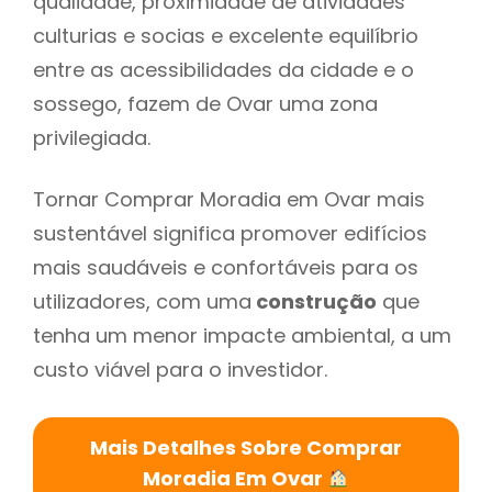
qualidade, proximidade de atividades
culturias e socias e excelente equilíbrio
entre as acessibilidades da cidade e o
sossego, fazem de Ovar uma zona
privilegiada.
Tornar Comprar Moradia em Ovar mais
sustentável significa promover edifícios
mais saudáveis e confortáveis para os
utilizadores, com uma
construção
que
tenha um menor impacte ambiental, a um
custo viável para o investidor.
Mais Detalhes Sobre Comprar
Moradia Em Ovar