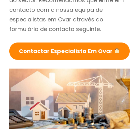
do sector. Recomendamos que entre em
contacto com a nossa equipa de
especialistas em Ovar através do
formulário de contacto seguinte.
Contactar Especialista Em Ovar