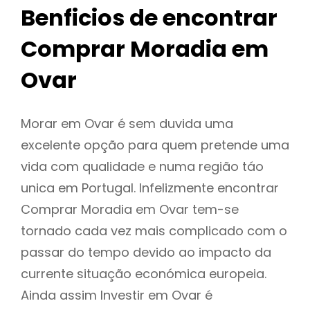
Benficios de encontrar
Comprar Moradia em
Ovar
Morar em Ovar é sem duvida uma
excelente opção para quem pretende uma
vida com qualidade e numa região táo
unica em Portugal. Infelizmente encontrar
Comprar Moradia em Ovar tem-se
tornado cada vez mais complicado com o
passar do tempo devido ao impacto da
currente situação económica europeia.
Ainda assim Investir em Ovar é