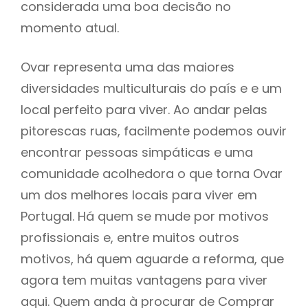
considerada uma boa decisão no
momento atual.
Ovar representa uma das maiores
diversidades multiculturais do país e e um
local perfeito para viver. Ao andar pelas
pitorescas ruas, facilmente podemos ouvir
encontrar pessoas simpáticas e uma
comunidade acolhedora o que torna Ovar
um dos melhores locais para viver em
Portugal. Há quem se mude por motivos
profissionais e, entre muitos outros
motivos, há quem aguarde a reforma, que
agora tem muitas vantagens para viver
aqui. Quem anda à procurar de Comprar