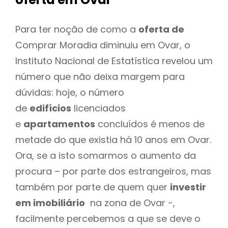
Para ter noção de como a
oferta de
Comprar Moradia diminuiu em Ovar, o
Instituto Nacional de Estatística revelou um
número que não deixa margem para
dúvidas: hoje, o número
de
edifícios
licenciados
e
apartamentos
concluídos é menos de
metade do que existia há 10 anos em Ovar.
Ora, se a isto somarmos o aumento da
procura – por parte dos estrangeiros, mas
também por parte de quem quer
investir
em imobiliário
na zona de Ovar -,
facilmente percebemos a que se deve o