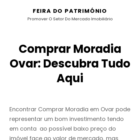
FEIRA DO PATRIMÓNIO
Promover O Setor Do Mercado Imobiliário
Comprar Moradia
Ovar: Descubra Tudo
Aqui
Encontrar Comprar Moradia em Ovar pode
representar um bom investimento tendo
em conta ao possível baixo preço do
imóvel face ao valor de mercado, mas