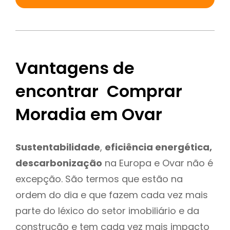
Vantagens de
encontrar Comprar
Moradia em Ovar
Sustentabilidade
,
eficiência energética,
descarbonização
na Europa e Ovar não é
excepção. São termos que estão na
ordem do dia e que fazem cada vez mais
parte do léxico do setor imobiliário e da
construção e tem cada vez mais impacto