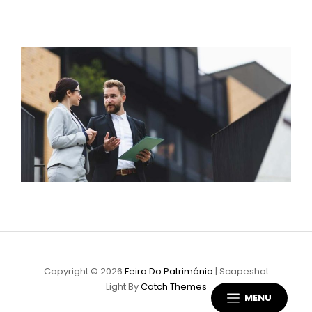
Copyright © 2026
Feira Do Património
|
Scapeshot
Light By
Catch Themes
MENU