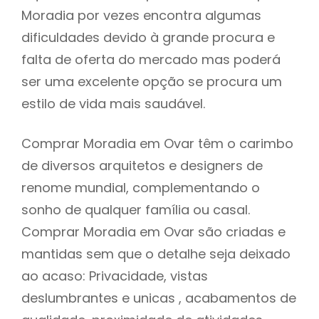
Moradia por vezes encontra algumas
dificuldades devido à grande procura e
falta de oferta do mercado mas poderá
ser uma excelente opção se procura um
estilo de vida mais saudável.
Comprar Moradia em Ovar têm o carimbo
de diversos arquitetos e designers de
renome mundial, complementando o
sonho de qualquer família ou casal.
Comprar Moradia em Ovar são criadas e
mantidas sem que o detalhe seja deixado
ao acaso: Privacidade, vistas
deslumbrantes e unicas , acabamentos de