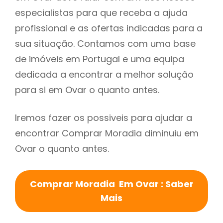
especialistas para que receba a ajuda
profissional e as ofertas indicadas para a
sua situação. Contamos com uma base
de imóveis em Portugal e uma equipa
dedicada a encontrar a melhor solução
para si em Ovar o quanto antes.
Iremos fazer os possiveis para ajudar a
encontrar Comprar Moradia diminuiu em
Ovar o quanto antes.
Comprar Moradia Em Ovar : Saber
Mais