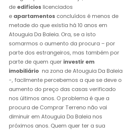
de
edifícios
licenciados
e
apartamentos
concluídos é menos de
metade do que existia há 10 anos em
Atouguia Da Baleia. Ora, se a isto
somarmos o aumento da procura – por
parte dos estrangeiros, mas também por
parte de quem quer
investir em
imobiliário
na zona de Atouguia Da Baleia
-, facilmente percebemos a que se deve o
aumento do preço das casas verificado
nos últimos anos. O problema é que a
procura de Comprar Terreno não vai
diminuir em Atouguia Da Baleia nos
próximos anos. Quem quer ter a sua