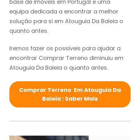
base de imóveis em Portugal e uma
equipa dedicada a encontrar a melhor
solução para si em Atouguia Da Baleia o
quanto antes.
Iremos fazer os possiveis para ajudar a
encontrar Comprar Terreno diminuiu em
Atouguia Da Baleia o quanto antes.
Comprar Terreno Em Atouguia Da
Baleia : Saber Mais