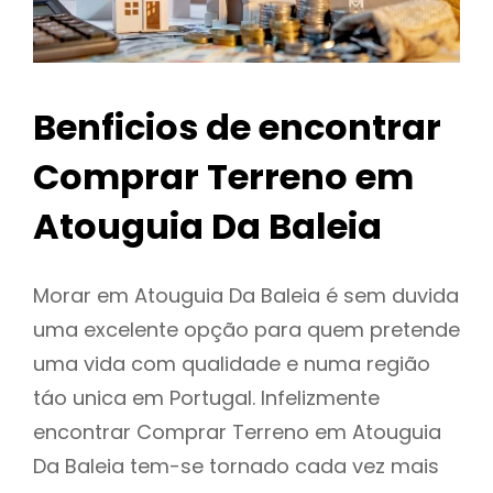
Benficios de encontrar
Comprar Terreno em
Atouguia Da Baleia
Morar em Atouguia Da Baleia é sem duvida
uma excelente opção para quem pretende
uma vida com qualidade e numa região
táo unica em Portugal. Infelizmente
encontrar Comprar Terreno em Atouguia
Da Baleia tem-se tornado cada vez mais