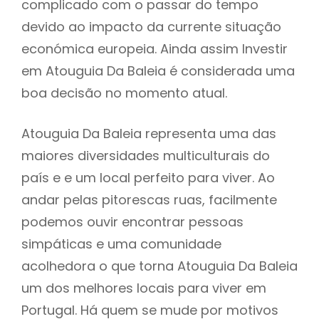
complicado com o passar do tempo
devido ao impacto da currente situação
económica europeia. Ainda assim Investir
em Atouguia Da Baleia é considerada uma
boa decisão no momento atual.
Atouguia Da Baleia representa uma das
maiores diversidades multiculturais do
país e e um local perfeito para viver. Ao
andar pelas pitorescas ruas, facilmente
podemos ouvir encontrar pessoas
simpáticas e uma comunidade
acolhedora o que torna Atouguia Da Baleia
um dos melhores locais para viver em
Portugal. Há quem se mude por motivos