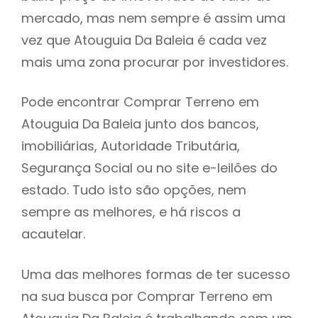
mercado, mas nem sempre é assim uma
h
vez que Atouguia Da Baleia é cada vez
mais uma zona procurar por investidores.
Pode encontrar Comprar Terreno em
Atouguia Da Baleia junto dos bancos,
imobiliárias, Autoridade Tributária,
Segurança Social ou no site e-leilões do
estado. Tudo isto são opções, nem
sempre as melhores, e há riscos a
acautelar.
Uma das melhores formas de ter sucesso
na sua busca por Comprar Terreno em