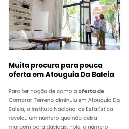
Muita procura para pouca
oferta
em Atouguia Da Baleia
Para ter noção de como a
oferta de
Comprar Terreno diminuiu em Atouguia Da
Baleia, o Instituto Nacional de Estatística
revelou um número que não deixa
margem para dúvidas: hoje, o número