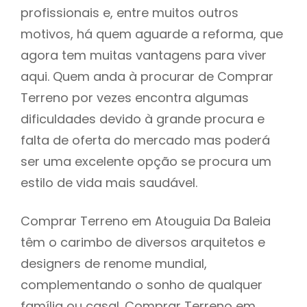
profissionais e, entre muitos outros
motivos, há quem aguarde a reforma, que
agora tem muitas vantagens para viver
aqui. Quem anda à procurar de Comprar
Terreno por vezes encontra algumas
dificuldades devido à grande procura e
falta de oferta do mercado mas poderá
ser uma excelente opção se procura um
estilo de vida mais saudável.
Comprar Terreno em Atouguia Da Baleia
têm o carimbo de diversos arquitetos e
designers de renome mundial,
complementando o sonho de qualquer
família ou casal. Comprar Terreno em