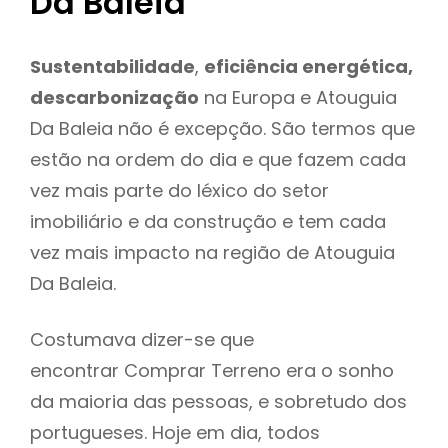
Da Baleia
Sustentabilidade
,
eficiência energética,
descarbonização
na Europa e Atouguia
Da Baleia não é excepção. São termos que
estão na ordem do dia e que fazem cada
vez mais parte do léxico do setor
imobiliário e da construção e tem cada
vez mais impacto na região de Atouguia
Da Baleia.
Costumava dizer-se que
encontrar Comprar Terreno era o sonho
da maioria das pessoas, e sobretudo dos
portugueses. Hoje em dia, todos