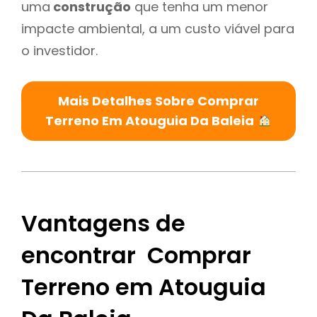
uma
construção
que tenha um menor
impacte ambiental, a um custo viável para
o investidor.
Mais Detalhes Sobre Comprar
Terreno Em Atouguia Da Baleia
Vantagens de
encontrar Comprar
Terreno em Atouguia