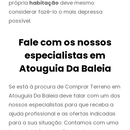
própria
habitação
deve mesmo
considerar fazê-lo o mais depressa
possível.
Fale com os nossos
especialistas em
Atouguia Da Baleia
Se está à procura de Comprar Terreno em
Atouguia Da Baleia deve falar com um dos
nossos especialistas para que receba a
ajuda profissional e as ofertas indicadas
para a sua situação. Contamos com uma