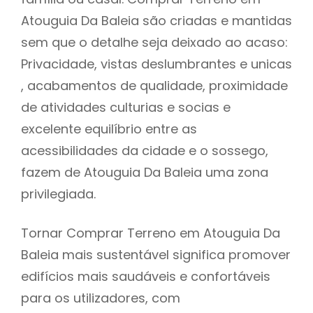
Atouguia Da Baleia são criadas e mantidas
sem que o detalhe seja deixado ao acaso:
Privacidade, vistas deslumbrantes e unicas
, acabamentos de qualidade, proximidade
de atividades culturias e socias e
excelente equilíbrio entre as
acessibilidades da cidade e o sossego,
fazem de Atouguia Da Baleia uma zona
privilegiada.
Tornar Comprar Terreno em Atouguia Da
Baleia mais sustentável significa promover
edifícios mais saudáveis e confortáveis
para os utilizadores, com