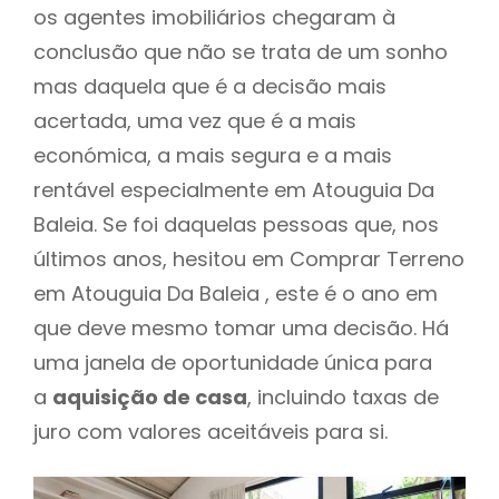
os agentes imobiliários chegaram à
conclusão que não se trata de um sonho
mas daquela que é a decisão mais
acertada, uma vez que é a mais
económica, a mais segura e a mais
rentável especialmente em Atouguia Da
Baleia. Se foi daquelas pessoas que, nos
últimos anos, hesitou em Comprar Terreno
em Atouguia Da Baleia , este é o ano em
que deve mesmo tomar uma decisão. Há
uma janela de oportunidade única para
a
aquisição de casa
, incluindo taxas de
juro com valores aceitáveis para si.