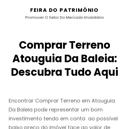
FEIRA DO PATRIMÓNIO
Promover O Setor Do Mercado Imobiliário
Comprar Terreno
Atouguia Da Baleia:
Descubra Tudo Aqui
Encontrar Comprar Terreno em Atouguia
Da Baleia pode representar um bom
investimento tendo em conta ao possível
baixo preço do imóvel face ao valor de