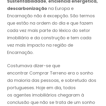
Sustentabilidade
,
eficiência energética,
descarbonização
na Europa e
Encarnação não é excepção. São termos
que estão na ordem do dia e que fazem
cada vez mais parte do léxico do setor
imobiliário e da construção e tem cada
vez mais impacto na região de
Encarnação.
Costumava dizer-se que
encontrar Comprar Terreno era o sonho
da maioria das pessoas, e sobretudo dos
portugueses. Hoje em dia, todos
os agentes imobiliários chegaram à
conclusão que não se trata de um sonho