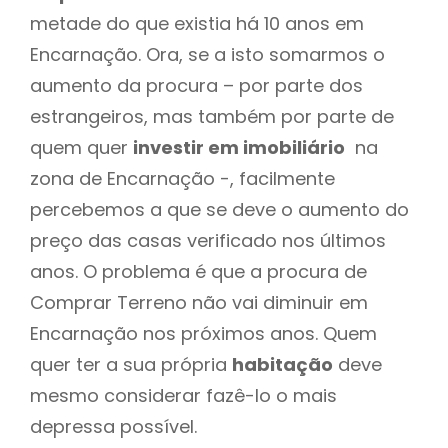
metade do que existia há 10 anos em
Encarnação. Ora, se a isto somarmos o
aumento da procura – por parte dos
estrangeiros, mas também por parte de
quem quer
investir em imobiliário
na
zona de Encarnação -, facilmente
percebemos a que se deve o aumento do
preço das casas verificado nos últimos
anos. O problema é que a procura de
Comprar Terreno não vai diminuir em
Encarnação nos próximos anos. Quem
quer ter a sua própria
habitação
deve
mesmo considerar fazê-lo o mais
depressa possível.