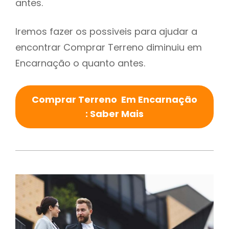
antes.
Iremos fazer os possiveis para ajudar a
encontrar Comprar Terreno diminuiu em
Encarnação o quanto antes.
Comprar Terreno Em Encarnação
: Saber Mais