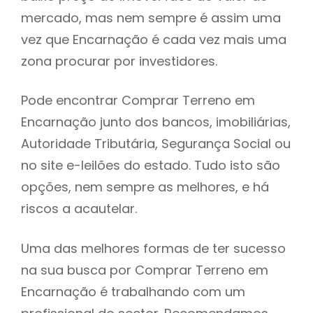
mercado, mas nem sempre é assim uma
h
vez que Encarnação é cada vez mais uma
zona procurar por investidores.
Pode encontrar Comprar Terreno em
Encarnação junto dos bancos, imobiliárias,
Autoridade Tributária, Segurança Social ou
no site e-leilões do estado. Tudo isto são
opções, nem sempre as melhores, e há
riscos a acautelar.
Uma das melhores formas de ter sucesso
na sua busca por Comprar Terreno em
Encarnação é trabalhando com um