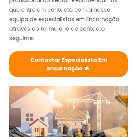
profissional do sector. Recomendamos
que entre em contacto com a nossa
equipa de especialistas em Encarnação
através do formulário de contacto
seguinte.
Contactar Especialista Em
Encarnação