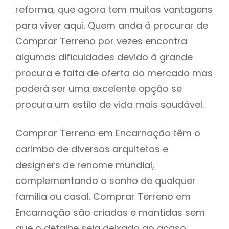
reforma, que agora tem muitas vantagens
para viver aqui. Quem anda à procurar de
Comprar Terreno por vezes encontra
algumas dificuldades devido à grande
procura e falta de oferta do mercado mas
poderá ser uma excelente opção se
procura um estilo de vida mais saudável.
Comprar Terreno em Encarnação têm o
carimbo de diversos arquitetos e
designers de renome mundial,
complementando o sonho de qualquer
família ou casal. Comprar Terreno em
Encarnação são criadas e mantidas sem
que o detalhe seja deixado ao acaso: