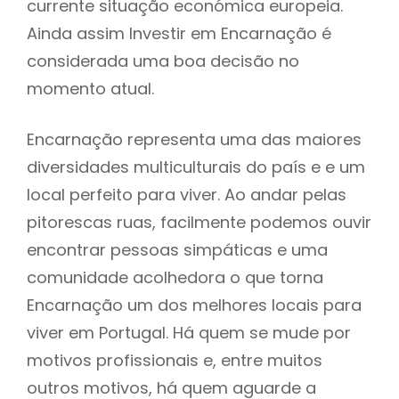
currente situação económica europeia.
Ainda assim Investir em Encarnação é
considerada uma boa decisão no
momento atual.
Encarnação representa uma das maiores
diversidades multiculturais do país e e um
local perfeito para viver. Ao andar pelas
pitorescas ruas, facilmente podemos ouvir
encontrar pessoas simpáticas e uma
comunidade acolhedora o que torna
Encarnação um dos melhores locais para
viver em Portugal. Há quem se mude por
motivos profissionais e, entre muitos
outros motivos, há quem aguarde a