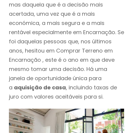
mas daquela que é a decisão mais
acertada, uma vez que é a mais
económica, a mais segura e a mais
rentável especialmente em Encarnação. Se
foi daquelas pessoas que, nos últimos
anos, hesitou em Comprar Terreno em
Encarnação , este é o ano em que deve
mesmo tomar uma decisão. Há uma
janela de oportunidade única para
a
aquisição de casa
, incluindo taxas de
juro com valores aceitáveis para si.