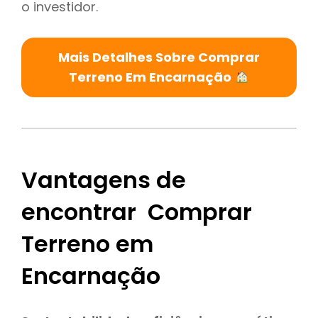
o investidor.
Mais Detalhes Sobre Comprar
Terreno Em Encarnação
Vantagens de
encontrar Comprar
Terreno em
Encarnação