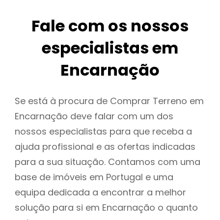
Fale com os nossos
especialistas em
Encarnação
Se está à procura de Comprar Terreno em
Encarnação deve falar com um dos
nossos especialistas para que receba a
ajuda profissional e as ofertas indicadas
para a sua situação. Contamos com uma
base de imóveis em Portugal e uma
equipa dedicada a encontrar a melhor
solução para si em Encarnação o quanto