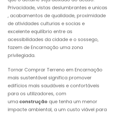
Privacidade, vistas deslumbrantes e unicas
, acabamentos de qualidade, proximidade
de atividades culturias e socias e
excelente equilíbrio entre as
acessibilidades da cidade e o sossego,
fazem de Encarnação uma zona
privilegiada.
Tornar Comprar Terreno em Encarnação
mais sustentável significa promover
edifícios mais saudáveis e confortáveis
para os utilizadores, com
uma
construção
que tenha um menor
impacte ambiental, a um custo viável para