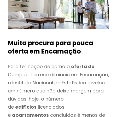
Muita procura para pouca
oferta
em Encarnação
Para ter noção de como a
oferta de
Comprar Terreno diminuiu em Encarnação,
o Instituto Nacional de Estatística revelou
um número que não deixa margem para
dúvidas: hoje, o número
de
edifícios
licenciados
e
apartamentos
concluídos é menos de