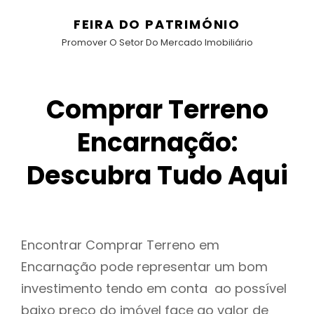
FEIRA DO PATRIMÓNIO
Promover O Setor Do Mercado Imobiliário
Comprar Terreno
Encarnação:
Descubra Tudo Aqui
Encontrar Comprar Terreno em
Encarnação pode representar um bom
investimento tendo em conta ao possível
baixo preço do imóvel face ao valor de