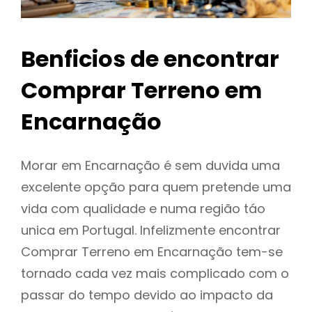
Benficios de encontrar
Comprar Terreno em
Encarnação
Morar em Encarnação é sem duvida uma
excelente opção para quem pretende uma
vida com qualidade e numa região táo
unica em Portugal. Infelizmente encontrar
Comprar Terreno em Encarnação tem-se
tornado cada vez mais complicado com o
passar do tempo devido ao impacto da