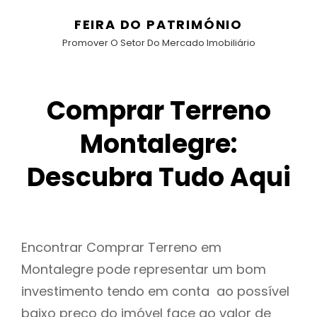
FEIRA DO PATRIMÓNIO
Promover O Setor Do Mercado Imobiliário
Comprar Terreno
Montalegre:
Descubra Tudo Aqui
Encontrar Comprar Terreno em
Montalegre pode representar um bom
investimento tendo em conta ao possível
baixo preço do imóvel face ao valor de