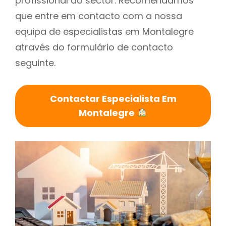
profissional do sector. Recomendamos
que entre em contacto com a nossa
equipa de especialistas em Montalegre
através do formulário de contacto
seguinte.
Contactar Especialista Em
Montalegre