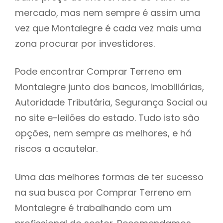
mercado, mas nem sempre é assim uma
h
vez que Montalegre é cada vez mais uma
zona procurar por investidores.
Pode encontrar Comprar Terreno em
Montalegre junto dos bancos, imobiliárias,
Autoridade Tributária, Segurança Social ou
no site e-leilões do estado. Tudo isto são
opções, nem sempre as melhores, e há
riscos a acautelar.
Uma das melhores formas de ter sucesso
na sua busca por Comprar Terreno em
Montalegre é trabalhando com um