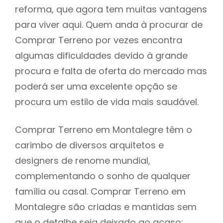
reforma, que agora tem muitas vantagens
para viver aqui. Quem anda à procurar de
Comprar Terreno por vezes encontra
algumas dificuldades devido à grande
procura e falta de oferta do mercado mas
poderá ser uma excelente opção se
procura um estilo de vida mais saudável.
Comprar Terreno em Montalegre têm o
carimbo de diversos arquitetos e
designers de renome mundial,
complementando o sonho de qualquer
família ou casal. Comprar Terreno em
Montalegre são criadas e mantidas sem
que o detalhe seja deixado ao acaso: