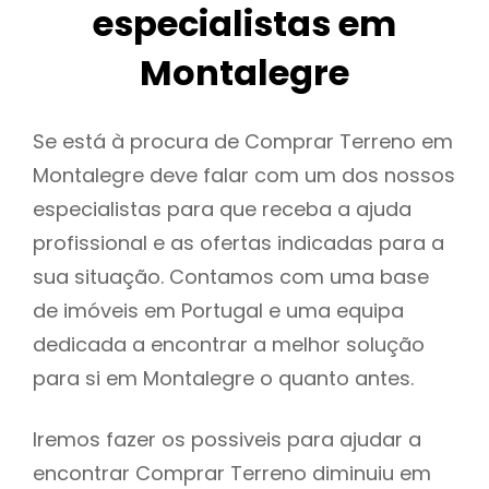
especialistas em
Montalegre
Se está à procura de Comprar Terreno em
Montalegre deve falar com um dos nossos
especialistas para que receba a ajuda
profissional e as ofertas indicadas para a
sua situação. Contamos com uma base
de imóveis em Portugal e uma equipa
dedicada a encontrar a melhor solução
para si em Montalegre o quanto antes.
Iremos fazer os possiveis para ajudar a
encontrar Comprar Terreno diminuiu em