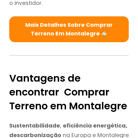
o investidor.
Mais Detalhes Sobre Comprar
Terreno Em Montalegre
Vantagens de
encontrar Comprar
Terreno em Montalegre
Sustentabilidade
,
eficiência energética,
descarbonização
na Europa e Montalegre