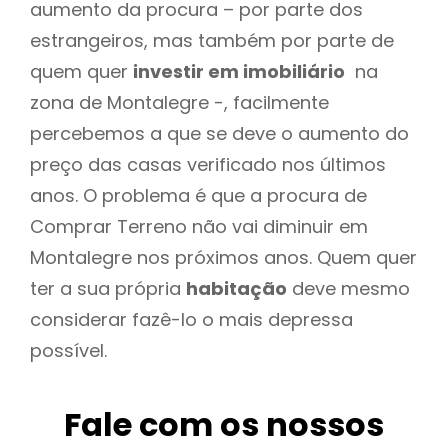
aumento da procura – por parte dos
estrangeiros, mas também por parte de
quem quer
investir em imobiliário
na
zona de Montalegre -, facilmente
percebemos a que se deve o aumento do
preço das casas verificado nos últimos
anos. O problema é que a procura de
Comprar Terreno não vai diminuir em
Montalegre nos próximos anos. Quem quer
ter a sua própria
habitação
deve mesmo
considerar fazê-lo o mais depressa
possível.
Fale com os nossos