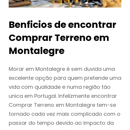
Benficios de encontrar
Comprar Terreno em
Montalegre
Morar em Montalegre é sem duvida uma
excelente opção para quem pretende uma
vida com qualidade e numa região táo
unica em Portugal. Infelizmente encontrar
Comprar Terreno em Montalegre tem-se
tornado cada vez mais complicado com o
passar do tempo devido ao impacto da