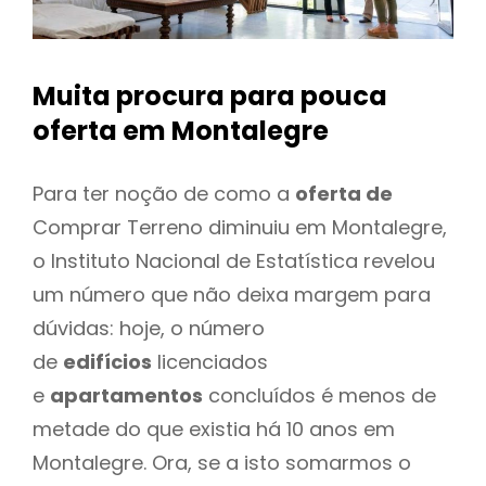
Muita procura para pouca
oferta
em Montalegre
Para ter noção de como a
oferta de
Comprar Terreno diminuiu em Montalegre,
o Instituto Nacional de Estatística revelou
um número que não deixa margem para
dúvidas: hoje, o número
de
edifícios
licenciados
e
apartamentos
concluídos é menos de
metade do que existia há 10 anos em
Montalegre. Ora, se a isto somarmos o