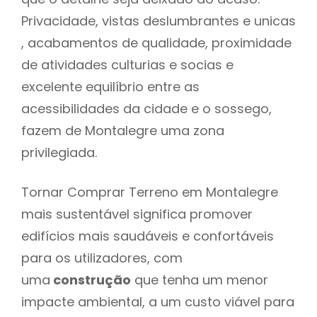
Privacidade, vistas deslumbrantes e unicas
, acabamentos de qualidade, proximidade
de atividades culturias e socias e
excelente equilíbrio entre as
acessibilidades da cidade e o sossego,
fazem de Montalegre uma zona
privilegiada.
Tornar Comprar Terreno em Montalegre
mais sustentável significa promover
edifícios mais saudáveis e confortáveis
para os utilizadores, com
uma
construção
que tenha um menor
impacte ambiental, a um custo viável para