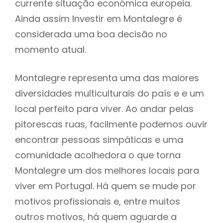
currente situação económica europeia.
Ainda assim Investir em Montalegre é
considerada uma boa decisão no
momento atual.
Montalegre representa uma das maiores
diversidades multiculturais do país e e um
local perfeito para viver. Ao andar pelas
pitorescas ruas, facilmente podemos ouvir
encontrar pessoas simpáticas e uma
comunidade acolhedora o que torna
Montalegre um dos melhores locais para
viver em Portugal. Há quem se mude por
motivos profissionais e, entre muitos
outros motivos, há quem aguarde a