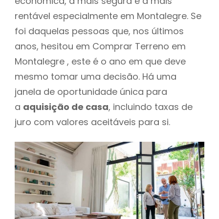
económica, a mais segura e a mais
rentável especialmente em Montalegre. Se
foi daquelas pessoas que, nos últimos
anos, hesitou em Comprar Terreno em
Montalegre , este é o ano em que deve
mesmo tomar uma decisão. Há uma
janela de oportunidade única para
a
aquisição de casa
, incluindo taxas de
juro com valores aceitáveis para si.