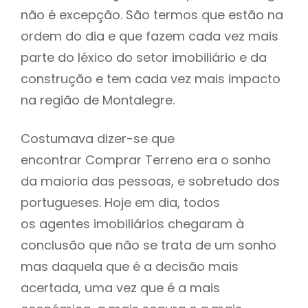
não é excepção. São termos que estão na
ordem do dia e que fazem cada vez mais
parte do léxico do setor imobiliário e da
construção e tem cada vez mais impacto
na região de Montalegre.
Costumava dizer-se que
encontrar Comprar Terreno era o sonho
da maioria das pessoas, e sobretudo dos
portugueses. Hoje em dia, todos
os agentes imobiliários chegaram à
conclusão que não se trata de um sonho
mas daquela que é a decisão mais
acertada, uma vez que é a mais