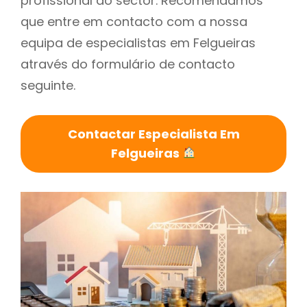
profissional do sector. Recomendamos
que entre em contacto com a nossa
equipa de especialistas em Felgueiras
através do formulário de contacto
seguinte.
Contactar Especialista Em
Felgueiras