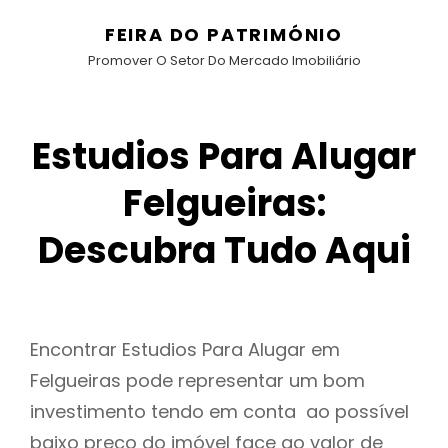
FEIRA DO PATRIMÓNIO
Promover O Setor Do Mercado Imobiliário
Estudios Para Alugar
Felgueiras:
Descubra Tudo Aqui
Encontrar Estudios Para Alugar em
Felgueiras pode representar um bom
investimento tendo em conta ao possível
baixo preço do imóvel face ao valor de