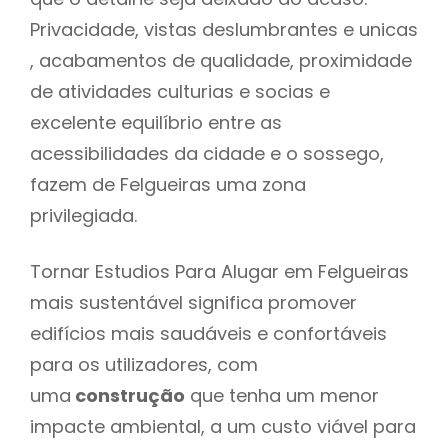
Privacidade, vistas deslumbrantes e unicas
, acabamentos de qualidade, proximidade
de atividades culturias e socias e
excelente equilíbrio entre as
acessibilidades da cidade e o sossego,
fazem de Felgueiras uma zona
privilegiada.
Tornar Estudios Para Alugar em Felgueiras
mais sustentável significa promover
edifícios mais saudáveis e confortáveis
para os utilizadores, com
uma
construção
que tenha um menor
impacte ambiental, a um custo viável para