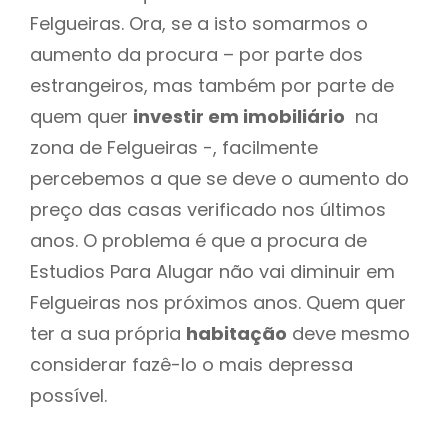
Felgueiras. Ora, se a isto somarmos o
aumento da procura – por parte dos
estrangeiros, mas também por parte de
quem quer
investir em imobiliário
na
zona de Felgueiras -, facilmente
percebemos a que se deve o aumento do
preço das casas verificado nos últimos
anos. O problema é que a procura de
Estudios Para Alugar não vai diminuir em
Felgueiras nos próximos anos. Quem quer
ter a sua própria
habitação
deve mesmo
considerar fazê-lo o mais depressa
possível.