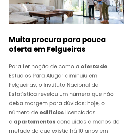
Muita procura para pouca
oferta
em Felgueiras
Para ter noção de como a
oferta de
Estudios Para Alugar diminuiu em
Felgueiras, o Instituto Nacional de
Estatística revelou um número que não
deixa margem para dúvidas: hoje, o
número de
edifícios
licenciados
e
apartamentos
concluídos é menos de
metade do que existia há 10 anos em