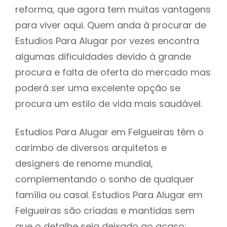
reforma, que agora tem muitas vantagens
para viver aqui. Quem anda à procurar de
Estudios Para Alugar por vezes encontra
algumas dificuldades devido à grande
procura e falta de oferta do mercado mas
poderá ser uma excelente opção se
procura um estilo de vida mais saudável.
Estudios Para Alugar em Felgueiras têm o
carimbo de diversos arquitetos e
designers de renome mundial,
complementando o sonho de qualquer
família ou casal. Estudios Para Alugar em
Felgueiras são criadas e mantidas sem
que o detalhe seja deixado ao acaso: