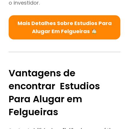
o investidor.
Mais Detalhes Sobre Estudios Para
Alugar Em Felgueiras
Vantagens de
encontrar Estudios
Para Alugar em
Felgueiras