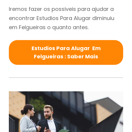
Iremos fazer os possiveis para ajudar a
encontrar Estudios Para Alugar diminuiu
em Felgueiras o quanto antes.
Estudios Para Alugar Em
Felgueiras : Saber Mais