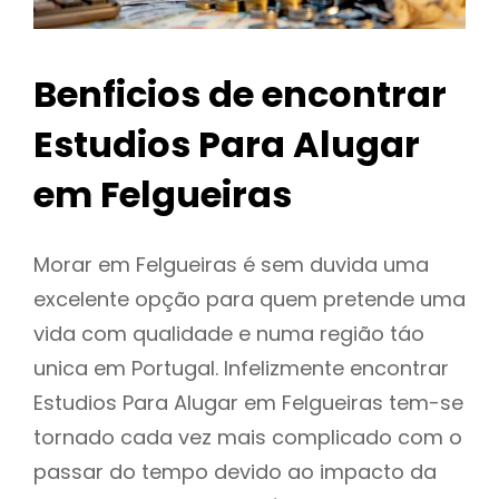
Benficios de encontrar
Estudios Para Alugar
em Felgueiras
Morar em Felgueiras é sem duvida uma
excelente opção para quem pretende uma
vida com qualidade e numa região táo
unica em Portugal. Infelizmente encontrar
Estudios Para Alugar em Felgueiras tem-se
tornado cada vez mais complicado com o
passar do tempo devido ao impacto da