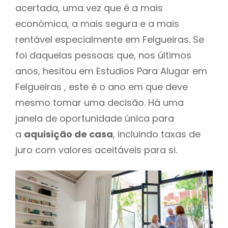
acertada, uma vez que é a mais
económica, a mais segura e a mais
rentável especialmente em Felgueiras. Se
foi daquelas pessoas que, nos últimos
anos, hesitou em Estudios Para Alugar em
Felgueiras , este é o ano em que deve
mesmo tomar uma decisão. Há uma
janela de oportunidade única para
a
aquisição de casa
, incluindo taxas de
juro com valores aceitáveis para si.