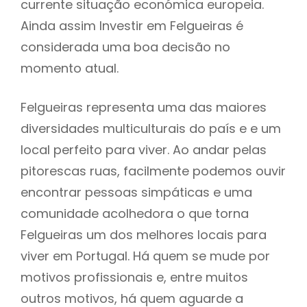
currente situação económica europeia.
Ainda assim Investir em Felgueiras é
considerada uma boa decisão no
momento atual.
Felgueiras representa uma das maiores
diversidades multiculturais do país e e um
local perfeito para viver. Ao andar pelas
pitorescas ruas, facilmente podemos ouvir
encontrar pessoas simpáticas e uma
comunidade acolhedora o que torna
Felgueiras um dos melhores locais para
viver em Portugal. Há quem se mude por
motivos profissionais e, entre muitos
outros motivos, há quem aguarde a