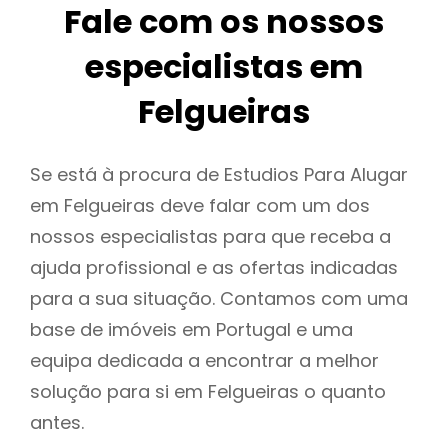
Fale com os nossos
especialistas em
Felgueiras
Se está à procura de Estudios Para Alugar
em Felgueiras deve falar com um dos
nossos especialistas para que receba a
ajuda profissional e as ofertas indicadas
para a sua situação. Contamos com uma
base de imóveis em Portugal e uma
equipa dedicada a encontrar a melhor
solução para si em Felgueiras o quanto
antes.