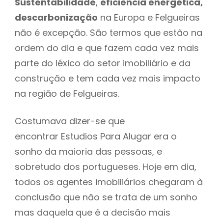
Sustentabilidade
,
eficiência energética,
descarbonização
na Europa e Felgueiras
não é excepção. São termos que estão na
ordem do dia e que fazem cada vez mais
parte do léxico do setor imobiliário e da
construção e tem cada vez mais impacto
na região de Felgueiras.
Costumava dizer-se que
encontrar Estudios Para Alugar era o
sonho da maioria das pessoas, e
sobretudo dos portugueses. Hoje em dia,
todos os agentes imobiliários chegaram à
conclusão que não se trata de um sonho
mas daquela que é a decisão mais