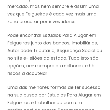
mercado, mas nem sempre é assim uma
h
vez que Felgueiras é cada vez mais uma
zona procurar por investidores.
Pode encontrar Estudios Para Alugar em
Felgueiras junto dos bancos, imobiliárias,
Autoridade Tributária, Segurança Social ou
no site e-leilões do estado. Tudo isto são
opções, nem sempre as melhores, e há
riscos a acautelar.
Uma das melhores formas de ter sucesso
na sua busca por Estudios Para Alugar em
Felgueiras é trabalhando com um