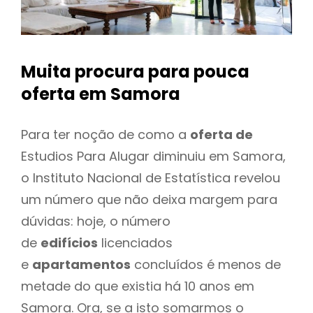
Muita procura para pouca
oferta
em Samora
Para ter noção de como a
oferta de
Estudios Para Alugar diminuiu em Samora,
o Instituto Nacional de Estatística revelou
um número que não deixa margem para
dúvidas: hoje, o número
de
edifícios
licenciados
e
apartamentos
concluídos é menos de
metade do que existia há 10 anos em
Samora. Ora, se a isto somarmos o