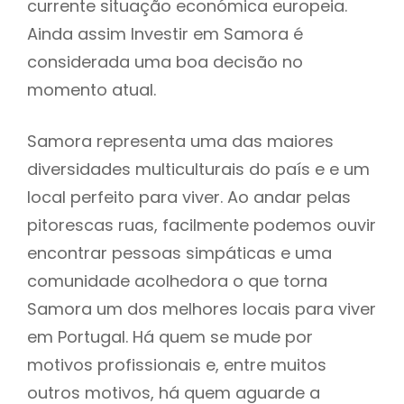
currente situação económica europeia.
Ainda assim Investir em Samora é
considerada uma boa decisão no
momento atual.
Samora representa uma das maiores
diversidades multiculturais do país e e um
local perfeito para viver. Ao andar pelas
pitorescas ruas, facilmente podemos ouvir
encontrar pessoas simpáticas e uma
comunidade acolhedora o que torna
Samora um dos melhores locais para viver
em Portugal. Há quem se mude por
motivos profissionais e, entre muitos
outros motivos, há quem aguarde a