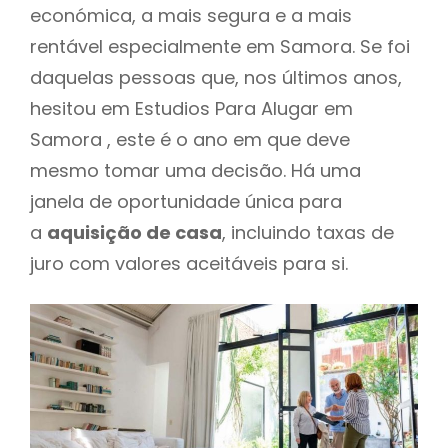
económica, a mais segura e a mais
rentável especialmente em Samora. Se foi
daquelas pessoas que, nos últimos anos,
hesitou em Estudios Para Alugar em
Samora , este é o ano em que deve
mesmo tomar uma decisão. Há uma
janela de oportunidade única para
a
aquisição de casa
, incluindo taxas de
juro com valores aceitáveis para si.