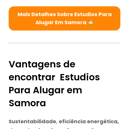
Mais Detalhes Sobre Estudios Para
Alugar Em Samora
Vantagens de
encontrar Estudios
Para Alugar em
Samora
Sustentabilidade
,
eficiência energética,