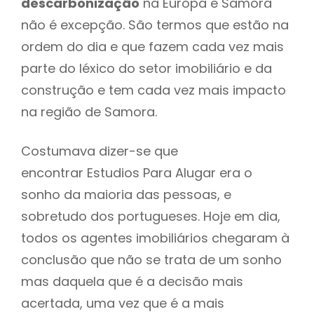
descarbonização
na Europa e Samora
não é excepção. São termos que estão na
ordem do dia e que fazem cada vez mais
parte do léxico do setor imobiliário e da
construção e tem cada vez mais impacto
na região de Samora.
Costumava dizer-se que
encontrar Estudios Para Alugar era o
sonho da maioria das pessoas, e
sobretudo dos portugueses. Hoje em dia,
todos os agentes imobiliários chegaram à
conclusão que não se trata de um sonho
mas daquela que é a decisão mais
acertada, uma vez que é a mais