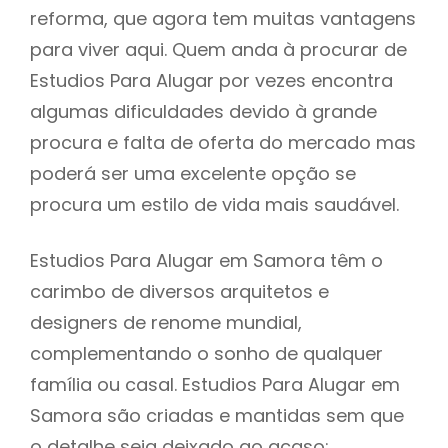
reforma, que agora tem muitas vantagens
para viver aqui. Quem anda à procurar de
Estudios Para Alugar por vezes encontra
algumas dificuldades devido à grande
procura e falta de oferta do mercado mas
poderá ser uma excelente opção se
procura um estilo de vida mais saudável.
Estudios Para Alugar em Samora têm o
carimbo de diversos arquitetos e
designers de renome mundial,
complementando o sonho de qualquer
família ou casal. Estudios Para Alugar em
Samora são criadas e mantidas sem que
o detalhe seja deixado ao acaso: