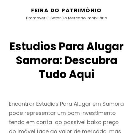
FEIRA DO PATRIMÓNIO
Promover O Setor Do Mercado Imobiliário
Estudios Para Alugar
Samora: Descubra
Tudo Aqui
Encontrar Estudios Para Alugar em Samora
pode representar um bom investimento
tendo em conta ao possível baixo preço
do imóvel face ao valor de mercado, mas