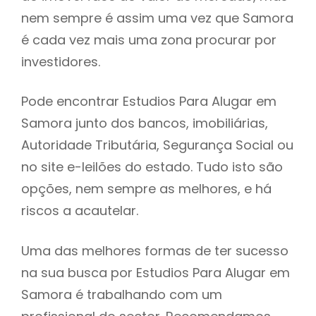
nem sempre é assim uma vez que Samora
h
é cada vez mais uma zona procurar por
investidores.
Pode encontrar Estudios Para Alugar em
Samora junto dos bancos, imobiliárias,
Autoridade Tributária, Segurança Social ou
no site e-leilões do estado. Tudo isto são
opções, nem sempre as melhores, e há
riscos a acautelar.
Uma das melhores formas de ter sucesso
na sua busca por Estudios Para Alugar em
Samora é trabalhando com um