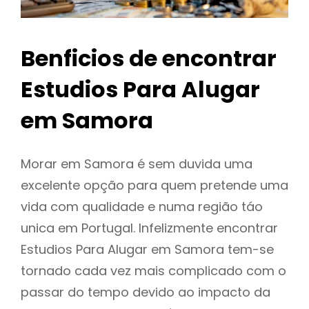
Benficios de encontrar
Estudios Para Alugar
em Samora
Morar em Samora é sem duvida uma
excelente opção para quem pretende uma
vida com qualidade e numa região táo
unica em Portugal. Infelizmente encontrar
Estudios Para Alugar em Samora tem-se
tornado cada vez mais complicado com o
passar do tempo devido ao impacto da