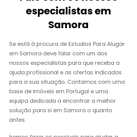
especialistas em
Samora
Se está à procura de Estudios Para Alugar
em Samora deve falar com um dos
nossos especialistas para que receba a
ajuda profissional e as ofertas indicadas
para a sua situação. Contamos com uma
base de imóveis em Portugal e uma
equipa dedicada a encontrar a melhor
solução para si em Samora o quanto
antes.
Iremos fazer os possiveis para ajudar a