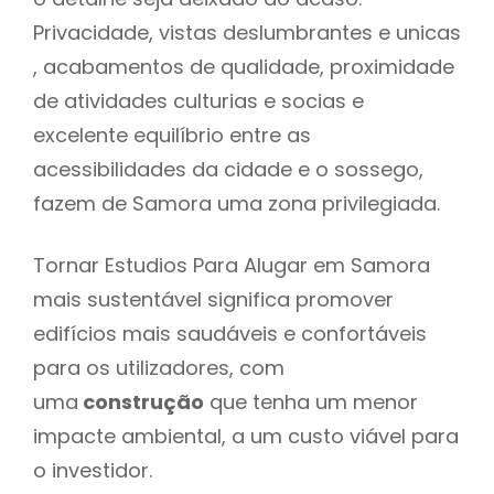
Privacidade, vistas deslumbrantes e unicas
, acabamentos de qualidade, proximidade
de atividades culturias e socias e
excelente equilíbrio entre as
acessibilidades da cidade e o sossego,
fazem de Samora uma zona privilegiada.
Tornar Estudios Para Alugar em Samora
mais sustentável significa promover
edifícios mais saudáveis e confortáveis
para os utilizadores, com
uma
construção
que tenha um menor
impacte ambiental, a um custo viável para
o investidor.