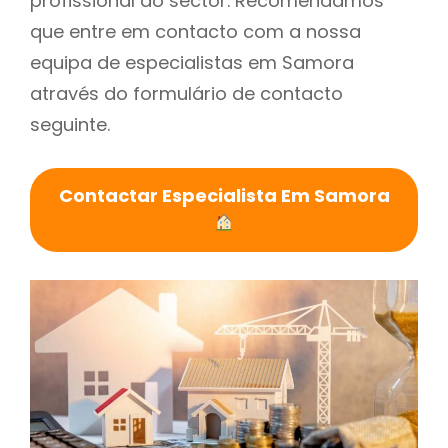
profissional do sector. Recomendamos
que entre em contacto com a nossa
equipa de especialistas em Samora
através do formulário de contacto
seguinte.
Contactar Especialista Em Samora