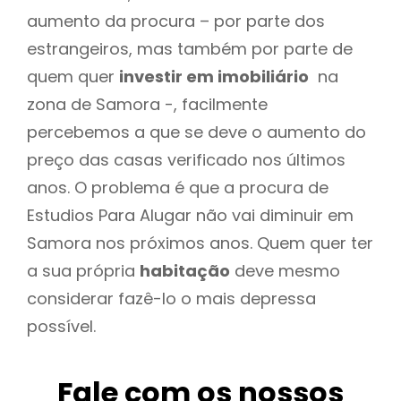
aumento da procura – por parte dos
estrangeiros, mas também por parte de
quem quer
investir em imobiliário
na
zona de Samora -, facilmente
percebemos a que se deve o aumento do
preço das casas verificado nos últimos
anos. O problema é que a procura de
Estudios Para Alugar não vai diminuir em
Samora nos próximos anos. Quem quer ter
a sua própria
habitação
deve mesmo
considerar fazê-lo o mais depressa
possível.
Fale com os nossos