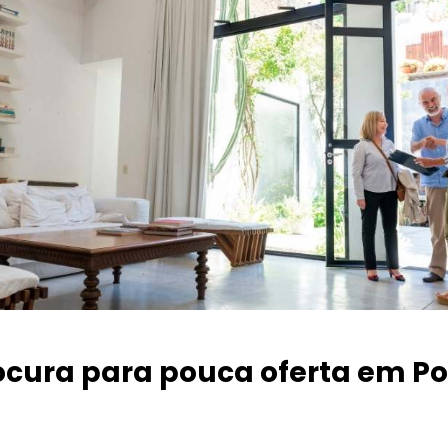
ocura para pouca oferta
em Po