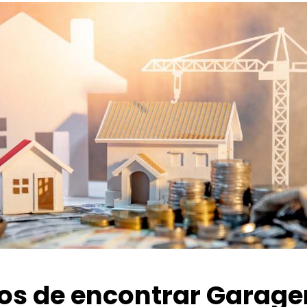
ios de encontrar Garage