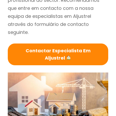
profissional do sector. Recomendamos
que entre em contacto com a nossa
equipa de especialistas em Aljustrel
através do formulário de contacto
seguinte.
Contactar Especialista Em
Aljustrel