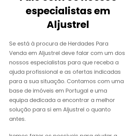
especialistas em
Aljustrel
Se está à procura de Herdades Para
Venda em Aljustrel deve falar com um dos
nossos especialistas para que receba a
ajuda profissional e as ofertas indicadas
para a sua situação. Contamos com uma
base de imóveis em Portugal e uma
equipa dedicada a encontrar a melhor
solução para si em Aljustrel o quanto
antes.
Iremos fazer os possiveis para ajudar a