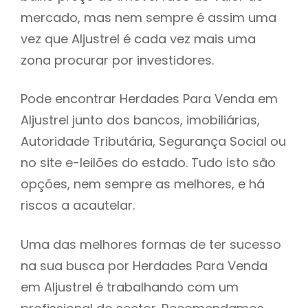
mercado, mas nem sempre é assim uma
h
vez que Aljustrel é cada vez mais uma
zona procurar por investidores.
Pode encontrar Herdades Para Venda em
Aljustrel junto dos bancos, imobiliárias,
Autoridade Tributária, Segurança Social ou
no site e-leilões do estado. Tudo isto são
opções, nem sempre as melhores, e há
riscos a acautelar.
Uma das melhores formas de ter sucesso
na sua busca por Herdades Para Venda
em Aljustrel é trabalhando com um