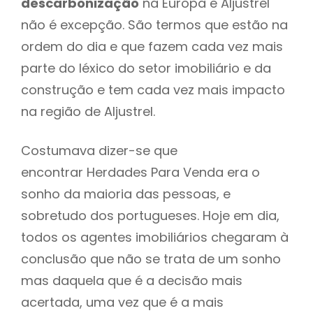
descarbonização
na Europa e Aljustrel
não é excepção. São termos que estão na
ordem do dia e que fazem cada vez mais
parte do léxico do setor imobiliário e da
construção e tem cada vez mais impacto
na região de Aljustrel.
Costumava dizer-se que
encontrar Herdades Para Venda era o
sonho da maioria das pessoas, e
sobretudo dos portugueses. Hoje em dia,
todos os agentes imobiliários chegaram à
conclusão que não se trata de um sonho
mas daquela que é a decisão mais
acertada, uma vez que é a mais