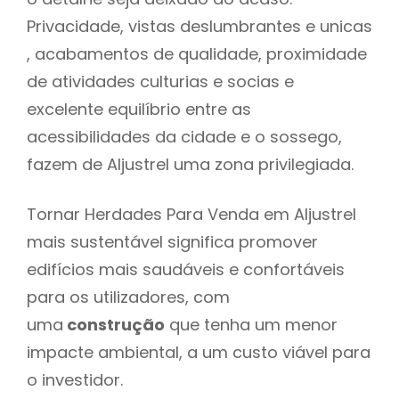
Privacidade, vistas deslumbrantes e unicas
, acabamentos de qualidade, proximidade
de atividades culturias e socias e
excelente equilíbrio entre as
acessibilidades da cidade e o sossego,
fazem de Aljustrel uma zona privilegiada.
Tornar Herdades Para Venda em Aljustrel
mais sustentável significa promover
edifícios mais saudáveis e confortáveis
para os utilizadores, com
uma
construção
que tenha um menor
impacte ambiental, a um custo viável para
o investidor.