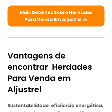
Mais Detalhes Sobre Herdades
Para Venda Em Aljustrel
Vantagens de
encontrar Herdades
Para Venda em
Aljustrel
Sustentabilidade
,
eficiência energética,