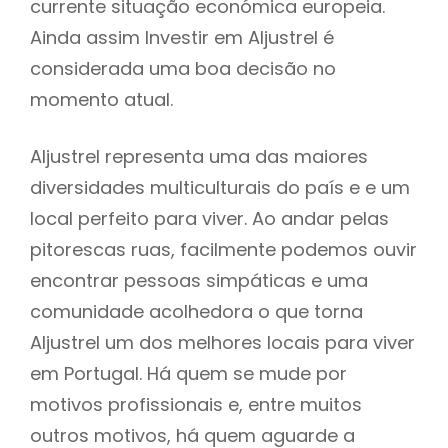
currente situação económica europeia.
Ainda assim Investir em Aljustrel é
considerada uma boa decisão no
momento atual.
Aljustrel representa uma das maiores
diversidades multiculturais do país e e um
local perfeito para viver. Ao andar pelas
pitorescas ruas, facilmente podemos ouvir
encontrar pessoas simpáticas e uma
comunidade acolhedora o que torna
Aljustrel um dos melhores locais para viver
em Portugal. Há quem se mude por
motivos profissionais e, entre muitos
outros motivos, há quem aguarde a