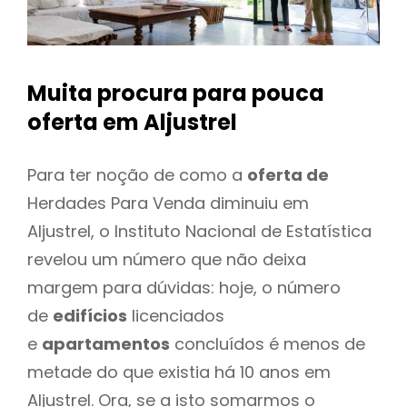
Muita procura para pouca
oferta
em Aljustrel
Para ter noção de como a
oferta de
Herdades Para Venda diminuiu em
Aljustrel, o Instituto Nacional de Estatística
revelou um número que não deixa
margem para dúvidas: hoje, o número
de
edifícios
licenciados
e
apartamentos
concluídos é menos de
metade do que existia há 10 anos em
Aljustrel. Ora, se a isto somarmos o