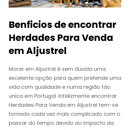
Benficios de encontrar
Herdades Para Venda
em Aljustrel
Morar em Aljustrel é sem duvida uma
excelente opção para quem pretende uma
vida com qualidade e numa região táo
unica em Portugal. Infelizmente encontrar
Herdades Para Venda em Aljustrel tem-se
tornado cada vez mais complicado com o
passar do tempo devido ao impacto da