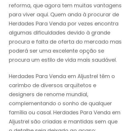
reforma, que agora tem muitas vantagens
para viver aqui. Quem anda à procurar de
Herdades Para Venda por vezes encontra
algumas dificuldades devido à grande
procura e falta de oferta do mercado mas
poderá ser uma excelente opção se
procura um estilo de vida mais saudável.
Herdades Para Venda em Aljustrel têm o
carimbo de diversos arquitetos e
designers de renome mundial,
complementando o sonho de qualquer
família ou casal. Herdades Para Venda em
Aljustrel são criadas e mantidas sem que
o detalhe seja deixado ao acaso: