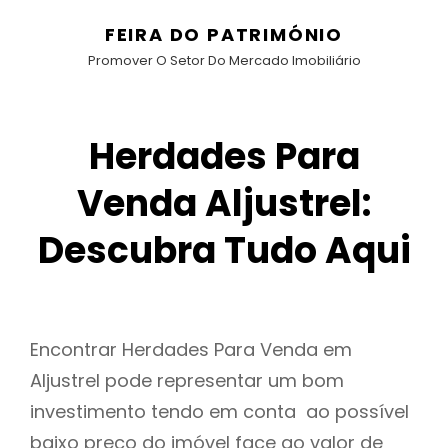
FEIRA DO PATRIMÓNIO
Promover O Setor Do Mercado Imobiliário
Herdades Para
Venda Aljustrel:
Descubra Tudo Aqui
Encontrar Herdades Para Venda em
Aljustrel pode representar um bom
investimento tendo em conta ao possível
baixo preço do imóvel face ao valor de