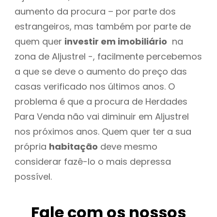
aumento da procura – por parte dos
estrangeiros, mas também por parte de
quem quer
investir em imobiliário
na
zona de Aljustrel -, facilmente percebemos
a que se deve o aumento do preço das
casas verificado nos últimos anos. O
problema é que a procura de Herdades
Para Venda não vai diminuir em Aljustrel
nos próximos anos. Quem quer ter a sua
própria
habitação
deve mesmo
considerar fazê-lo o mais depressa
possível.
Fale com os nossos