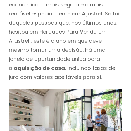
económica, a mais segura e a mais
rentável especialmente em Aljustrel. Se foi
daquelas pessoas que, nos últimos anos,
hesitou em Herdades Para Venda em
Aljustrel , este é o ano em que deve
mesmo tomar uma decisão. Há uma
janela de oportunidade única para
a
aquisição de casa
, incluindo taxas de
juro com valores aceitáveis para si.