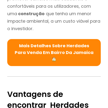
confortáveis para os utilizadores, com
uma
construção
que tenha um menor
impacte ambiental, a um custo viável para
o investidor.
Mais Detalhes Sobre Herdades
Para Venda Em Bairro Da Jamaica
Vantagens de
encontrar Herdades