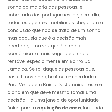
sonho da maioria das pessoas, e
sobretudo dos portugueses. Hoje em dia,
todos os agentes imobiliários chegaram à
conclusão que não se trata de um sonho
mas daquela que é a decisão mais
acertada, uma vez que é a mais
económica, a mais segura e a mais
rentável especialmente em Bairro Da
Jamaica. Se foi daquelas pessoas que,
nos últimos anos, hesitou em Herdades
Para Venda em Bairro Da Jamaica , este é
o ano em que deve mesmo tomar uma
decisão. Há uma janela de oportunidade
única para a
aquisição de casa
, incluindo