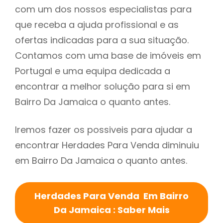
com um dos nossos especialistas para
que receba a ajuda profissional e as
ofertas indicadas para a sua situação.
Contamos com uma base de imóveis em
Portugal e uma equipa dedicada a
encontrar a melhor solução para si em
Bairro Da Jamaica o quanto antes.
Iremos fazer os possiveis para ajudar a
encontrar Herdades Para Venda diminuiu
em Bairro Da Jamaica o quanto antes.
Herdades Para Venda Em Bairro
Da Jamaica : Saber Mais