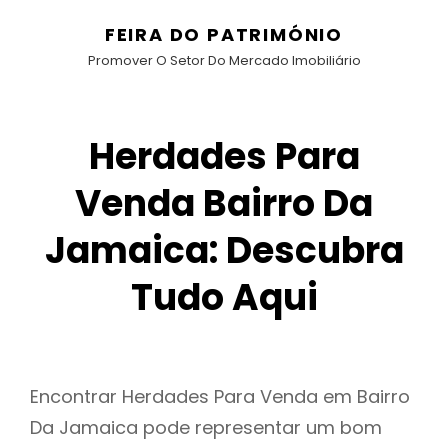
FEIRA DO PATRIMÓNIO
Promover O Setor Do Mercado Imobiliário
Herdades Para
Venda Bairro Da
Jamaica: Descubra
Tudo Aqui
Encontrar Herdades Para Venda em Bairro
Da Jamaica pode representar um bom