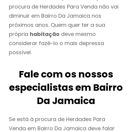
procura de Herdades Para Venda não vai
diminuir em Bairro Da Jamaica nos
próximos anos. Quem quer ter a sua
própria
habitação
deve mesmo
considerar fazê-lo o mais depressa
possível.
Fale com os nossos
especialistas em Bairro
Da Jamaica
Se está à procura de Herdades Para
Venda em Bairro Da Jamaica deve falar