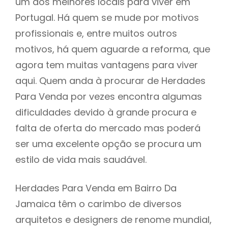
um dos melhores locais para viver em
Portugal. Há quem se mude por motivos
profissionais e, entre muitos outros
motivos, há quem aguarde a reforma, que
agora tem muitas vantagens para viver
aqui. Quem anda à procurar de Herdades
Para Venda por vezes encontra algumas
dificuldades devido à grande procura e
falta de oferta do mercado mas poderá
ser uma excelente opção se procura um
estilo de vida mais saudável.
Herdades Para Venda em Bairro Da
Jamaica têm o carimbo de diversos
arquitetos e designers de renome mundial,