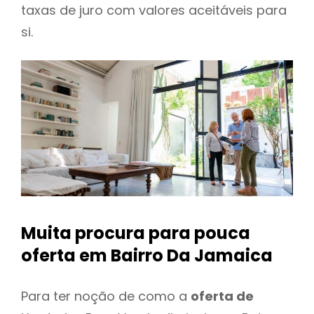
taxas de juro com valores aceitáveis para
si.
Muita procura para pouca
oferta
em Bairro Da Jamaica
Para ter noção de como a
oferta de