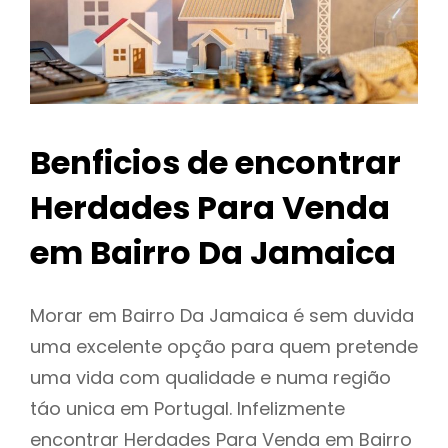
Benficios de encontrar
Herdades Para Venda
em Bairro Da Jamaica
Morar em Bairro Da Jamaica é sem duvida
uma excelente opção para quem pretende
uma vida com qualidade e numa região
táo unica em Portugal. Infelizmente
encontrar Herdades Para Venda em Bairro