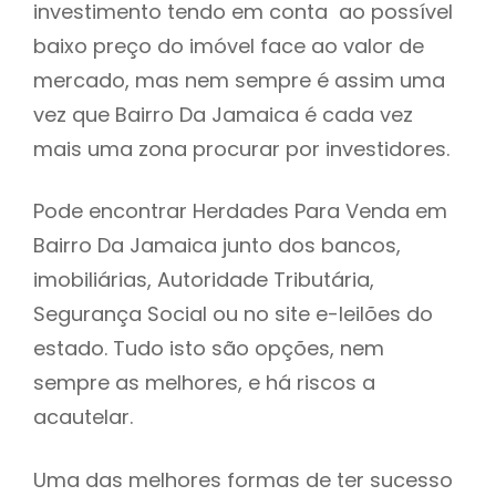
investimento tendo em conta ao possível
h
baixo preço do imóvel face ao valor de
mercado, mas nem sempre é assim uma
vez que Bairro Da Jamaica é cada vez
mais uma zona procurar por investidores.
Pode encontrar Herdades Para Venda em
Bairro Da Jamaica junto dos bancos,
imobiliárias, Autoridade Tributária,
Segurança Social ou no site e-leilões do
estado. Tudo isto são opções, nem
sempre as melhores, e há riscos a
acautelar.
Uma das melhores formas de ter sucesso