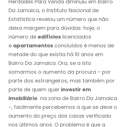
Herdades Para Venda diminuiu em Bairro
Da Jamaica, o Instituto Nacional de
Estatística revelou um número que não
deixa margem para dúvidas: hoje, o
número de
edifícios
licenciados
e
apartamentos
concluídos é menos de
metade do que existia há 10 anos em
Bairro Da Jamaica. Ora, se a isto
somarmos o aumento da procura – por
parte dos estrangeiros, mas também por
parte de quem quer
investir em
imobiliário
na zona de Bairro Da Jamaica
-, facilmente percebemos a que se deve o
aumento do preço das casas verificado
nos últimos anos. O problema é que a