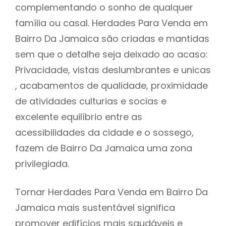
complementando o sonho de qualquer
família ou casal. Herdades Para Venda em
Bairro Da Jamaica são criadas e mantidas
sem que o detalhe seja deixado ao acaso:
Privacidade, vistas deslumbrantes e unicas
, acabamentos de qualidade, proximidade
de atividades culturias e socias e
excelente equilíbrio entre as
acessibilidades da cidade e o sossego,
fazem de Bairro Da Jamaica uma zona
privilegiada.
Tornar Herdades Para Venda em Bairro Da
Jamaica mais sustentável significa
promover edifícios mais saudáveis e