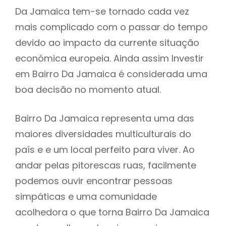
Da Jamaica tem-se tornado cada vez
mais complicado com o passar do tempo
devido ao impacto da currente situação
económica europeia. Ainda assim Investir
em Bairro Da Jamaica é considerada uma
boa decisão no momento atual.
Bairro Da Jamaica representa uma das
maiores diversidades multiculturais do
país e e um local perfeito para viver. Ao
andar pelas pitorescas ruas, facilmente
podemos ouvir encontrar pessoas
simpáticas e uma comunidade
acolhedora o que torna Bairro Da Jamaica