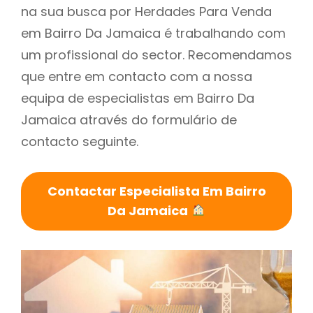
na sua busca por Herdades Para Venda
em Bairro Da Jamaica é trabalhando com
um profissional do sector. Recomendamos
que entre em contacto com a nossa
equipa de especialistas em Bairro Da
Jamaica através do formulário de
contacto seguinte.
Contactar Especialista Em Bairro
Da Jamaica