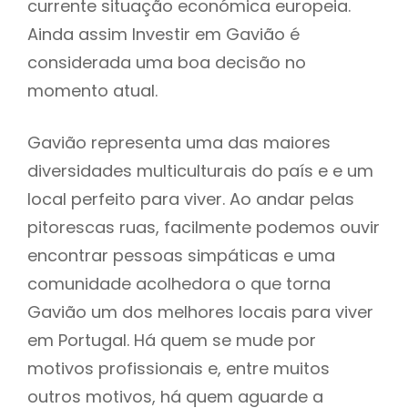
currente situação económica europeia.
Ainda assim Investir em Gavião é
considerada uma boa decisão no
momento atual.
Gavião representa uma das maiores
diversidades multiculturais do país e e um
local perfeito para viver. Ao andar pelas
pitorescas ruas, facilmente podemos ouvir
encontrar pessoas simpáticas e uma
comunidade acolhedora o que torna
Gavião um dos melhores locais para viver
em Portugal. Há quem se mude por
motivos profissionais e, entre muitos
outros motivos, há quem aguarde a