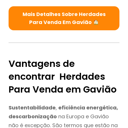
Mais Detalhes Sobre Herdades
Para Venda Em Gavião
Vantagens de
encontrar Herdades
Para Venda em Gavião
Sustentabilidade
,
eficiência energética,
descarbonização
na Europa e Gavião
não é excepção. São termos que estão na