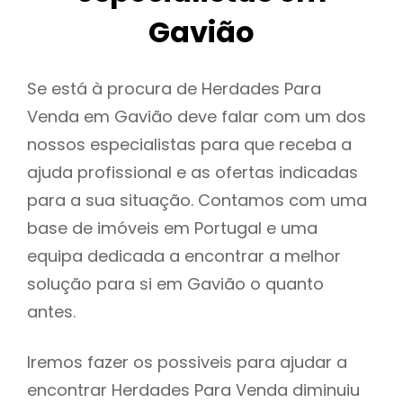
Gavião
Se está à procura de Herdades Para
Venda em Gavião deve falar com um dos
nossos especialistas para que receba a
ajuda profissional e as ofertas indicadas
para a sua situação. Contamos com uma
base de imóveis em Portugal e uma
equipa dedicada a encontrar a melhor
solução para si em Gavião o quanto
antes.
Iremos fazer os possiveis para ajudar a
encontrar Herdades Para Venda diminuiu