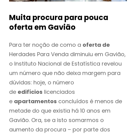
Muita procura para pouca
oferta
em Gavião
Para ter noção de como a
oferta de
Herdades Para Venda diminuiu em Gavião,
o Instituto Nacional de Estatística revelou
um número que não deixa margem para
dúvidas: hoje, o número
de
edifícios
licenciados
e
apartamentos
concluídos é menos de
metade do que existia há 10 anos em
Gavião. Ora, se a isto somarmos o
aumento da procura – por parte dos