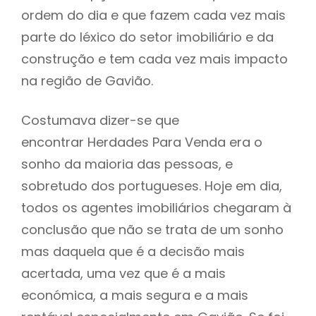
ordem do dia e que fazem cada vez mais
parte do léxico do setor imobiliário e da
construção e tem cada vez mais impacto
na região de Gavião.
Costumava dizer-se que
encontrar Herdades Para Venda era o
sonho da maioria das pessoas, e
sobretudo dos portugueses. Hoje em dia,
todos os agentes imobiliários chegaram à
conclusão que não se trata de um sonho
mas daquela que é a decisão mais
acertada, uma vez que é a mais
económica, a mais segura e a mais