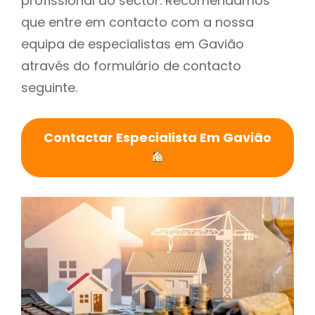
profissional do sector. Recomendamos
que entre em contacto com a nossa
equipa de especialistas em Gavião
através do formulário de contacto
seguinte.
Contactar Especialista Em Gavião