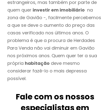
estrangeiros, mas também por parte de
quem quer
investir em imobiliário
na
zona de Gavião -, facilmente percebemos
a que se deve o aumento do preço das
casas verificado nos últimos anos. O
problema é que a procura de Herdades
Para Venda não vai diminuir em Gavião
nos próximos anos. Quem quer ter a sua
própria
habitação
deve mesmo
considerar fazê-lo o mais depressa
possível.
Fale com os nossos
especialistas em