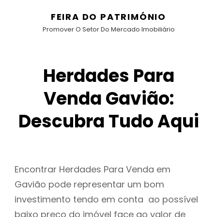
FEIRA DO PATRIMÓNIO
Promover O Setor Do Mercado Imobiliário
Herdades Para
Venda Gavião:
Descubra Tudo Aqui
Encontrar Herdades Para Venda em
Gavião pode representar um bom
investimento tendo em conta ao possível
baixo preço do imóvel face ao valor de