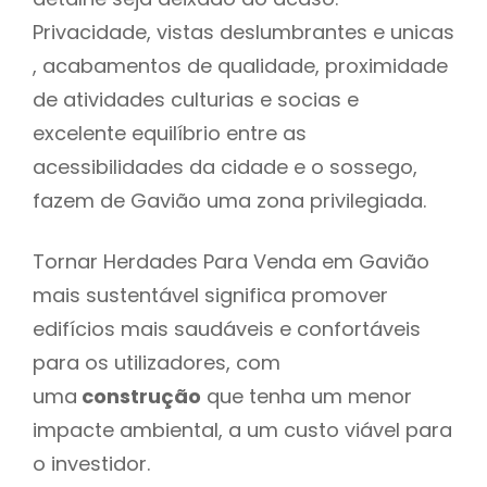
Privacidade, vistas deslumbrantes e unicas
, acabamentos de qualidade, proximidade
de atividades culturias e socias e
excelente equilíbrio entre as
acessibilidades da cidade e o sossego,
fazem de Gavião uma zona privilegiada.
Tornar Herdades Para Venda em Gavião
mais sustentável significa promover
edifícios mais saudáveis e confortáveis
para os utilizadores, com
uma
construção
que tenha um menor
impacte ambiental, a um custo viável para
o investidor.