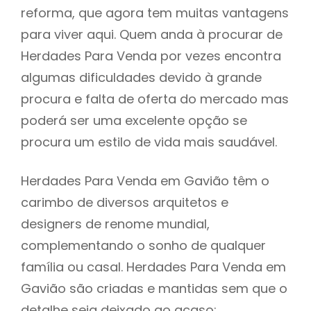
reforma, que agora tem muitas vantagens
para viver aqui. Quem anda à procurar de
Herdades Para Venda por vezes encontra
algumas dificuldades devido à grande
procura e falta de oferta do mercado mas
poderá ser uma excelente opção se
procura um estilo de vida mais saudável.
Herdades Para Venda em Gavião têm o
carimbo de diversos arquitetos e
designers de renome mundial,
complementando o sonho de qualquer
família ou casal. Herdades Para Venda em
Gavião são criadas e mantidas sem que o
detalhe seja deixado ao acaso: