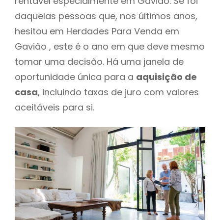
rentável especialmente em Gavião. Se foi
daquelas pessoas que, nos últimos anos,
hesitou em Herdades Para Venda em
Gavião , este é o ano em que deve mesmo
tomar uma decisão. Há uma janela de
oportunidade única para a
aquisição de
casa
, incluindo taxas de juro com valores
aceitáveis para si.