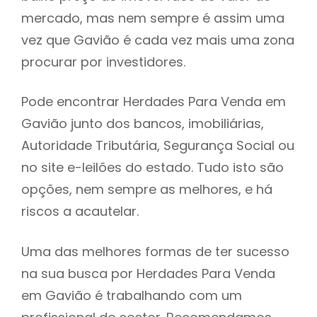
mercado, mas nem sempre é assim uma
h
vez que Gavião é cada vez mais uma zona
procurar por investidores.
Pode encontrar Herdades Para Venda em
Gavião junto dos bancos, imobiliárias,
Autoridade Tributária, Segurança Social ou
no site e-leilões do estado. Tudo isto são
opções, nem sempre as melhores, e há
riscos a acautelar.
Uma das melhores formas de ter sucesso
na sua busca por Herdades Para Venda
em Gavião é trabalhando com um