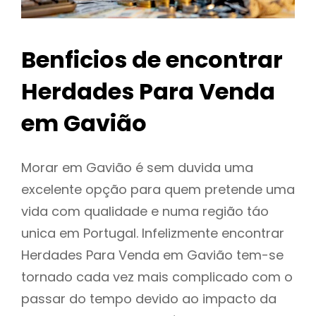
Benficios de encontrar
Herdades Para Venda
em Gavião
Morar em Gavião é sem duvida uma
excelente opção para quem pretende uma
vida com qualidade e numa região táo
unica em Portugal. Infelizmente encontrar
Herdades Para Venda em Gavião tem-se
tornado cada vez mais complicado com o
passar do tempo devido ao impacto da