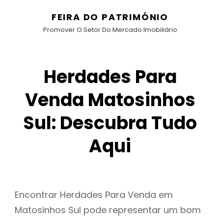
FEIRA DO PATRIMÓNIO
Promover O Setor Do Mercado Imobiliário
Herdades Para
Venda Matosinhos
Sul: Descubra Tudo
Aqui
Encontrar Herdades Para Venda em
Matosinhos Sul pode representar um bom