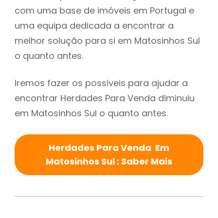
com uma base de imóveis em Portugal e
uma equipa dedicada a encontrar a
melhor solução para si em Matosinhos Sul
o quanto antes.
Iremos fazer os possiveis para ajudar a
encontrar Herdades Para Venda diminuiu
em Matosinhos Sul o quanto antes.
Herdades Para Venda Em
Matosinhos Sul : Saber Mais