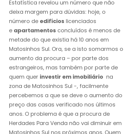
Estatística revelou um número que não
deixa margem para dúvidas: hoje, o
número de
edifícios
licenciados
e
apartamentos
concluídos é menos de
metade do que existia há 10 anos em
Matosinhos Sul. Ora, se a isto somarmos o
aumento da procura – por parte dos
estrangeiros, mas também por parte de
quem quer
investir em imobiliário
na
zona de Matosinhos Sul -, facilmente
percebemos a que se deve o aumento do
preço das casas verificado nos últimos
anos. O problema é que a procura de
Herdades Para Venda não vai diminuir em
Matosinhos Sul nos próximos anos. Quem