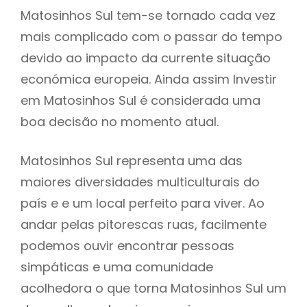
Matosinhos Sul tem-se tornado cada vez
mais complicado com o passar do tempo
devido ao impacto da currente situação
económica europeia. Ainda assim Investir
em Matosinhos Sul é considerada uma
boa decisão no momento atual.
Matosinhos Sul representa uma das
maiores diversidades multiculturais do
país e e um local perfeito para viver. Ao
andar pelas pitorescas ruas, facilmente
podemos ouvir encontrar pessoas
simpáticas e uma comunidade
acolhedora o que torna Matosinhos Sul um