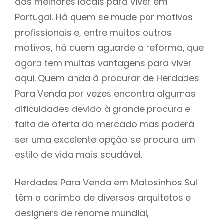
dos melhores locais para viver em
Portugal. Há quem se mude por motivos
profissionais e, entre muitos outros
motivos, há quem aguarde a reforma, que
agora tem muitas vantagens para viver
aqui. Quem anda à procurar de Herdades
Para Venda por vezes encontra algumas
dificuldades devido à grande procura e
falta de oferta do mercado mas poderá
ser uma excelente opção se procura um
estilo de vida mais saudável.
Herdades Para Venda em Matosinhos Sul
têm o carimbo de diversos arquitetos e
designers de renome mundial,