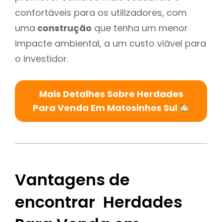
confortáveis para os utilizadores, com
uma
construção
que tenha um menor
impacte ambiental, a um custo viável para
o investidor.
Mais Detalhes Sobre Herdades
Para Venda Em Matosinhos Sul
Vantagens de
encontrar Herdades