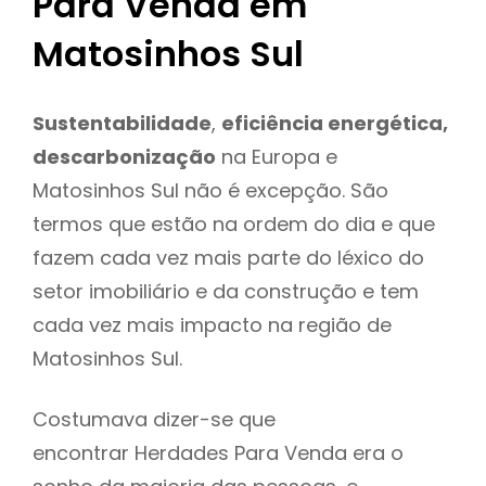
Para Venda em
Matosinhos Sul
Sustentabilidade
,
eficiência energética,
descarbonização
na Europa e
Matosinhos Sul não é excepção. São
termos que estão na ordem do dia e que
fazem cada vez mais parte do léxico do
setor imobiliário e da construção e tem
cada vez mais impacto na região de
Matosinhos Sul.
Costumava dizer-se que
encontrar Herdades Para Venda era o