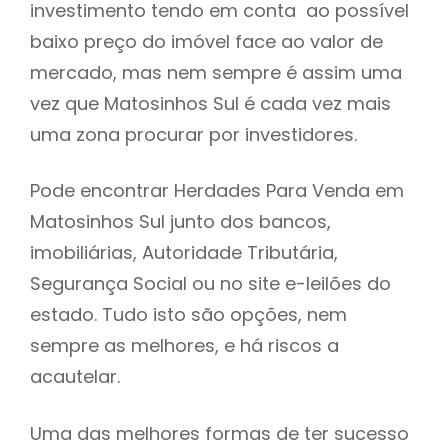
investimento tendo em conta ao possível
h
baixo preço do imóvel face ao valor de
mercado, mas nem sempre é assim uma
vez que Matosinhos Sul é cada vez mais
uma zona procurar por investidores.
Pode encontrar Herdades Para Venda em
Matosinhos Sul junto dos bancos,
imobiliárias, Autoridade Tributária,
Segurança Social ou no site e-leilões do
estado. Tudo isto são opções, nem
sempre as melhores, e há riscos a
acautelar.
Uma das melhores formas de ter sucesso