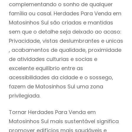
complementando o sonho de qualquer
família ou casal. Herdades Para Venda em
Matosinhos Sul são criadas e mantidas
sem que o detalhe seja deixado ao acaso:
Privacidade, vistas deslumbrantes e unicas
, acabamentos de qualidade, proximidade
de atividades culturias e socias e
excelente equilíbrio entre as
acessibilidades da cidade e o sossego,
fazem de Matosinhos Sul uma zona
privilegiada.
Tornar Herdades Para Venda em
Matosinhos Sul mais sustentável significa
promover edifícios mais saudáveis e