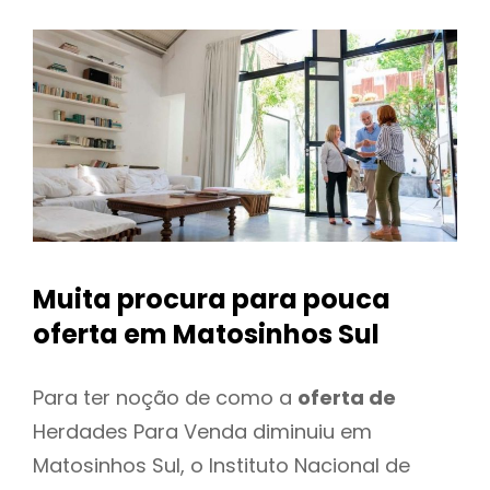
Muita procura para pouca
oferta
em Matosinhos Sul
Para ter noção de como a
oferta de
Herdades Para Venda diminuiu em
Matosinhos Sul, o Instituto Nacional de