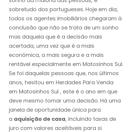
sonho da maioria das pessoas, e
sobretudo dos portugueses. Hoje em dia,
todos os agentes imobiliários chegaram à
conclusão que não se trata de um sonho
mas daquela que é a decisão mais
acertada, uma vez que é a mais
económica, a mais segura e a mais
rentável especialmente em Matosinhos Sul.
Se foi daquelas pessoas que, nos últimos
anos, hesitou em Herdades Para Venda
em Matosinhos Sul , este é o ano em que
deve mesmo tomar uma decisão. Há uma
janela de oportunidade única para
a
aquisição de casa
, incluindo taxas de
juro com valores aceitáveis para si.