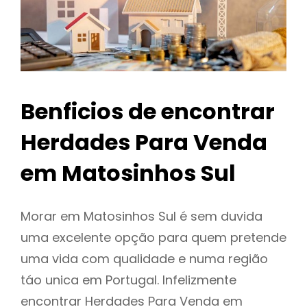
Benficios de encontrar
Herdades Para Venda
em Matosinhos Sul
Morar em Matosinhos Sul é sem duvida
uma excelente opção para quem pretende
uma vida com qualidade e numa região
táo unica em Portugal. Infelizmente
encontrar Herdades Para Venda em