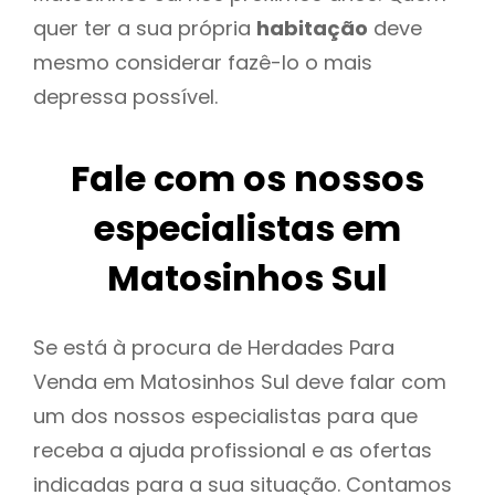
quer ter a sua própria
habitação
deve
mesmo considerar fazê-lo o mais
depressa possível.
Fale com os nossos
especialistas em
Matosinhos Sul
Se está à procura de Herdades Para
Venda em Matosinhos Sul deve falar com
um dos nossos especialistas para que
receba a ajuda profissional e as ofertas
indicadas para a sua situação. Contamos