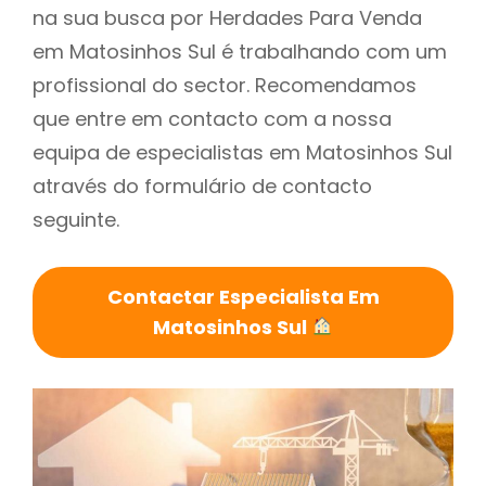
na sua busca por Herdades Para Venda
em Matosinhos Sul é trabalhando com um
profissional do sector. Recomendamos
que entre em contacto com a nossa
equipa de especialistas em Matosinhos Sul
através do formulário de contacto
seguinte.
Contactar Especialista Em
Matosinhos Sul