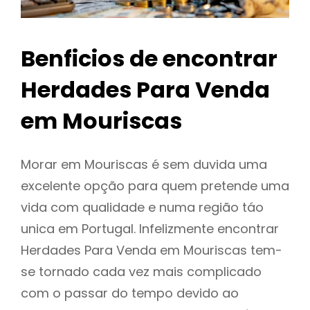
Benficios de encontrar
Herdades Para Venda
em Mouriscas
Morar em Mouriscas é sem duvida uma
excelente opção para quem pretende uma
vida com qualidade e numa região táo
unica em Portugal. Infelizmente encontrar
Herdades Para Venda em Mouriscas tem-
se tornado cada vez mais complicado
com o passar do tempo devido ao