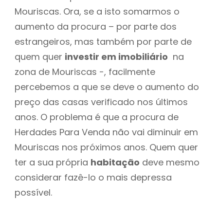
Mouriscas. Ora, se a isto somarmos o
aumento da procura – por parte dos
estrangeiros, mas também por parte de
quem quer
investir em imobiliário
na
zona de Mouriscas -, facilmente
percebemos a que se deve o aumento do
preço das casas verificado nos últimos
anos. O problema é que a procura de
Herdades Para Venda não vai diminuir em
Mouriscas nos próximos anos. Quem quer
ter a sua própria
habitação
deve mesmo
considerar fazê-lo o mais depressa
possível.