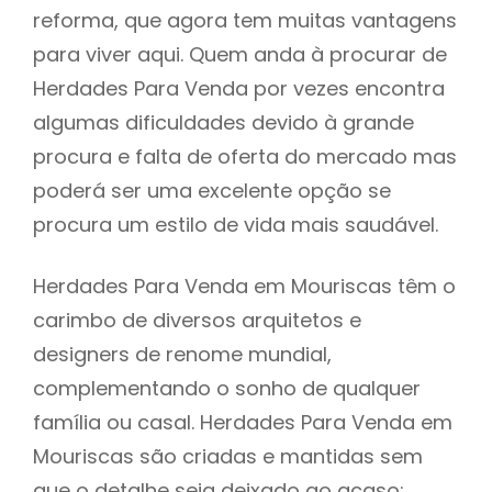
reforma, que agora tem muitas vantagens
para viver aqui. Quem anda à procurar de
Herdades Para Venda por vezes encontra
algumas dificuldades devido à grande
procura e falta de oferta do mercado mas
poderá ser uma excelente opção se
procura um estilo de vida mais saudável.
Herdades Para Venda em Mouriscas têm o
carimbo de diversos arquitetos e
designers de renome mundial,
complementando o sonho de qualquer
família ou casal. Herdades Para Venda em
Mouriscas são criadas e mantidas sem
que o detalhe seja deixado ao acaso: