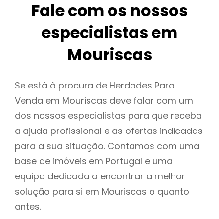
Fale com os nossos
especialistas em
Mouriscas
Se está à procura de Herdades Para
Venda em Mouriscas deve falar com um
dos nossos especialistas para que receba
a ajuda profissional e as ofertas indicadas
para a sua situação. Contamos com uma
base de imóveis em Portugal e uma
equipa dedicada a encontrar a melhor
solução para si em Mouriscas o quanto
antes.