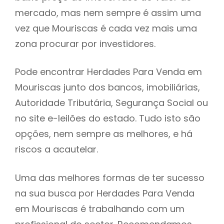
mercado, mas nem sempre é assim uma
h
vez que Mouriscas é cada vez mais uma
zona procurar por investidores.
Pode encontrar Herdades Para Venda em
Mouriscas junto dos bancos, imobiliárias,
Autoridade Tributária, Segurança Social ou
no site e-leilões do estado. Tudo isto são
opções, nem sempre as melhores, e há
riscos a acautelar.
Uma das melhores formas de ter sucesso
na sua busca por Herdades Para Venda
em Mouriscas é trabalhando com um