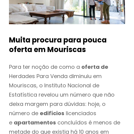
Muita procura para pouca
oferta
em Mouriscas
Para ter noção de como a
oferta de
Herdades Para Venda diminuiu em
Mouriscas, o Instituto Nacional de
Estatística revelou um número que não
deixa margem para dúvidas: hoje, o
número de
edifícios
licenciados
e
apartamentos
concluídos é menos de
metade do que existia há 10 anos em