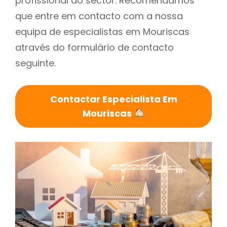
profissional do sector. Recomendamos
que entre em contacto com a nossa
equipa de especialistas em Mouriscas
através do formulário de contacto
seguinte.
Contactar Especialista Em
Mouriscas