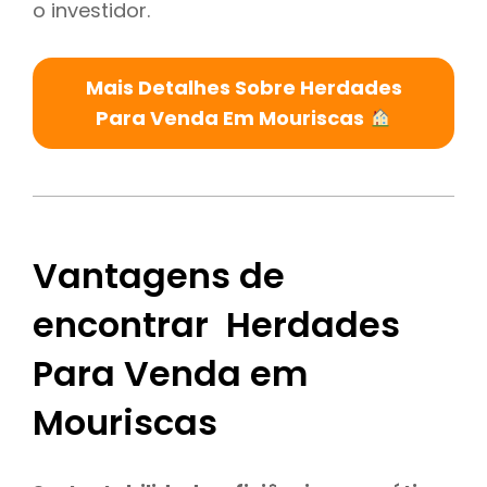
o investidor.
Mais Detalhes Sobre Herdades
Para Venda Em Mouriscas
Vantagens de
encontrar Herdades
Para Venda em
Mouriscas