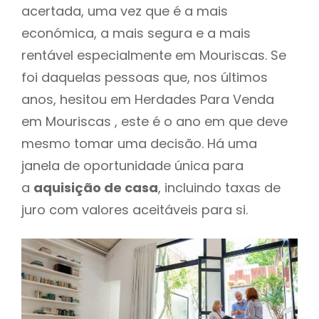
acertada, uma vez que é a mais
económica, a mais segura e a mais
rentável especialmente em Mouriscas. Se
foi daquelas pessoas que, nos últimos
anos, hesitou em Herdades Para Venda
em Mouriscas , este é o ano em que deve
mesmo tomar uma decisão. Há uma
janela de oportunidade única para
a
aquisição de casa
, incluindo taxas de
juro com valores aceitáveis para si.