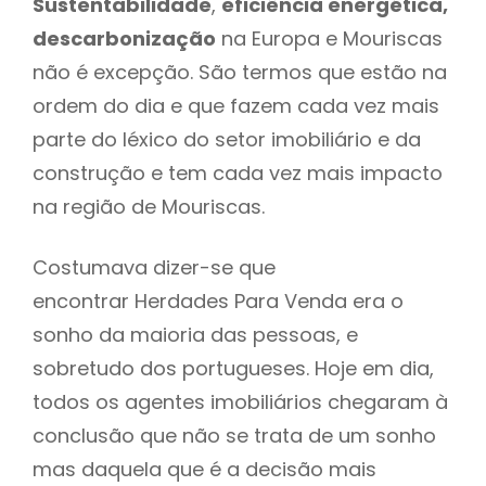
Sustentabilidade
,
eficiência energética,
descarbonização
na Europa e Mouriscas
não é excepção. São termos que estão na
ordem do dia e que fazem cada vez mais
parte do léxico do setor imobiliário e da
construção e tem cada vez mais impacto
na região de Mouriscas.
Costumava dizer-se que
encontrar Herdades Para Venda era o
sonho da maioria das pessoas, e
sobretudo dos portugueses. Hoje em dia,
todos os agentes imobiliários chegaram à
conclusão que não se trata de um sonho
mas daquela que é a decisão mais