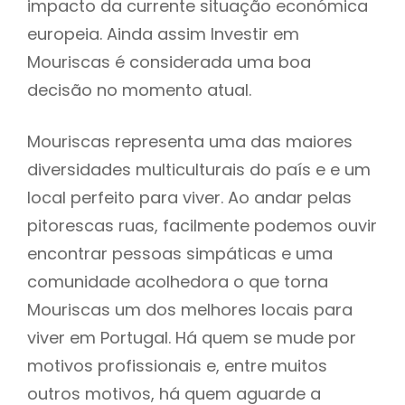
impacto da currente situação económica
europeia. Ainda assim Investir em
Mouriscas é considerada uma boa
decisão no momento atual.
Mouriscas representa uma das maiores
diversidades multiculturais do país e e um
local perfeito para viver. Ao andar pelas
pitorescas ruas, facilmente podemos ouvir
encontrar pessoas simpáticas e uma
comunidade acolhedora o que torna
Mouriscas um dos melhores locais para
viver em Portugal. Há quem se mude por
motivos profissionais e, entre muitos
outros motivos, há quem aguarde a