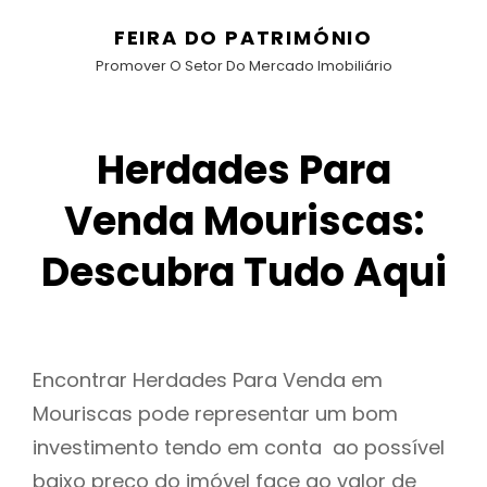
FEIRA DO PATRIMÓNIO
Promover O Setor Do Mercado Imobiliário
Herdades Para
Venda Mouriscas:
Descubra Tudo Aqui
Encontrar Herdades Para Venda em
Mouriscas pode representar um bom
investimento tendo em conta ao possível
baixo preço do imóvel face ao valor de