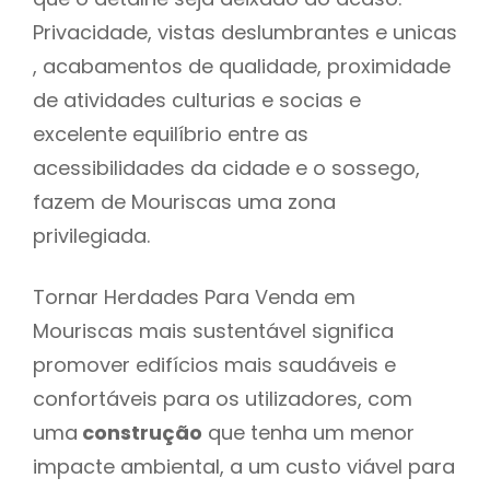
Privacidade, vistas deslumbrantes e unicas
, acabamentos de qualidade, proximidade
de atividades culturias e socias e
excelente equilíbrio entre as
acessibilidades da cidade e o sossego,
fazem de Mouriscas uma zona
privilegiada.
Tornar Herdades Para Venda em
Mouriscas mais sustentável significa
promover edifícios mais saudáveis e
confortáveis para os utilizadores, com
uma
construção
que tenha um menor
impacte ambiental, a um custo viável para