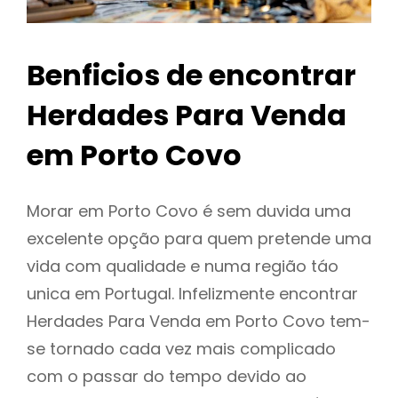
Benficios de encontrar
Herdades Para Venda
em Porto Covo
Morar em Porto Covo é sem duvida uma
excelente opção para quem pretende uma
vida com qualidade e numa região táo
unica em Portugal. Infelizmente encontrar
Herdades Para Venda em Porto Covo tem-
se tornado cada vez mais complicado
com o passar do tempo devido ao