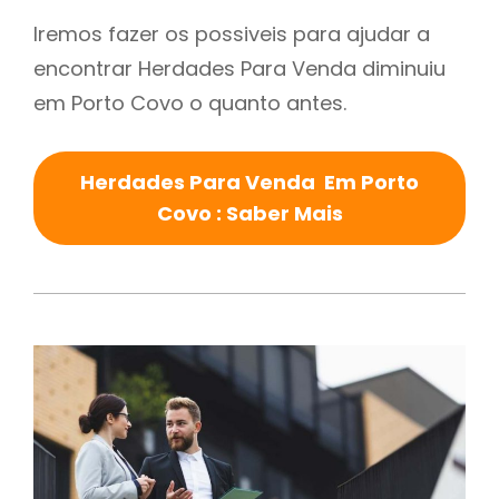
Iremos fazer os possiveis para ajudar a
encontrar Herdades Para Venda diminuiu
em Porto Covo o quanto antes.
Herdades Para Venda Em Porto
Covo : Saber Mais