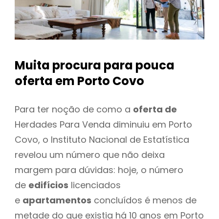
Muita procura para pouca
oferta
em Porto Covo
Para ter noção de como a
oferta de
Herdades Para Venda diminuiu em Porto
Covo, o Instituto Nacional de Estatística
revelou um número que não deixa
margem para dúvidas: hoje, o número
de
edifícios
licenciados
e
apartamentos
concluídos é menos de
metade do que existia há 10 anos em Porto