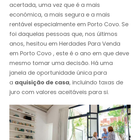
acertada, uma vez que é a mais
económica, a mais segura e a mais
rentável especialmente em Porto Covo. Se
foi daquelas pessoas que, nos últimos
anos, hesitou em Herdades Para Venda
em Porto Covo , este é o ano em que deve
mesmo tomar uma decisão. Há uma
janela de oportunidade única para
a
aquisição de casa
, incluindo taxas de
juro com valores aceitáveis para si.