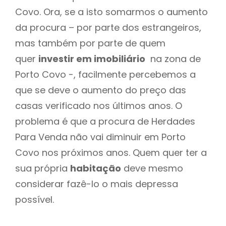
Covo. Ora, se a isto somarmos o aumento
da procura – por parte dos estrangeiros,
mas também por parte de quem
quer
investir em imobiliário
na zona de
Porto Covo -, facilmente percebemos a
que se deve o aumento do preço das
casas verificado nos últimos anos. O
problema é que a procura de Herdades
Para Venda não vai diminuir em Porto
Covo nos próximos anos. Quem quer ter a
sua própria
habitação
deve mesmo
considerar fazê-lo o mais depressa
possível.