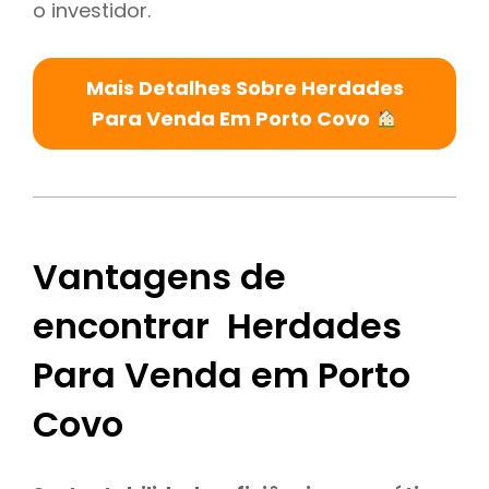
o investidor.
Mais Detalhes Sobre Herdades
Para Venda Em Porto Covo
Vantagens de
encontrar Herdades
Para Venda em Porto
Covo