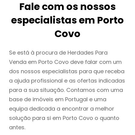
Fale com os nossos
especialistas em Porto
Covo
Se está à procura de Herdades Para
Venda em Porto Covo deve falar com um
dos nossos especialistas para que receba
a ajuda profissional e as ofertas indicadas
para a sua situação. Contamos com uma
base de imóveis em Portugal e uma
equipa dedicada a encontrar a melhor
solução para si em Porto Covo o quanto
antes.