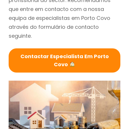
profissional do sector. Recomendamos
que entre em contacto com a nossa
equipa de especialistas em Porto Covo
através do formulário de contacto
seguinte.
Contactar Especialista Em Porto
Covo