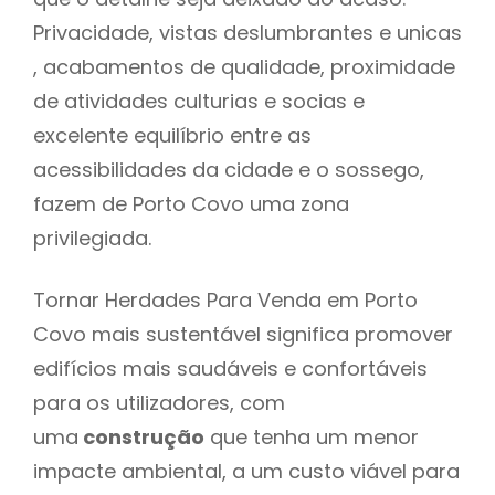
Privacidade, vistas deslumbrantes e unicas
, acabamentos de qualidade, proximidade
de atividades culturias e socias e
excelente equilíbrio entre as
acessibilidades da cidade e o sossego,
fazem de Porto Covo uma zona
privilegiada.
Tornar Herdades Para Venda em Porto
Covo mais sustentável significa promover
edifícios mais saudáveis e confortáveis
para os utilizadores, com
uma
construção
que tenha um menor
impacte ambiental, a um custo viável para