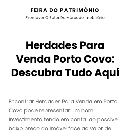
FEIRA DO PATRIMÓNIO
Promover O Setor Do Mercado Imobiliário
Herdades Para
Venda Porto Covo:
Descubra Tudo Aqui
Encontrar Herdades Para Venda em Porto
Covo pode representar um bom
investimento tendo em conta ao possível
baixo preço do imóvel face ao valor de