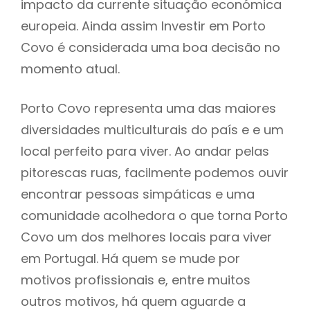
impacto da currente situação económica
europeia. Ainda assim Investir em Porto
Covo é considerada uma boa decisão no
momento atual.
Porto Covo representa uma das maiores
diversidades multiculturais do país e e um
local perfeito para viver. Ao andar pelas
pitorescas ruas, facilmente podemos ouvir
encontrar pessoas simpáticas e uma
comunidade acolhedora o que torna Porto
Covo um dos melhores locais para viver
em Portugal. Há quem se mude por
motivos profissionais e, entre muitos
outros motivos, há quem aguarde a