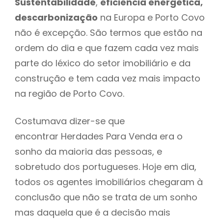
Sustentabilidade
,
eficiência energética,
descarbonização
na Europa e Porto Covo
não é excepção. São termos que estão na
ordem do dia e que fazem cada vez mais
parte do léxico do setor imobiliário e da
construção e tem cada vez mais impacto
na região de Porto Covo.
Costumava dizer-se que
encontrar Herdades Para Venda era o
sonho da maioria das pessoas, e
sobretudo dos portugueses. Hoje em dia,
todos os agentes imobiliários chegaram à
conclusão que não se trata de um sonho
mas daquela que é a decisão mais