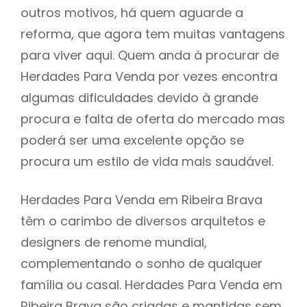
outros motivos, há quem aguarde a
reforma, que agora tem muitas vantagens
para viver aqui. Quem anda à procurar de
Herdades Para Venda por vezes encontra
algumas dificuldades devido à grande
procura e falta de oferta do mercado mas
poderá ser uma excelente opção se
procura um estilo de vida mais saudável.
Herdades Para Venda em Ribeira Brava
têm o carimbo de diversos arquitetos e
designers de renome mundial,
complementando o sonho de qualquer
família ou casal. Herdades Para Venda em
Ribeira Brava são criadas e mantidas sem