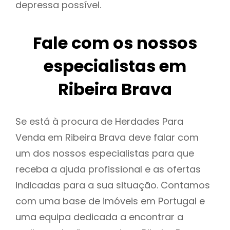
depressa possível.
Fale com os nossos
especialistas em
Ribeira Brava
Se está à procura de Herdades Para
Venda em Ribeira Brava deve falar com
um dos nossos especialistas para que
receba a ajuda profissional e as ofertas
indicadas para a sua situação. Contamos
com uma base de imóveis em Portugal e
uma equipa dedicada a encontrar a