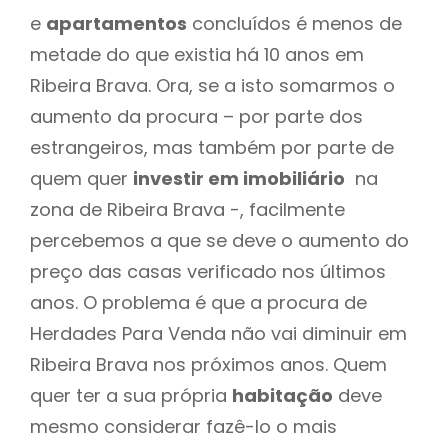
e
apartamentos
concluídos é menos de
metade do que existia há 10 anos em
Ribeira Brava. Ora, se a isto somarmos o
aumento da procura – por parte dos
estrangeiros, mas também por parte de
quem quer
investir em imobiliário
na
zona de Ribeira Brava -, facilmente
percebemos a que se deve o aumento do
preço das casas verificado nos últimos
anos. O problema é que a procura de
Herdades Para Venda não vai diminuir em
Ribeira Brava nos próximos anos. Quem
quer ter a sua própria
habitação
deve
mesmo considerar fazê-lo o mais