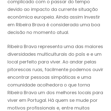
complicado com o passar do tempo
devido ao impacto da currente situação
económica europeia. Ainda assim Investir
em Ribeira Brava é considerada uma boa
decisão no momento atual.
Ribeira Brava representa uma das maiores
diversidades multiculturais do país e e um
local perfeito para viver. Ao andar pelas
pitorescas ruas, facilmente podemos ouvir
encontrar pessoas simpáticas e uma
comunidade acolhedora o que torna
Ribeira Brava um dos melhores locais para
viver em Portugal. Há quem se mude por
motivos profissionais e, entre muitos