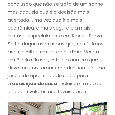
conclusão que não se trata de um sonho
mas daquela que é a decisão mais
acertada, uma vez que é a mais
económica, a mais segura e a mais
rentável especialmente em Ribeira Brava.
Se foi daquelas pessoas que, nos últimos
anos, hesitou em Herdades Para Venda
em Ribeira Brava , este é o ano em que
deve mesmo tomar uma decisão. Há uma
janela de oportunidade única para
a
aquisição de casa
, incluindo taxas de
juro com valores aceitáveis para si.