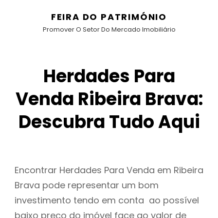
FEIRA DO PATRIMÓNIO
Promover O Setor Do Mercado Imobiliário
Herdades Para
Venda Ribeira Brava:
Descubra Tudo Aqui
Encontrar Herdades Para Venda em Ribeira
Brava pode representar um bom
investimento tendo em conta ao possível
baixo preço do imóvel face ao valor de