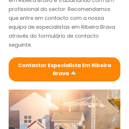
em Ribeira Brava é trabalhando com um
profissional do sector. Recomendamos
que entre em contacto com a nossa
equipa de especialistas em Ribeira Brava
através do formulário de contacto
seguinte.
Contactar Especialista Em Ribeira
Brava