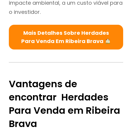
impacte ambiental, a um custo viável para
o investidor.
Mais Detalhes Sobre Herdades
Para Venda Em Ribeira Brava
Vantagens de
encontrar Herdades
Para Venda em Ribeira
Brava