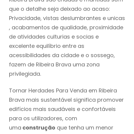
que o detalhe seja deixado ao acaso:
Privacidade, vistas deslumbrantes e unicas
, acabamentos de qualidade, proximidade
de atividades culturias e socias e
excelente equilíbrio entre as
acessibilidades da cidade e o sossego,
fazem de Ribeira Brava uma zona
privilegiada.
Tornar Herdades Para Venda em Ribeira
Brava mais sustentável significa promover
edifícios mais saudáveis e confortáveis
para os utilizadores, com
uma
construção
que tenha um menor