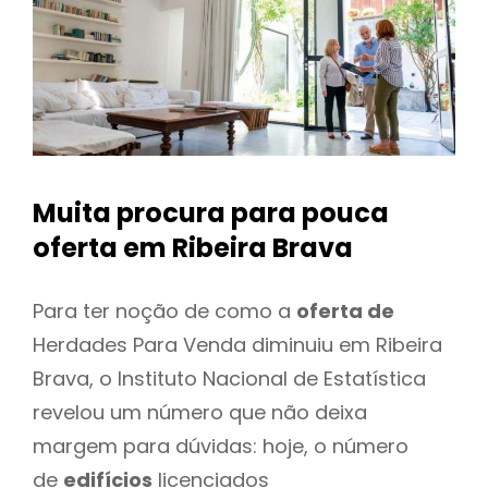
Muita procura para pouca
oferta
em Ribeira Brava
Para ter noção de como a
oferta de
Herdades Para Venda diminuiu em Ribeira
Brava, o Instituto Nacional de Estatística
revelou um número que não deixa
margem para dúvidas: hoje, o número
de
edifícios
licenciados