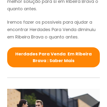
melhor solução para si em Ribeira Brava o
quanto antes.
Iremos fazer os possiveis para ajudar a
encontrar Herdades Para Venda diminuiu
em Ribeira Brava o quanto antes.
Herdades Para Venda Em Ribeira
Brava : Saber Mais