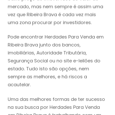
mercado, mas nem sempre é assim uma
h
vez que Ribeira Brava é cada vez mais
uma zona procurar por investidores.
Pode encontrar Herdades Para Venda em
Ribeira Brava junto dos bancos,
imobiliárias, Autoridade Tributária,
Segurança Social ou no site e-leilões do
estado. Tudo isto são opções, nem
sempre as melhores, e há riscos a
acautelar.
Uma das melhores formas de ter sucesso
na sua busca por Herdades Para Venda