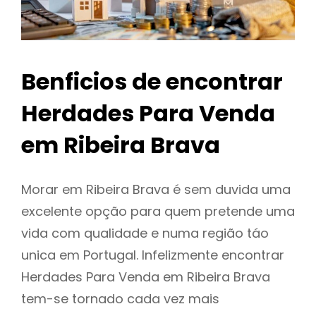
Benficios de encontrar
Herdades Para Venda
em Ribeira Brava
Morar em Ribeira Brava é sem duvida uma
excelente opção para quem pretende uma
vida com qualidade e numa região táo
unica em Portugal. Infelizmente encontrar
Herdades Para Venda em Ribeira Brava
tem-se tornado cada vez mais