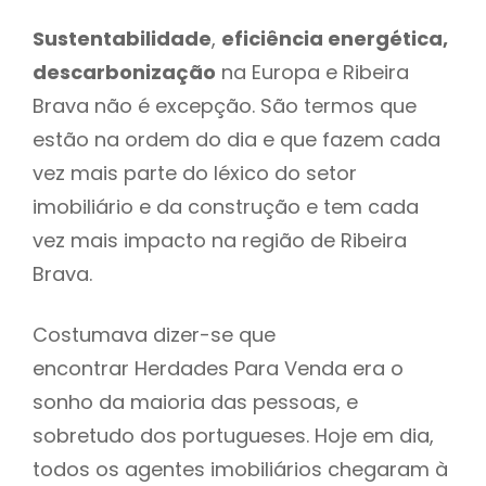
Sustentabilidade
,
eficiência energética,
descarbonização
na Europa e Ribeira
Brava não é excepção. São termos que
estão na ordem do dia e que fazem cada
vez mais parte do léxico do setor
imobiliário e da construção e tem cada
vez mais impacto na região de Ribeira
Brava.
Costumava dizer-se que
encontrar Herdades Para Venda era o
sonho da maioria das pessoas, e
sobretudo dos portugueses. Hoje em dia,
todos os agentes imobiliários chegaram à