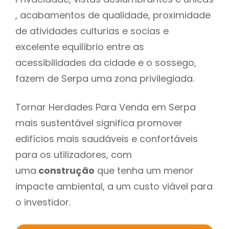
, acabamentos de qualidade, proximidade
de atividades culturias e socias e
excelente equilíbrio entre as
acessibilidades da cidade e o sossego,
fazem de Serpa uma zona privilegiada.
Tornar Herdades Para Venda em Serpa
mais sustentável significa promover
edifícios mais saudáveis e confortáveis
para os utilizadores, com
uma
construção
que tenha um menor
impacte ambiental, a um custo viável para
o investidor.