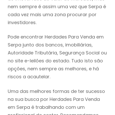
nem sempre é assim uma vez que Serpa é
h
cada vez mais uma zona procurar por
investidores.
Pode encontrar Herdades Para Venda em
Serpa junto dos bancos, imobiliárias,
Autoridade Tributária, Segurança Social ou
no site e-leilões do estado. Tudo isto são
opções, nem sempre as melhores, e há
riscos a acautelar.
Uma das melhores formas de ter sucesso
na sua busca por Herdades Para Venda
em Serpa é trabalhando com um