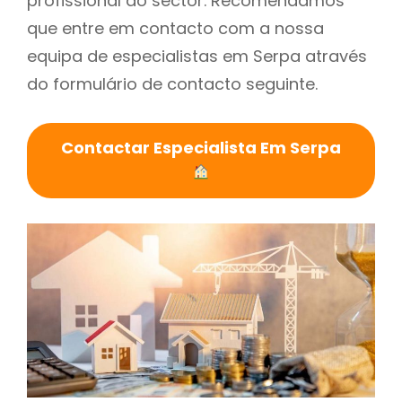
profissional do sector. Recomendamos
que entre em contacto com a nossa
equipa de especialistas em Serpa através
do formulário de contacto seguinte.
Contactar Especialista Em Serpa