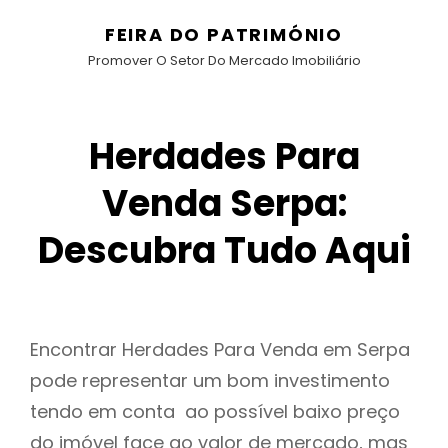
FEIRA DO PATRIMÓNIO
Promover O Setor Do Mercado Imobiliário
Herdades Para
Venda Serpa:
Descubra Tudo Aqui
Encontrar Herdades Para Venda em Serpa
pode representar um bom investimento
tendo em conta ao possível baixo preço
do imóvel face ao valor de mercado, mas