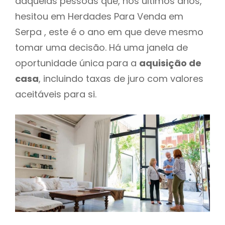
daquelas pessoas que, nos últimos anos,
hesitou em Herdades Para Venda em
Serpa , este é o ano em que deve mesmo
tomar uma decisão. Há uma janela de
oportunidade única para a
aquisição de
casa
, incluindo taxas de juro com valores
aceitáveis para si.