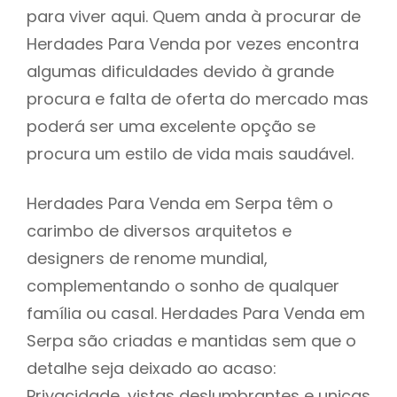
para viver aqui. Quem anda à procurar de
Herdades Para Venda por vezes encontra
algumas dificuldades devido à grande
procura e falta de oferta do mercado mas
poderá ser uma excelente opção se
procura um estilo de vida mais saudável.
Herdades Para Venda em Serpa têm o
carimbo de diversos arquitetos e
designers de renome mundial,
complementando o sonho de qualquer
família ou casal. Herdades Para Venda em
Serpa são criadas e mantidas sem que o
detalhe seja deixado ao acaso:
Privacidade, vistas deslumbrantes e unicas