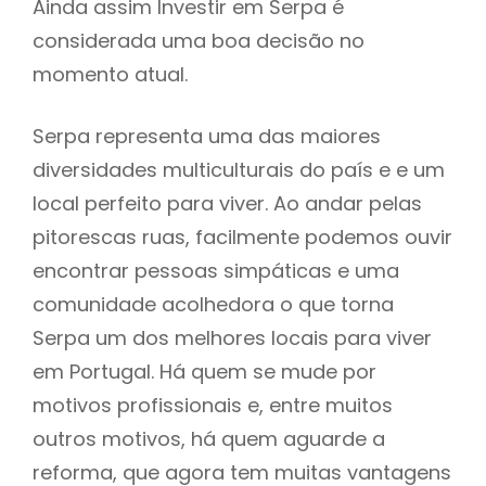
Ainda assim Investir em Serpa é
considerada uma boa decisão no
momento atual.
Serpa representa uma das maiores
diversidades multiculturais do país e e um
local perfeito para viver. Ao andar pelas
pitorescas ruas, facilmente podemos ouvir
encontrar pessoas simpáticas e uma
comunidade acolhedora o que torna
Serpa um dos melhores locais para viver
em Portugal. Há quem se mude por
motivos profissionais e, entre muitos
outros motivos, há quem aguarde a
reforma, que agora tem muitas vantagens