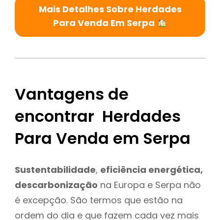
Mais Detalhes Sobre Herdades
Para Venda Em Serpa
Vantagens de
encontrar Herdades
Para Venda em Serpa
Sustentabilidade
,
eficiência energética,
descarbonização
na Europa e Serpa não
é excepção. São termos que estão na
ordem do dia e que fazem cada vez mais