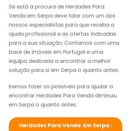
Se está à procura de Herdades Para
Venda em Serpa deve falar com um dos
nossos especialistas para que receba a
ajuda profissional e as ofertas indicadas
para a sua situação. Contamos com uma
base de imóveis em Portugal e uma
equipa dedicada a encontrar a melhor
solução para si em Serpa o quanto antes.
Iremos fazer os possiveis para ajudar a
encontrar Herdades Para Venda diminuiu
em Serpa o quanto antes.
Herdades Para Venda Em Serpa :