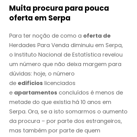
Muita procura para pouca
oferta
em Serpa
Para ter noção de como a
oferta de
Herdades Para Venda diminuiu em Serpa,
o Instituto Nacional de Estatística revelou
um número que não deixa margem para
dúvidas: hoje, o número
de
edifícios
licenciados
e
apartamentos
concluídos é menos de
metade do que existia há 10 anos em
Serpa. Ora, se a isto somarmos o aumento
da procura – por parte dos estrangeiros,
mas também por parte de quem