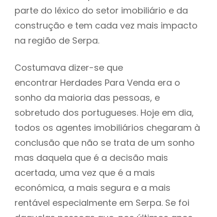
parte do léxico do setor imobiliário e da
construção e tem cada vez mais impacto
na região de Serpa.
Costumava dizer-se que
encontrar Herdades Para Venda era o
sonho da maioria das pessoas, e
sobretudo dos portugueses. Hoje em dia,
todos os agentes imobiliários chegaram à
conclusão que não se trata de um sonho
mas daquela que é a decisão mais
acertada, uma vez que é a mais
económica, a mais segura e a mais
rentável especialmente em Serpa. Se foi