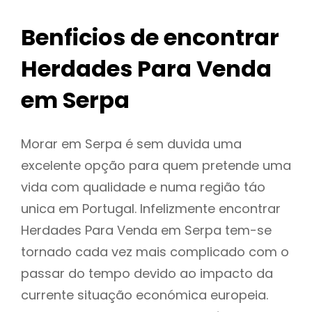
Benficios de encontrar
Herdades Para Venda
em Serpa
Morar em Serpa é sem duvida uma
excelente opção para quem pretende uma
vida com qualidade e numa região táo
unica em Portugal. Infelizmente encontrar
Herdades Para Venda em Serpa tem-se
tornado cada vez mais complicado com o
passar do tempo devido ao impacto da
currente situação económica europeia.