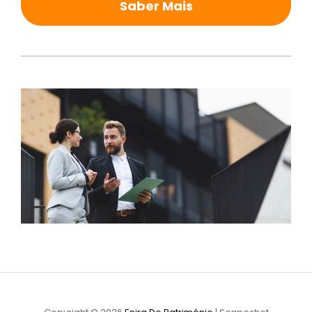
Saber Mais