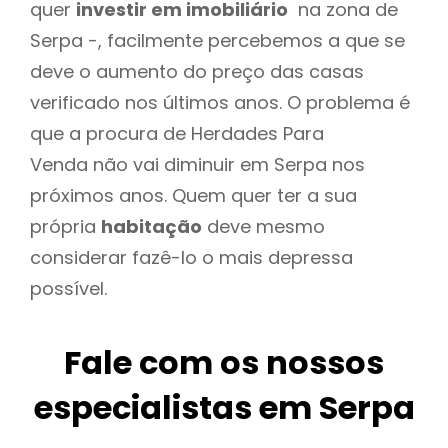
quer
investir em imobiliário
na zona de
Serpa -, facilmente percebemos a que se
deve o aumento do preço das casas
verificado nos últimos anos. O problema é
que a procura de Herdades Para
Venda não vai diminuir em Serpa nos
próximos anos. Quem quer ter a sua
própria
habitação
deve mesmo
considerar fazê-lo o mais depressa
possível.
Fale com os nossos
especialistas em Serpa