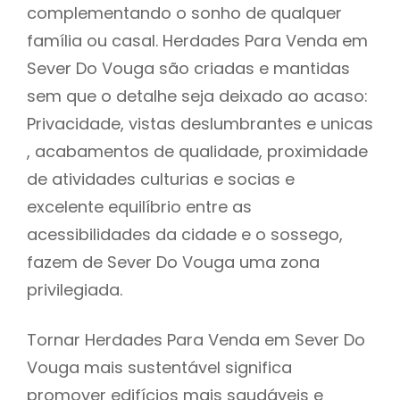
complementando o sonho de qualquer
família ou casal. Herdades Para Venda em
Sever Do Vouga são criadas e mantidas
sem que o detalhe seja deixado ao acaso:
Privacidade, vistas deslumbrantes e unicas
, acabamentos de qualidade, proximidade
de atividades culturias e socias e
excelente equilíbrio entre as
acessibilidades da cidade e o sossego,
fazem de Sever Do Vouga uma zona
privilegiada.
Tornar Herdades Para Venda em Sever Do
Vouga mais sustentável significa
promover edifícios mais saudáveis e