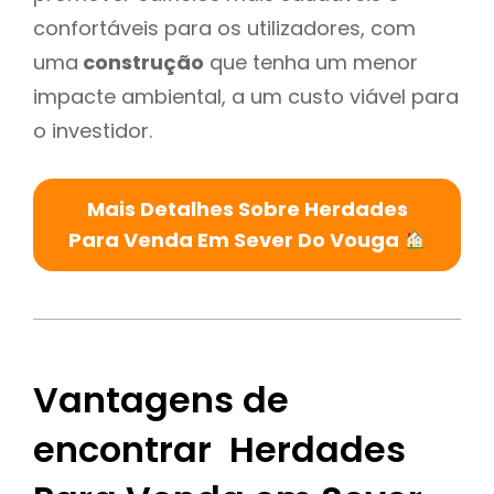
confortáveis para os utilizadores, com
uma
construção
que tenha um menor
impacte ambiental, a um custo viável para
o investidor.
Mais Detalhes Sobre Herdades
Para Venda Em Sever Do Vouga
Vantagens de
encontrar Herdades