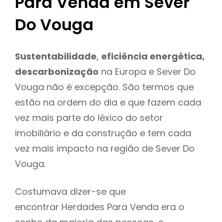
Para Venda em Sever
Do Vouga
Sustentabilidade
,
eficiência energética,
descarbonização
na Europa e Sever Do
Vouga não é excepção. São termos que
estão na ordem do dia e que fazem cada
vez mais parte do léxico do setor
imobiliário e da construção e tem cada
vez mais impacto na região de Sever Do
Vouga.
Costumava dizer-se que
encontrar Herdades Para Venda era o