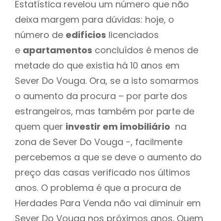
Estatística revelou um número que não
deixa margem para dúvidas: hoje, o
número de
edifícios
licenciados
e
apartamentos
concluídos é menos de
metade do que existia há 10 anos em
Sever Do Vouga. Ora, se a isto somarmos
o aumento da procura – por parte dos
estrangeiros, mas também por parte de
quem quer
investir em imobiliário
na
zona de Sever Do Vouga -, facilmente
percebemos a que se deve o aumento do
preço das casas verificado nos últimos
anos. O problema é que a procura de
Herdades Para Venda não vai diminuir em
Sever Do Vouga nos próximos anos. Quem