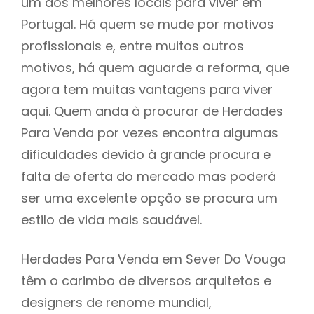
um dos melhores locais para viver em
Portugal. Há quem se mude por motivos
profissionais e, entre muitos outros
motivos, há quem aguarde a reforma, que
agora tem muitas vantagens para viver
aqui. Quem anda à procurar de Herdades
Para Venda por vezes encontra algumas
dificuldades devido à grande procura e
falta de oferta do mercado mas poderá
ser uma excelente opção se procura um
estilo de vida mais saudável.
Herdades Para Venda em Sever Do Vouga
têm o carimbo de diversos arquitetos e
designers de renome mundial,