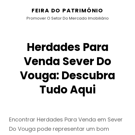
FEIRA DO PATRIMÓNIO
Promover O Setor Do Mercado Imobiliário
Herdades Para
Venda Sever Do
Vouga: Descubra
Tudo Aqui
Encontrar Herdades Para Venda em Sever
Do Vouga pode representar um bom