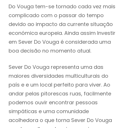
Do Vouga tem-se tornado cada vez mais
complicado com o passar do tempo
devido ao impacto da currente situação
económica europeia. Ainda assim Investir
em Sever Do Vouga é considerada uma
boa decisão no momento atual.
Sever Do Vouga representa uma das
maiores diversidades multiculturais do
país e e um local perfeito para viver. Ao
andar pelas pitorescas ruas, facilmente
podemos ouvir encontrar pessoas
simpáticas e uma comunidade
acolhedora o que torna Sever Do Vouga