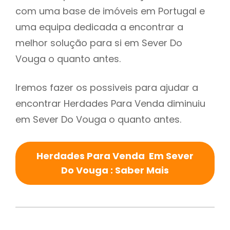
com uma base de imóveis em Portugal e
uma equipa dedicada a encontrar a
melhor solução para si em Sever Do
Vouga o quanto antes.
Iremos fazer os possiveis para ajudar a
encontrar Herdades Para Venda diminuiu
em Sever Do Vouga o quanto antes.
Herdades Para Venda Em Sever
Do Vouga : Saber Mais