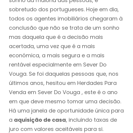
sonho da maioria das pessoas, e
sobretudo dos portugueses. Hoje em dia,
todos os agentes imobiliários chegaram à
conclusão que não se trata de um sonho
mas daquela que é a decisão mais
acertada, uma vez que é a mais
económica, a mais segura e a mais
rentável especialmente em Sever Do
Vouga. Se foi daquelas pessoas que, nos
últimos anos, hesitou em Herdades Para
Venda em Sever Do Vouga , este é o ano
em que deve mesmo tomar uma decisão.
Há uma janela de oportunidade única para
a
aquisição de casa
, incluindo taxas de
juro com valores aceitáveis para si.