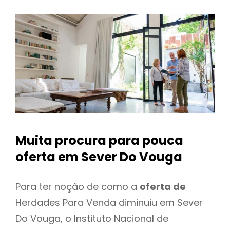
Muita procura para pouca
oferta
em Sever Do Vouga
Para ter noção de como a
oferta de
Herdades Para Venda diminuiu em Sever
Do Vouga, o Instituto Nacional de