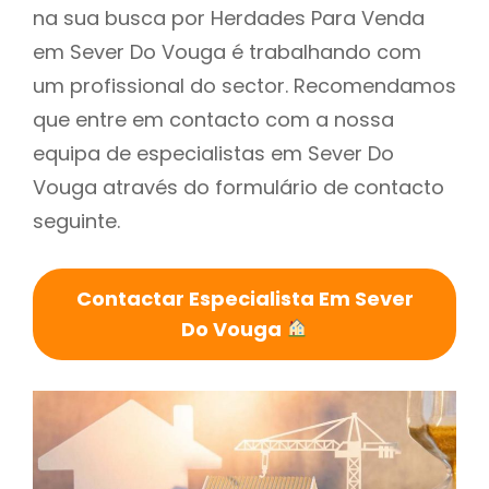
na sua busca por Herdades Para Venda
em Sever Do Vouga é trabalhando com
um profissional do sector. Recomendamos
que entre em contacto com a nossa
equipa de especialistas em Sever Do
Vouga através do formulário de contacto
seguinte.
Contactar Especialista Em Sever
Do Vouga