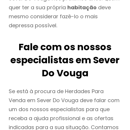
quer ter a sua própria
habitação
deve
mesmo considerar fazê-lo o mais
depressa possível.
Fale com os nossos
especialistas em Sever
Do Vouga
Se está à procura de Herdades Para
Venda em Sever Do Vouga deve falar com
um dos nossos especialistas para que
receba a ajuda profissional e as ofertas
indicadas para a sua situação. Contamos