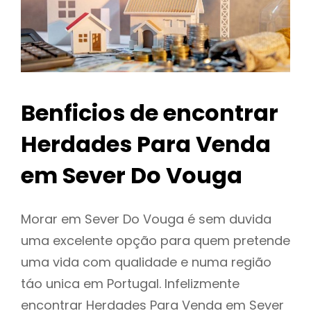
Benficios de encontrar
Herdades Para Venda
em Sever Do Vouga
Morar em Sever Do Vouga é sem duvida
uma excelente opção para quem pretende
uma vida com qualidade e numa região
táo unica em Portugal. Infelizmente
encontrar Herdades Para Venda em Sever