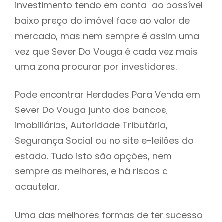
investimento tendo em conta ao possível
h
baixo preço do imóvel face ao valor de
mercado, mas nem sempre é assim uma
vez que Sever Do Vouga é cada vez mais
uma zona procurar por investidores.
Pode encontrar Herdades Para Venda em
Sever Do Vouga junto dos bancos,
imobiliárias, Autoridade Tributária,
Segurança Social ou no site e-leilões do
estado. Tudo isto são opções, nem
sempre as melhores, e há riscos a
acautelar.
Uma das melhores formas de ter sucesso