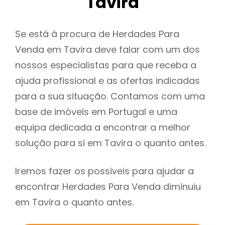
Tavira
Se está à procura de Herdades Para
Venda em Tavira deve falar com um dos
nossos especialistas para que receba a
ajuda profissional e as ofertas indicadas
para a sua situação. Contamos com uma
base de imóveis em Portugal e uma
equipa dedicada a encontrar a melhor
solução para si em Tavira o quanto antes.
Iremos fazer os possiveis para ajudar a
encontrar Herdades Para Venda diminuiu
em Tavira o quanto antes.