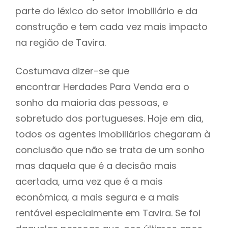
parte do léxico do setor imobiliário e da
construção e tem cada vez mais impacto
na região de Tavira.
Costumava dizer-se que
encontrar Herdades Para Venda era o
sonho da maioria das pessoas, e
sobretudo dos portugueses. Hoje em dia,
todos os agentes imobiliários chegaram à
conclusão que não se trata de um sonho
mas daquela que é a decisão mais
acertada, uma vez que é a mais
económica, a mais segura e a mais
rentável especialmente em Tavira. Se foi