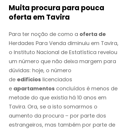
Muita procura para pouca
oferta
em Tavira
Para ter noção de como a
oferta de
Herdades Para Venda diminuiu em Tavira,
o Instituto Nacional de Estatística revelou
um número que não deixa margem para
dúvidas: hoje, o número
de
edifícios
licenciados
e
apartamentos
concluídos é menos de
metade do que existia há 10 anos em
Tavira. Ora, se a isto somarmos o
aumento da procura – por parte dos
estrangeiros, mas também por parte de