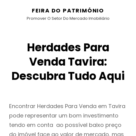
FEIRA DO PATRIMÓNIO
Promover O Setor Do Mercado Imobiliário
Herdades Para
Venda Tavira:
Descubra Tudo Aqui
Encontrar Herdades Para Venda em Tavira
pode representar um bom investimento
tendo em conta ao possível baixo preço
do imóvel face ao valor de mercado, mas