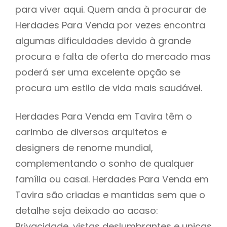
para viver aqui. Quem anda à procurar de
Herdades Para Venda por vezes encontra
algumas dificuldades devido à grande
procura e falta de oferta do mercado mas
poderá ser uma excelente opção se
procura um estilo de vida mais saudável.
Herdades Para Venda em Tavira têm o
carimbo de diversos arquitetos e
designers de renome mundial,
complementando o sonho de qualquer
família ou casal. Herdades Para Venda em
Tavira são criadas e mantidas sem que o
detalhe seja deixado ao acaso:
Privacidade, vistas deslumbrantes e unicas