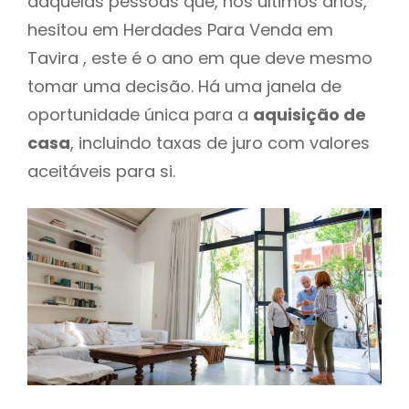
daquelas pessoas que, nos últimos anos,
hesitou em Herdades Para Venda em
Tavira , este é o ano em que deve mesmo
tomar uma decisão. Há uma janela de
oportunidade única para a
aquisição de
casa
, incluindo taxas de juro com valores
aceitáveis para si.