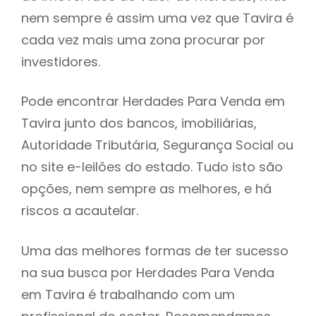
nem sempre é assim uma vez que Tavira é
h
cada vez mais uma zona procurar por
investidores.
Pode encontrar Herdades Para Venda em
Tavira junto dos bancos, imobiliárias,
Autoridade Tributária, Segurança Social ou
no site e-leilões do estado. Tudo isto são
opções, nem sempre as melhores, e há
riscos a acautelar.
Uma das melhores formas de ter sucesso
na sua busca por Herdades Para Venda
em Tavira é trabalhando com um