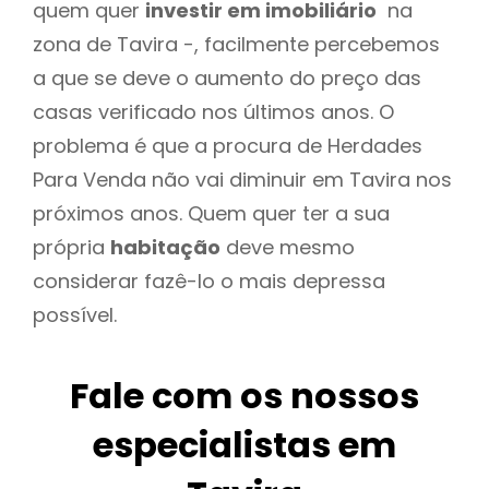
quem quer
investir em imobiliário
na
zona de Tavira -, facilmente percebemos
a que se deve o aumento do preço das
casas verificado nos últimos anos. O
problema é que a procura de Herdades
Para Venda não vai diminuir em Tavira nos
próximos anos. Quem quer ter a sua
própria
habitação
deve mesmo
considerar fazê-lo o mais depressa
possível.
Fale com os nossos
especialistas em