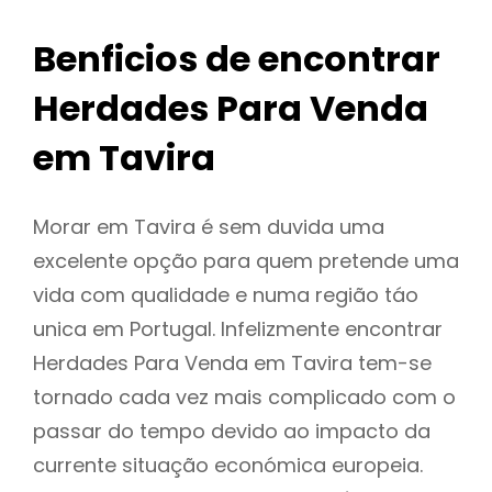
Benficios de encontrar
Herdades Para Venda
em Tavira
Morar em Tavira é sem duvida uma
excelente opção para quem pretende uma
vida com qualidade e numa região táo
unica em Portugal. Infelizmente encontrar
Herdades Para Venda em Tavira tem-se
tornado cada vez mais complicado com o
passar do tempo devido ao impacto da
currente situação económica europeia.