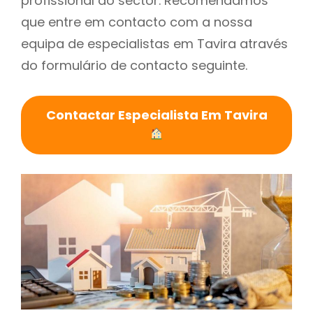
profissional do sector. Recomendamos
que entre em contacto com a nossa
equipa de especialistas em Tavira através
do formulário de contacto seguinte.
Contactar Especialista Em Tavira