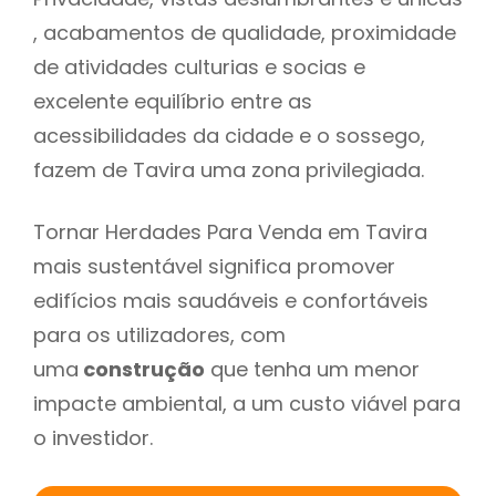
, acabamentos de qualidade, proximidade
de atividades culturias e socias e
excelente equilíbrio entre as
acessibilidades da cidade e o sossego,
fazem de Tavira uma zona privilegiada.
Tornar Herdades Para Venda em Tavira
mais sustentável significa promover
edifícios mais saudáveis e confortáveis
para os utilizadores, com
uma
construção
que tenha um menor
impacte ambiental, a um custo viável para
o investidor.