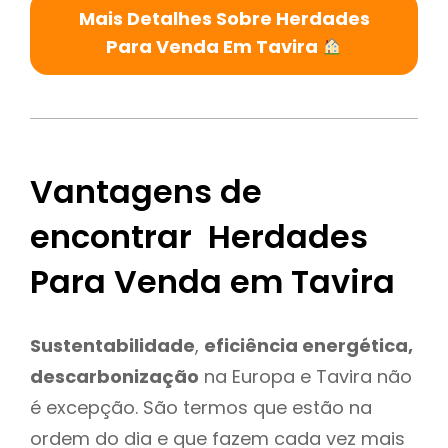
Mais Detalhes Sobre Herdades
Para Venda Em Tavira
Vantagens de
encontrar Herdades
Para Venda em Tavira
Sustentabilidade
,
eficiência energética,
descarbonização
na Europa e Tavira não
é excepção. São termos que estão na
ordem do dia e que fazem cada vez mais