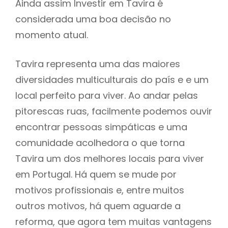
Ainda assim Investir em Tavira é
considerada uma boa decisão no
momento atual.
Tavira representa uma das maiores
diversidades multiculturais do país e e um
local perfeito para viver. Ao andar pelas
pitorescas ruas, facilmente podemos ouvir
encontrar pessoas simpáticas e uma
comunidade acolhedora o que torna
Tavira um dos melhores locais para viver
em Portugal. Há quem se mude por
motivos profissionais e, entre muitos
outros motivos, há quem aguarde a
reforma, que agora tem muitas vantagens