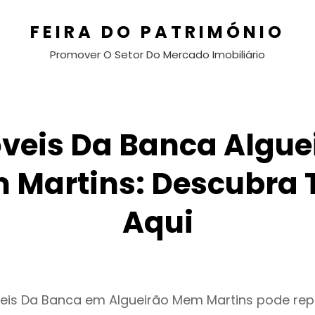
FEIRA DO PATRIMÓNIO
Promover O Setor Do Mercado Imobiliário
veis Da Banca Algue
 Martins: Descubra 
Aqui
veis Da Banca em Algueirão Mem Martins pode re