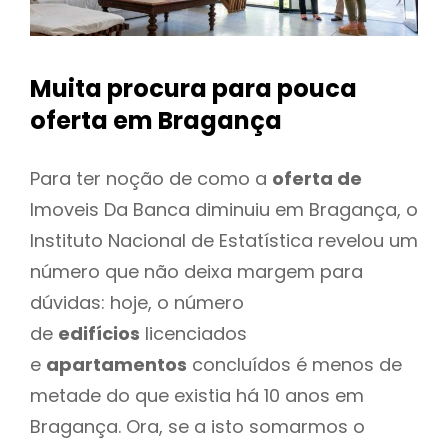
Muita procura para pouca
oferta
em Bragança
Para ter noção de como a
oferta de
Imoveis Da Banca diminuiu em Bragança, o
Instituto Nacional de Estatística revelou um
número que não deixa margem para
dúvidas: hoje, o número
de
edifícios
licenciados
e
apartamentos
concluídos é menos de
metade do que existia há 10 anos em
Bragança. Ora, se a isto somarmos o