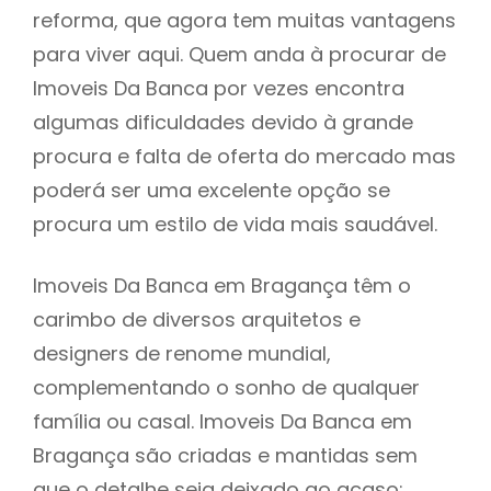
reforma, que agora tem muitas vantagens
para viver aqui. Quem anda à procurar de
Imoveis Da Banca por vezes encontra
algumas dificuldades devido à grande
procura e falta de oferta do mercado mas
poderá ser uma excelente opção se
procura um estilo de vida mais saudável.
Imoveis Da Banca em Bragança têm o
carimbo de diversos arquitetos e
designers de renome mundial,
complementando o sonho de qualquer
família ou casal. Imoveis Da Banca em
Bragança são criadas e mantidas sem
que o detalhe seja deixado ao acaso: