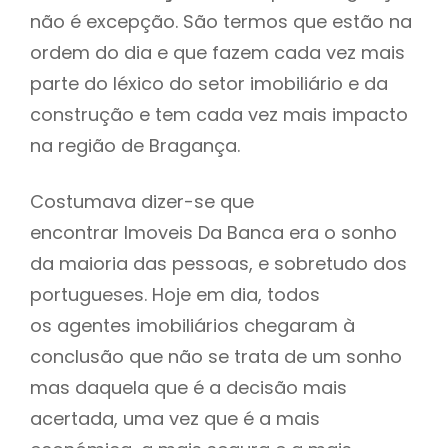
não é excepção. São termos que estão na
ordem do dia e que fazem cada vez mais
parte do léxico do setor imobiliário e da
construção e tem cada vez mais impacto
na região de Bragança.
Costumava dizer-se que
encontrar Imoveis Da Banca era o sonho
da maioria das pessoas, e sobretudo dos
portugueses. Hoje em dia, todos
os agentes imobiliários chegaram à
conclusão que não se trata de um sonho
mas daquela que é a decisão mais
acertada, uma vez que é a mais