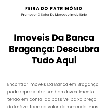
FEIRA DO PATRIMÓNIO
Promover O Setor Do Mercado Imobiliário
Imoveis Da Banca
Bragança: Descubra
Tudo Aqui
Encontrar Imoveis Da Banca em Bragança
pode representar um bom investimento
tendo em conta ao possível baixo preço
do imóvel face ao valor de mercado, mas