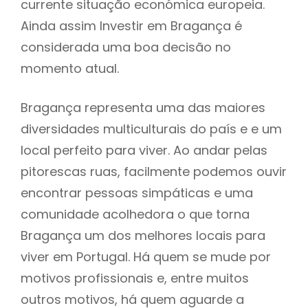
currente situação económica europeia.
Ainda assim Investir em Bragança é
considerada uma boa decisão no
momento atual.
Bragança representa uma das maiores
diversidades multiculturais do país e e um
local perfeito para viver. Ao andar pelas
pitorescas ruas, facilmente podemos ouvir
encontrar pessoas simpáticas e uma
comunidade acolhedora o que torna
Bragança um dos melhores locais para
viver em Portugal. Há quem se mude por
motivos profissionais e, entre muitos
outros motivos, há quem aguarde a