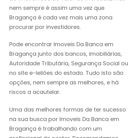
nem sempre é assim uma vez que
h
Bragança é cada vez mais uma zona
procurar por investidores.
Pode encontrar Imoveis Da Banca em
Bragança junto dos bancos, imobiliárias,
Autoridade Tributária, Segurança Social ou
no site e-leilões do estado. Tudo isto são
opções, nem sempre as melhores, e há
riscos a acautelar.
Uma das melhores formas de ter sucesso
na sua busca por Imoveis Da Banca em
Bragança é trabalhando com um