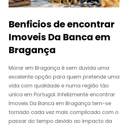
Benficios de encontrar
Imoveis Da Banca em
Bragança
Morar em Bragança é sem duvida uma
excelente opção para quem pretende uma
vida com qualidade e numa região táo
unica em Portugal. Infelizmente encontrar
Imoveis Da Banca em Bragança tem-se
tornado cada vez mais complicado com o
passar do tempo devido ao impacto da