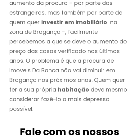
aumento da procura – por parte dos
estrangeiros, mas também por parte de
quem quer
investir em imobiliário
na
zona de Bragança -, facilmente
percebemos a que se deve o aumento do
preço das casas verificado nos últimos
anos. O problema é que a procura de
Imoveis Da Banca não vai diminuir em
Bragança nos próximos anos. Quem quer
ter a sua própria
habitação
deve mesmo
considerar fazê-lo o mais depressa
possível.
Fale com os nossos