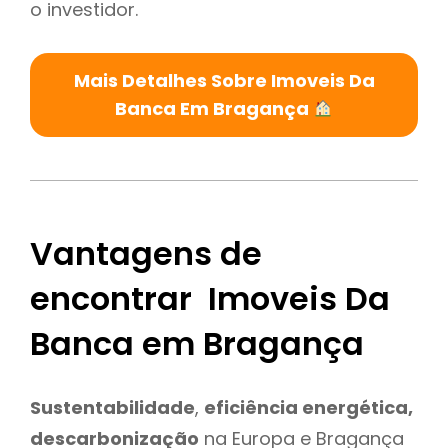
o investidor.
Mais Detalhes Sobre Imoveis Da
Banca Em Bragança
Vantagens de
encontrar Imoveis Da
Banca em Bragança
Sustentabilidade
,
eficiência energética,
descarbonização
na Europa e Bragança