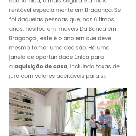
económica, a mais segura e a mais
rentável especialmente em Bragança. Se
foi daquelas pessoas que, nos últimos
anos, hesitou em Imoveis Da Banca em
Bragança , este é o ano em que deve
mesmo tomar uma decisão. Há uma
janela de oportunidade única para
a
aquisição de casa
, incluindo taxas de
juro com valores aceitáveis para si.