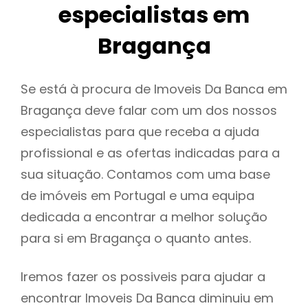
especialistas em
Bragança
Se está à procura de Imoveis Da Banca em
Bragança deve falar com um dos nossos
especialistas para que receba a ajuda
profissional e as ofertas indicadas para a
sua situação. Contamos com uma base
de imóveis em Portugal e uma equipa
dedicada a encontrar a melhor solução
para si em Bragança o quanto antes.
Iremos fazer os possiveis para ajudar a
encontrar Imoveis Da Banca diminuiu em