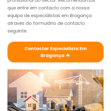
profissional do sector. Recomendamos
que entre em contacto com a nossa
equipa de especialistas em Bragança
através do formulário de contacto
seguinte.
Contactar Especialista Em
Bragança