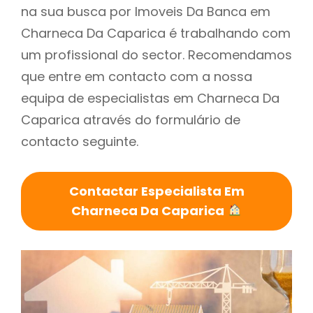
na sua busca por Imoveis Da Banca em
Charneca Da Caparica é trabalhando com
um profissional do sector. Recomendamos
que entre em contacto com a nossa
equipa de especialistas em Charneca Da
Caparica através do formulário de
contacto seguinte.
Contactar Especialista Em
Charneca Da Caparica