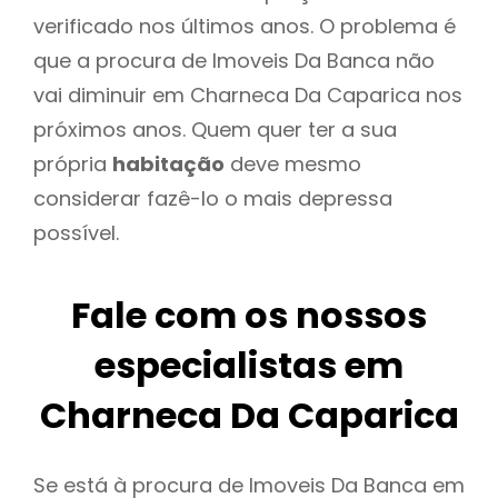
verificado nos últimos anos. O problema é
que a procura de Imoveis Da Banca não
vai diminuir em Charneca Da Caparica nos
próximos anos. Quem quer ter a sua
própria
habitação
deve mesmo
considerar fazê-lo o mais depressa
possível.
Fale com os nossos
especialistas em
Charneca Da Caparica
Se está à procura de Imoveis Da Banca em