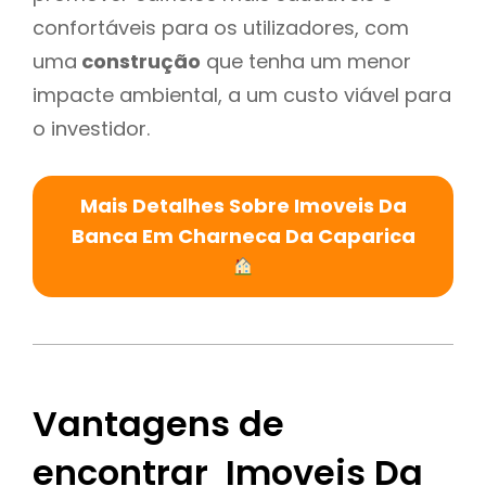
confortáveis para os utilizadores, com
uma
construção
que tenha um menor
impacte ambiental, a um custo viável para
o investidor.
Mais Detalhes Sobre Imoveis Da
Banca Em Charneca Da Caparica
Vantagens de
encontrar Imoveis Da