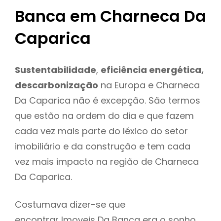
Banca em Charneca Da
Caparica
Sustentabilidade
,
eficiência energética,
descarbonização
na Europa e Charneca
Da Caparica não é excepção. São termos
que estão na ordem do dia e que fazem
cada vez mais parte do léxico do setor
imobiliário e da construção e tem cada
vez mais impacto na região de Charneca
Da Caparica.
Costumava dizer-se que
encontrar Imoveis Da Banca era o sonho