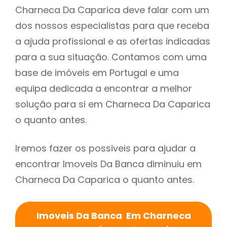
Charneca Da Caparica deve falar com um
dos nossos especialistas para que receba
a ajuda profissional e as ofertas indicadas
para a sua situação. Contamos com uma
base de imóveis em Portugal e uma
equipa dedicada a encontrar a melhor
solução para si em Charneca Da Caparica
o quanto antes.
Iremos fazer os possiveis para ajudar a
encontrar Imoveis Da Banca diminuiu em
Charneca Da Caparica o quanto antes.
Imoveis Da Banca Em Charneca