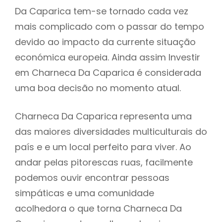
Da Caparica tem-se tornado cada vez
mais complicado com o passar do tempo
devido ao impacto da currente situação
económica europeia. Ainda assim Investir
em Charneca Da Caparica é considerada
uma boa decisão no momento atual.
Charneca Da Caparica representa uma
das maiores diversidades multiculturais do
país e e um local perfeito para viver. Ao
andar pelas pitorescas ruas, facilmente
podemos ouvir encontrar pessoas
simpáticas e uma comunidade
acolhedora o que torna Charneca Da