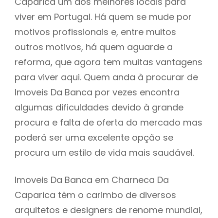
Caparica um dos melhores locais para
viver em Portugal. Há quem se mude por
motivos profissionais e, entre muitos
outros motivos, há quem aguarde a
reforma, que agora tem muitas vantagens
para viver aqui. Quem anda à procurar de
Imoveis Da Banca por vezes encontra
algumas dificuldades devido à grande
procura e falta de oferta do mercado mas
poderá ser uma excelente opção se
procura um estilo de vida mais saudável.
Imoveis Da Banca em Charneca Da
Caparica têm o carimbo de diversos
arquitetos e designers de renome mundial,