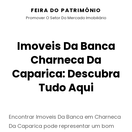
FEIRA DO PATRIMÓNIO
Promover O Setor Do Mercado Imobiliário
Imoveis Da Banca
Charneca Da
Caparica: Descubra
Tudo Aqui
Encontrar Imoveis Da Banca em Charneca
Da Caparica pode representar um bom