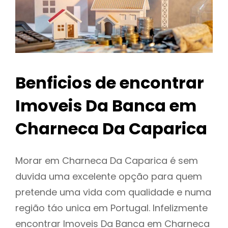
Benficios de encontrar
Imoveis Da Banca em
Charneca Da Caparica
Morar em Charneca Da Caparica é sem
duvida uma excelente opção para quem
pretende uma vida com qualidade e numa
região táo unica em Portugal. Infelizmente
encontrar Imoveis Da Banca em Charneca