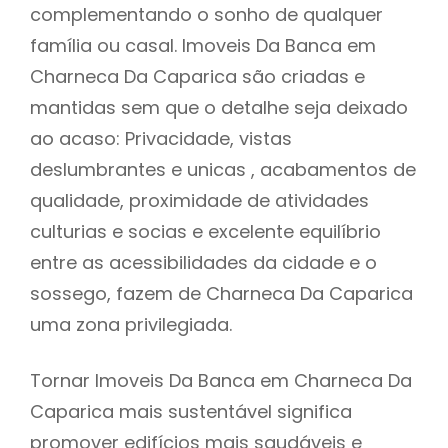
complementando o sonho de qualquer
família ou casal. Imoveis Da Banca em
Charneca Da Caparica são criadas e
mantidas sem que o detalhe seja deixado
ao acaso: Privacidade, vistas
deslumbrantes e unicas , acabamentos de
qualidade, proximidade de atividades
culturias e socias e excelente equilíbrio
entre as acessibilidades da cidade e o
sossego, fazem de Charneca Da Caparica
uma zona privilegiada.
Tornar Imoveis Da Banca em Charneca Da
Caparica mais sustentável significa
promover edifícios mais saudáveis e