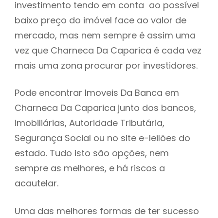
investimento tendo em conta ao possível
h
baixo preço do imóvel face ao valor de
mercado, mas nem sempre é assim uma
vez que Charneca Da Caparica é cada vez
mais uma zona procurar por investidores.
Pode encontrar Imoveis Da Banca em
Charneca Da Caparica junto dos bancos,
imobiliárias, Autoridade Tributária,
Segurança Social ou no site e-leilões do
estado. Tudo isto são opções, nem
sempre as melhores, e há riscos a
acautelar.
Uma das melhores formas de ter sucesso