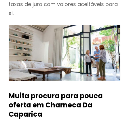
taxas de juro com valores aceitáveis para
si.
Muita procura para pouca
oferta
em Charneca Da
Caparica