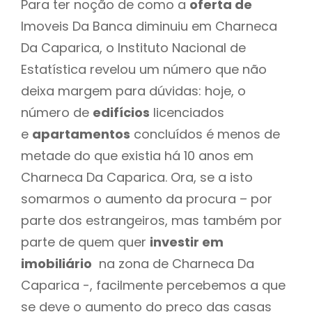
Para ter noção de como a
oferta de
Imoveis Da Banca diminuiu em Charneca
Da Caparica, o Instituto Nacional de
Estatística revelou um número que não
deixa margem para dúvidas: hoje, o
número de
edifícios
licenciados
e
apartamentos
concluídos é menos de
metade do que existia há 10 anos em
Charneca Da Caparica. Ora, se a isto
somarmos o aumento da procura – por
parte dos estrangeiros, mas também por
parte de quem quer
investir em
imobiliário
na zona de Charneca Da
Caparica -, facilmente percebemos a que
se deve o aumento do preço das casas