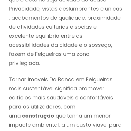
Privacidade, vistas deslumbrantes e unicas
, acabamentos de qualidade, proximidade
de atividades culturias e socias e
excelente equilíbrio entre as
acessibilidades da cidade e o sossego,
fazem de Felgueiras uma zona
privilegiada.
Tornar Imoveis Da Banca em Felgueiras
mais sustentável significa promover
edifícios mais saudáveis e confortáveis
para os utilizadores, com
uma
construção
que tenha um menor
impacte ambiental, a um custo viável para