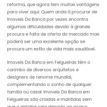
reforma, que agora tem muitas vantagens
para viver aqui. Quem anda à procurar de
Imoveis Da Banca por vezes encontra
algumas dificuldades devido à grande
procura e falta de oferta do mercado mas
poderá ser uma excelente opção se
procura um estilo de vida mais saudável.
Imoveis Da Banca em Felgueiras têm o
carimbo de diversos arquitetos e
designers de renome mundial,
complementando o sonho de qualquer
família ou casal. Imoveis Da Banca em
Felgueiras são criadas e mantidas sem
que o detalhe seja deixado ao acaso: