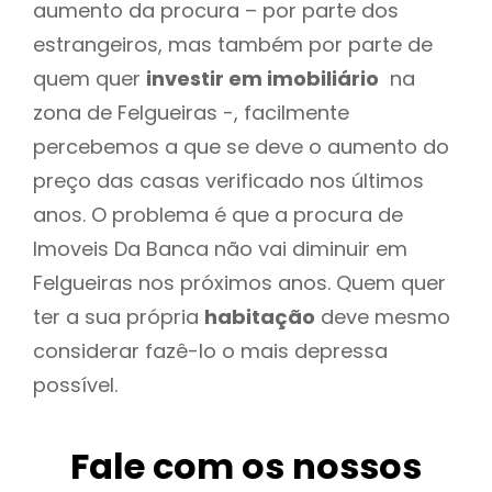
aumento da procura – por parte dos
estrangeiros, mas também por parte de
quem quer
investir em imobiliário
na
zona de Felgueiras -, facilmente
percebemos a que se deve o aumento do
preço das casas verificado nos últimos
anos. O problema é que a procura de
Imoveis Da Banca não vai diminuir em
Felgueiras nos próximos anos. Quem quer
ter a sua própria
habitação
deve mesmo
considerar fazê-lo o mais depressa
possível.
Fale com os nossos