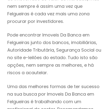
nem sempre é assim uma vez que
h
Felgueiras é cada vez mais uma zona
procurar por investidores.
Pode encontrar Imoveis Da Banca em
Felgueiras junto dos bancos, imobiliárias,
Autoridade Tributária, Segurança Social ou
no site e-leilões do estado. Tudo isto são
opções, nem sempre as melhores, e há
riscos a acautelar.
Uma das melhores formas de ter sucesso
na sua busca por Imoveis Da Banca em
Felgueiras é trabalhando com um