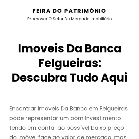
FEIRA DO PATRIMÓNIO
Promover O Setor Do Mercado Imobiliário
Imoveis Da Banca
Felgueiras:
Descubra Tudo Aqui
Encontrar Imoveis Da Banca em Felgueiras
pode representar um bom investimento
tendo em conta ao possível baixo preço
do imóvel face ao valor de mercado, mas