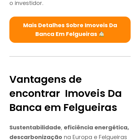
o investidor.
Mais Detalhes Sobre Imoveis Da
Banca Em Felgueiras
Vantagens de
encontrar Imoveis Da
Banca em Felgueiras
Sustentabilidade
,
eficiência energética,
descarbonização
na Europa e Felgueiras