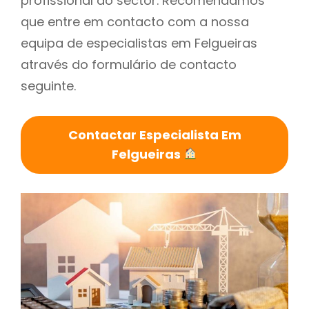
profissional do sector. Recomendamos
que entre em contacto com a nossa
equipa de especialistas em Felgueiras
através do formulário de contacto
seguinte.
Contactar Especialista Em
Felgueiras