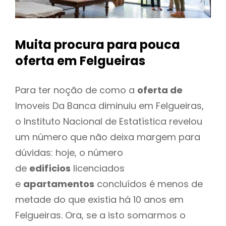
Muita procura para pouca
oferta
em Felgueiras
Para ter noção de como a
oferta de
Imoveis Da Banca diminuiu em Felgueiras,
o Instituto Nacional de Estatística revelou
um número que não deixa margem para
dúvidas: hoje, o número
de
edifícios
licenciados
e
apartamentos
concluídos é menos de
metade do que existia há 10 anos em
Felgueiras. Ora, se a isto somarmos o