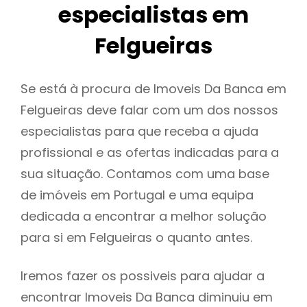
especialistas em
Felgueiras
Se está à procura de Imoveis Da Banca em
Felgueiras deve falar com um dos nossos
especialistas para que receba a ajuda
profissional e as ofertas indicadas para a
sua situação. Contamos com uma base
de imóveis em Portugal e uma equipa
dedicada a encontrar a melhor solução
para si em Felgueiras o quanto antes.
Iremos fazer os possiveis para ajudar a
encontrar Imoveis Da Banca diminuiu em