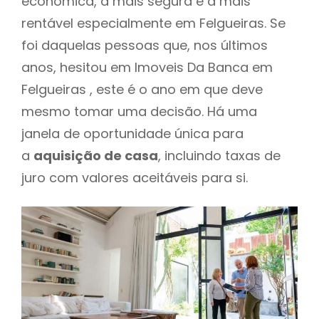
económica, a mais segura e a mais
rentável especialmente em Felgueiras. Se
foi daquelas pessoas que, nos últimos
anos, hesitou em Imoveis Da Banca em
Felgueiras , este é o ano em que deve
mesmo tomar uma decisão. Há uma
janela de oportunidade única para
a
aquisição de casa
, incluindo taxas de
juro com valores aceitáveis para si.