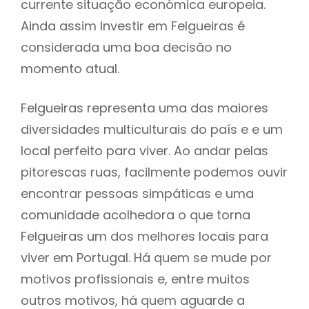
currente situação económica europeia.
Ainda assim Investir em Felgueiras é
considerada uma boa decisão no
momento atual.
Felgueiras representa uma das maiores
diversidades multiculturais do país e e um
local perfeito para viver. Ao andar pelas
pitorescas ruas, facilmente podemos ouvir
encontrar pessoas simpáticas e uma
comunidade acolhedora o que torna
Felgueiras um dos melhores locais para
viver em Portugal. Há quem se mude por
motivos profissionais e, entre muitos
outros motivos, há quem aguarde a