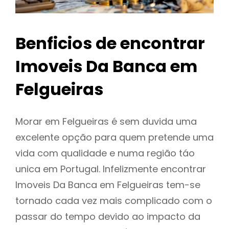
Benficios de encontrar
Imoveis Da Banca em
Felgueiras
Morar em Felgueiras é sem duvida uma
excelente opção para quem pretende uma
vida com qualidade e numa região táo
unica em Portugal. Infelizmente encontrar
Imoveis Da Banca em Felgueiras tem-se
tornado cada vez mais complicado com o
passar do tempo devido ao impacto da