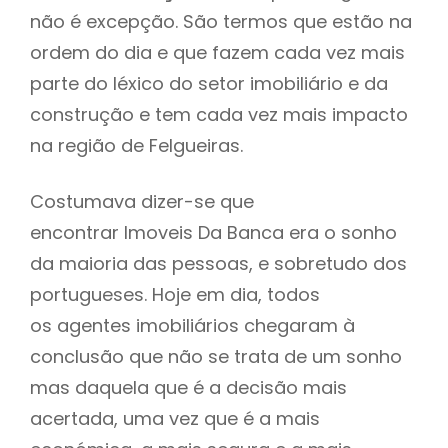
não é excepção. São termos que estão na
ordem do dia e que fazem cada vez mais
parte do léxico do setor imobiliário e da
construção e tem cada vez mais impacto
na região de Felgueiras.
Costumava dizer-se que
encontrar Imoveis Da Banca era o sonho
da maioria das pessoas, e sobretudo dos
portugueses. Hoje em dia, todos
os agentes imobiliários chegaram à
conclusão que não se trata de um sonho
mas daquela que é a decisão mais
acertada, uma vez que é a mais