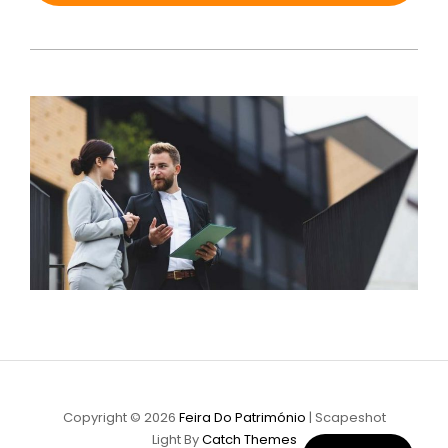
Copyright © 2026
Feira Do Património
|
Scapeshot
Light By
Catch Themes