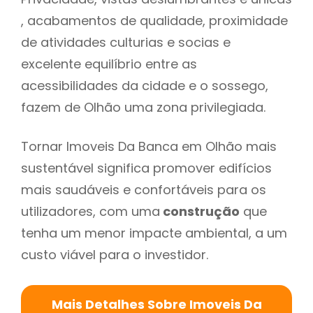
, acabamentos de qualidade, proximidade
de atividades culturias e socias e
excelente equilíbrio entre as
acessibilidades da cidade e o sossego,
fazem de Olhão uma zona privilegiada.
Tornar Imoveis Da Banca em Olhão mais
sustentável significa promover edifícios
mais saudáveis e confortáveis para os
utilizadores, com uma
construção
que
tenha um menor impacte ambiental, a um
custo viável para o investidor.
Mais Detalhes Sobre Imoveis Da