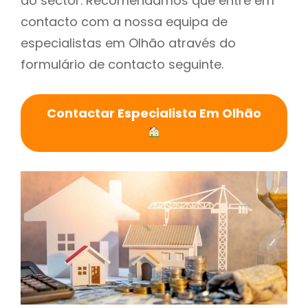
do sector. Recomendamos que entre em
contacto com a nossa equipa de
especialistas em Olhão através do
formulário de contacto seguinte.
Contactar Especialista Em Olhão