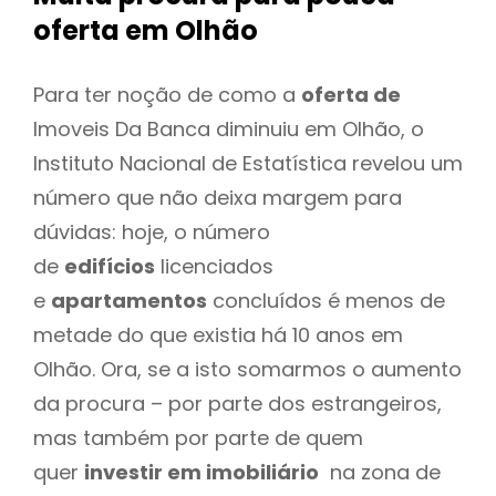
oferta
em Olhão
Para ter noção de como a
oferta de
Imoveis Da Banca diminuiu em Olhão, o
Instituto Nacional de Estatística revelou um
número que não deixa margem para
dúvidas: hoje, o número
de
edifícios
licenciados
e
apartamentos
concluídos é menos de
metade do que existia há 10 anos em
Olhão. Ora, se a isto somarmos o aumento
da procura – por parte dos estrangeiros,
mas também por parte de quem
quer
investir em imobiliário
na zona de