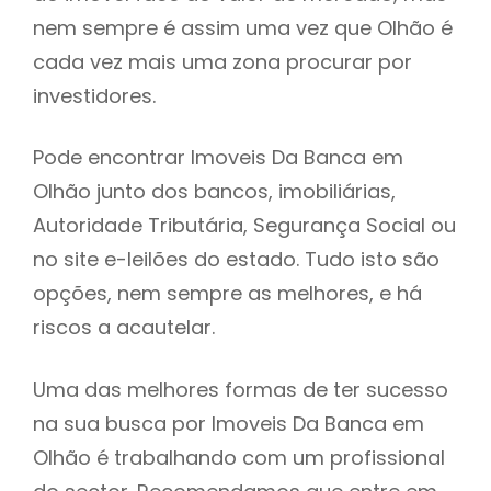
nem sempre é assim uma vez que Olhão é
h
cada vez mais uma zona procurar por
investidores.
Pode encontrar Imoveis Da Banca em
Olhão junto dos bancos, imobiliárias,
Autoridade Tributária, Segurança Social ou
no site e-leilões do estado. Tudo isto são
opções, nem sempre as melhores, e há
riscos a acautelar.
Uma das melhores formas de ter sucesso
na sua busca por Imoveis Da Banca em
Olhão é trabalhando com um profissional