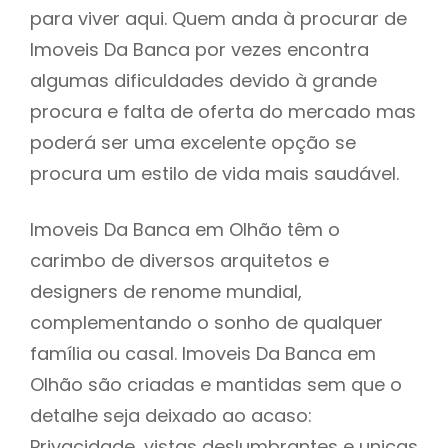
para viver aqui. Quem anda à procurar de
Imoveis Da Banca por vezes encontra
algumas dificuldades devido à grande
procura e falta de oferta do mercado mas
poderá ser uma excelente opção se
procura um estilo de vida mais saudável.
Imoveis Da Banca em Olhão têm o
carimbo de diversos arquitetos e
designers de renome mundial,
complementando o sonho de qualquer
família ou casal. Imoveis Da Banca em
Olhão são criadas e mantidas sem que o
detalhe seja deixado ao acaso:
Privacidade, vistas deslumbrantes e unicas