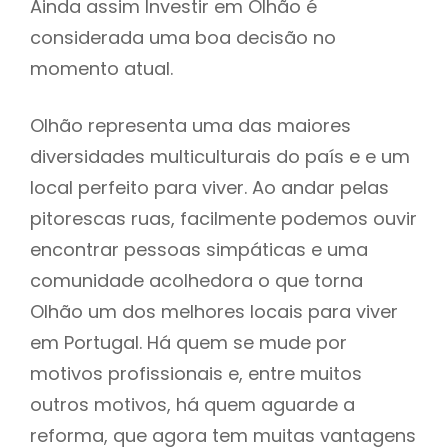
Ainda assim Investir em Olhão é
considerada uma boa decisão no
momento atual.
Olhão representa uma das maiores
diversidades multiculturais do país e e um
local perfeito para viver. Ao andar pelas
pitorescas ruas, facilmente podemos ouvir
encontrar pessoas simpáticas e uma
comunidade acolhedora o que torna
Olhão um dos melhores locais para viver
em Portugal. Há quem se mude por
motivos profissionais e, entre muitos
outros motivos, há quem aguarde a
reforma, que agora tem muitas vantagens