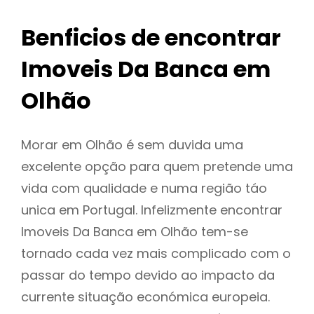
Benficios de encontrar
Imoveis Da Banca em
Olhão
Morar em Olhão é sem duvida uma
excelente opção para quem pretende uma
vida com qualidade e numa região táo
unica em Portugal. Infelizmente encontrar
Imoveis Da Banca em Olhão tem-se
tornado cada vez mais complicado com o
passar do tempo devido ao impacto da
currente situação económica europeia.