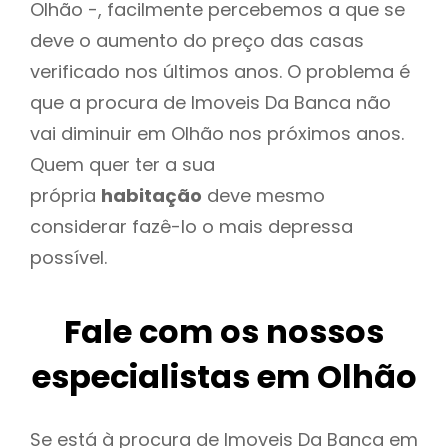
Olhão -, facilmente percebemos a que se
deve o aumento do preço das casas
verificado nos últimos anos. O problema é
que a procura de Imoveis Da Banca não
vai diminuir em Olhão nos próximos anos.
Quem quer ter a sua
própria
habitação
deve mesmo
considerar fazê-lo o mais depressa
possível.
Fale com os nossos
especialistas em Olhão
Se está à procura de Imoveis Da Banca em