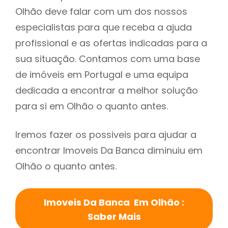
Olhão deve falar com um dos nossos
especialistas para que receba a ajuda
profissional e as ofertas indicadas para a
sua situação. Contamos com uma base
de imóveis em Portugal e uma equipa
dedicada a encontrar a melhor solução
para si em Olhão o quanto antes.
Iremos fazer os possiveis para ajudar a
encontrar Imoveis Da Banca diminuiu em
Olhão o quanto antes.
Imoveis Da Banca Em Olhão :
Saber Mais