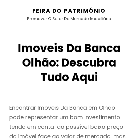
FEIRA DO PATRIMÓNIO
Promover O Setor Do Mercado Imobiliário
Imoveis Da Banca
Olhão: Descubra
Tudo Aqui
Encontrar Imoveis Da Banca em Olhão
pode representar um bom investimento
tendo em conta ao possível baixo preço
do imóvel face ao valor de mercado, mas