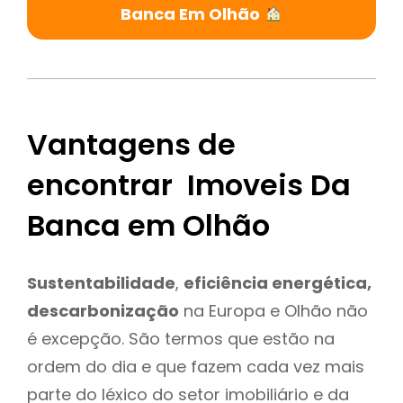
Banca Em Olhão
Vantagens de
encontrar Imoveis Da
Banca em Olhão
Sustentabilidade
,
eficiência energética,
descarbonização
na Europa e Olhão não
é excepção. São termos que estão na
ordem do dia e que fazem cada vez mais
parte do léxico do setor imobiliário e da