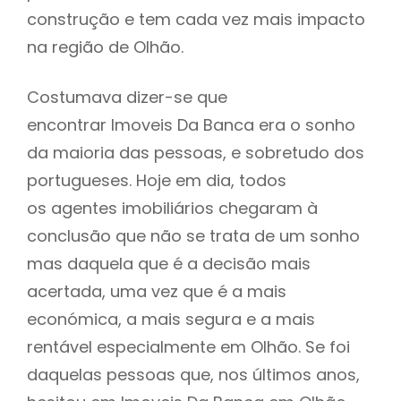
construção e tem cada vez mais impacto
na região de Olhão.
Costumava dizer-se que
encontrar Imoveis Da Banca era o sonho
da maioria das pessoas, e sobretudo dos
portugueses. Hoje em dia, todos
os agentes imobiliários chegaram à
conclusão que não se trata de um sonho
mas daquela que é a decisão mais
acertada, uma vez que é a mais
económica, a mais segura e a mais
rentável especialmente em Olhão. Se foi
daquelas pessoas que, nos últimos anos,