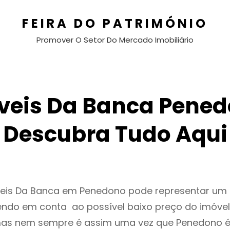
FEIRA DO PATRIMÓNIO
Promover O Setor Do Mercado Imobiliário
veis Da Banca Pened
Descubra Tudo Aqui
veis Da Banca em Penedono pode representar u
endo em conta ao possível baixo preço do imóvel
as nem sempre é assim uma vez que Penedono é