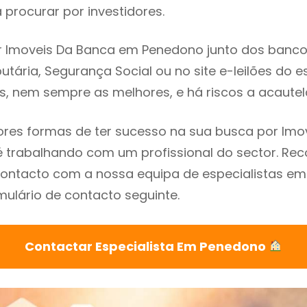
procurar por investidores.
 Imoveis Da Banca em Penedono junto dos bancos,
utária, Segurança Social ou no site e-leilões do 
s, nem sempre as melhores, e há riscos a acautel
res formas de ter sucesso na sua busca por Imo
 trabalhando com um profissional do sector. 
contacto com a nossa equipa de especialistas e
mulário de contacto seguinte.
Contactar Especialista Em Penedono