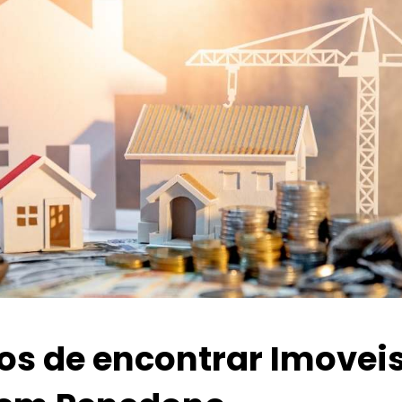
ios de encontrar Imovei