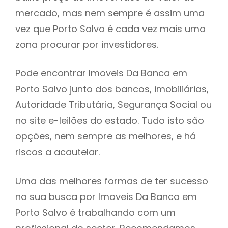
mercado, mas nem sempre é assim uma
h
vez que Porto Salvo é cada vez mais uma
zona procurar por investidores.
Pode encontrar Imoveis Da Banca em
Porto Salvo junto dos bancos, imobiliárias,
Autoridade Tributária, Segurança Social ou
no site e-leilões do estado. Tudo isto são
opções, nem sempre as melhores, e há
riscos a acautelar.
Uma das melhores formas de ter sucesso
na sua busca por Imoveis Da Banca em
Porto Salvo é trabalhando com um