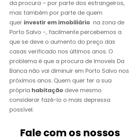
da procura – por parte dos estrangeiros,
mas também por parte de quem
quer
investir em imobiliário
na zona de
Porto Salvo -, facilmente percebemos a
que se deve o aumento do preço das
casas verificado nos últimos anos. O
problema é que a procura de Imoveis Da
Banca não vai diminuir em Porto Salvo nos
próximos anos. Quem quer ter a sua
própria
habitação
deve mesmo
considerar fazê-lo o mais depressa
possível.
Fale com os nossos