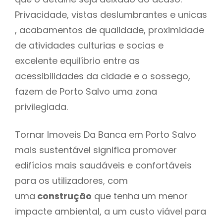
Privacidade, vistas deslumbrantes e unicas
, acabamentos de qualidade, proximidade
de atividades culturias e socias e
excelente equilíbrio entre as
acessibilidades da cidade e o sossego,
fazem de Porto Salvo uma zona
privilegiada.
Tornar Imoveis Da Banca em Porto Salvo
mais sustentável significa promover
edifícios mais saudáveis e confortáveis
para os utilizadores, com
uma
construção
que tenha um menor
impacte ambiental, a um custo viável para