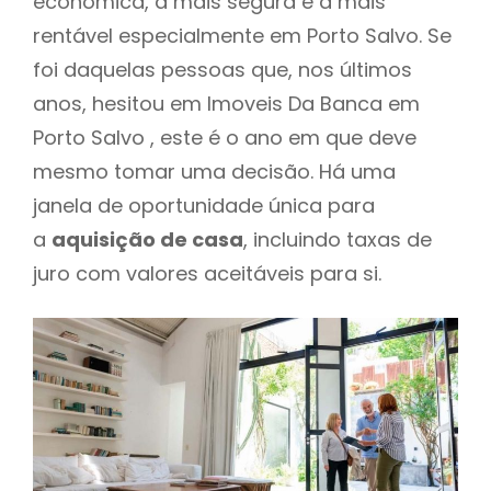
económica, a mais segura e a mais
rentável especialmente em Porto Salvo. Se
foi daquelas pessoas que, nos últimos
anos, hesitou em Imoveis Da Banca em
Porto Salvo , este é o ano em que deve
mesmo tomar uma decisão. Há uma
janela de oportunidade única para
a
aquisição de casa
, incluindo taxas de
juro com valores aceitáveis para si.