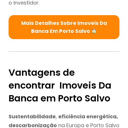
o investidor.
Mais Detalhes Sobre Imoveis Da
Banca Em Porto Salvo
Vantagens de
encontrar Imoveis Da
Banca em Porto Salvo
Sustentabilidade
,
eficiência energética,
descarbonização
na Europa e Porto Salvo