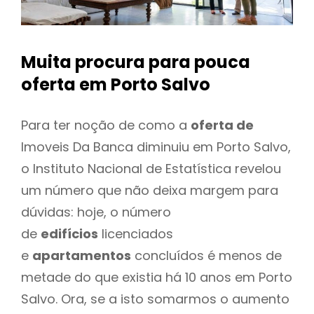
Muita procura para pouca
oferta
em Porto Salvo
Para ter noção de como a
oferta de
Imoveis Da Banca diminuiu em Porto Salvo,
o Instituto Nacional de Estatística revelou
um número que não deixa margem para
dúvidas: hoje, o número
de
edifícios
licenciados
e
apartamentos
concluídos é menos de
metade do que existia há 10 anos em Porto
Salvo. Ora, se a isto somarmos o aumento