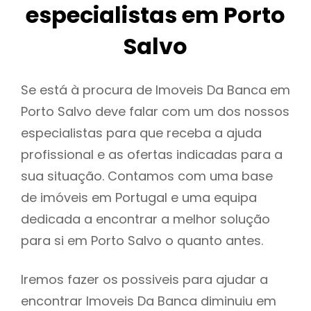
especialistas em Porto
Salvo
Se está à procura de Imoveis Da Banca em
Porto Salvo deve falar com um dos nossos
especialistas para que receba a ajuda
profissional e as ofertas indicadas para a
sua situação. Contamos com uma base
de imóveis em Portugal e uma equipa
dedicada a encontrar a melhor solução
para si em Porto Salvo o quanto antes.
Iremos fazer os possiveis para ajudar a
encontrar Imoveis Da Banca diminuiu em