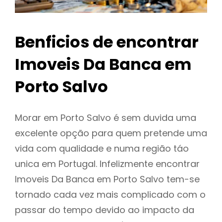
Benficios de encontrar
Imoveis Da Banca em
Porto Salvo
Morar em Porto Salvo é sem duvida uma
excelente opção para quem pretende uma
vida com qualidade e numa região táo
unica em Portugal. Infelizmente encontrar
Imoveis Da Banca em Porto Salvo tem-se
tornado cada vez mais complicado com o
passar do tempo devido ao impacto da