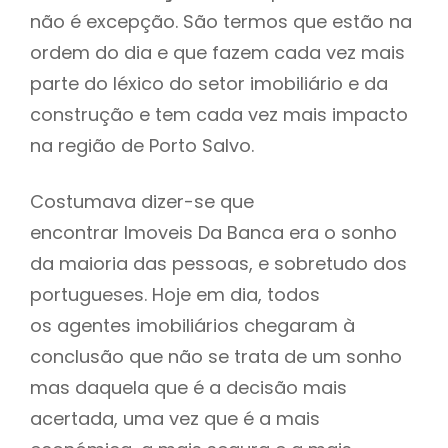
não é excepção. São termos que estão na
ordem do dia e que fazem cada vez mais
parte do léxico do setor imobiliário e da
construção e tem cada vez mais impacto
na região de Porto Salvo.
Costumava dizer-se que
encontrar Imoveis Da Banca era o sonho
da maioria das pessoas, e sobretudo dos
portugueses. Hoje em dia, todos
os agentes imobiliários chegaram à
conclusão que não se trata de um sonho
mas daquela que é a decisão mais
acertada, uma vez que é a mais