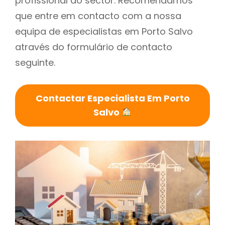
profissional do sector. Recomendamos
que entre em contacto com a nossa
equipa de especialistas em Porto Salvo
através do formulário de contacto
seguinte.
Contactar Especialista Em Porto
Salvo