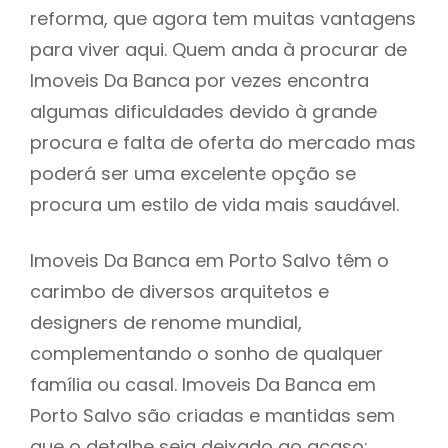
reforma, que agora tem muitas vantagens
para viver aqui. Quem anda à procurar de
Imoveis Da Banca por vezes encontra
algumas dificuldades devido à grande
procura e falta de oferta do mercado mas
poderá ser uma excelente opção se
procura um estilo de vida mais saudável.
Imoveis Da Banca em Porto Salvo têm o
carimbo de diversos arquitetos e
designers de renome mundial,
complementando o sonho de qualquer
família ou casal. Imoveis Da Banca em
Porto Salvo são criadas e mantidas sem
que o detalhe seja deixado ao acaso: