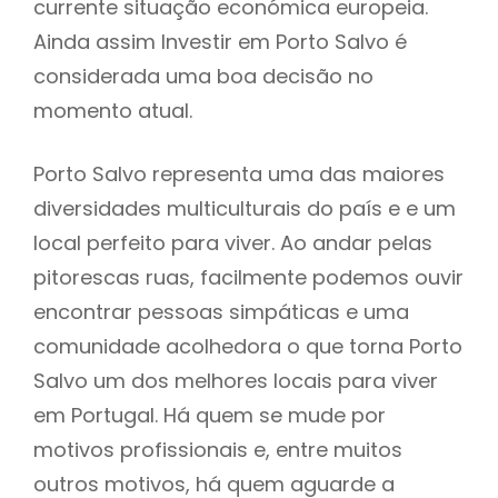
currente situação económica europeia.
Ainda assim Investir em Porto Salvo é
considerada uma boa decisão no
momento atual.
Porto Salvo representa uma das maiores
diversidades multiculturais do país e e um
local perfeito para viver. Ao andar pelas
pitorescas ruas, facilmente podemos ouvir
encontrar pessoas simpáticas e uma
comunidade acolhedora o que torna Porto
Salvo um dos melhores locais para viver
em Portugal. Há quem se mude por
motivos profissionais e, entre muitos
outros motivos, há quem aguarde a