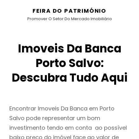
FEIRA DO PATRIMÓNIO
Promover O Setor Do Mercado Imobiliário
Imoveis Da Banca
Porto Salvo:
Descubra Tudo Aqui
Encontrar Imoveis Da Banca em Porto
Salvo pode representar um bom
investimento tendo em conta ao possível
baixo preço do imóvel face ao valor de