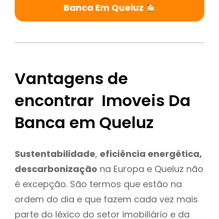
Banca Em Queluz
Vantagens de
encontrar Imoveis Da
Banca em Queluz
Sustentabilidade
,
eficiência energética,
descarbonização
na Europa e Queluz não
é excepção. São termos que estão na
ordem do dia e que fazem cada vez mais
parte do léxico do setor imobiliário e da