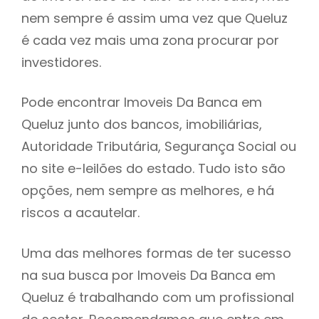
nem sempre é assim uma vez que Queluz
h
é cada vez mais uma zona procurar por
investidores.
Pode encontrar Imoveis Da Banca em
Queluz junto dos bancos, imobiliárias,
Autoridade Tributária, Segurança Social ou
no site e-leilões do estado. Tudo isto são
opções, nem sempre as melhores, e há
riscos a acautelar.
Uma das melhores formas de ter sucesso
na sua busca por Imoveis Da Banca em
Queluz é trabalhando com um profissional