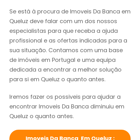
Se está à procura de Imoveis Da Banca em
Queluz deve falar com um dos nossos
especialistas para que receba a ajuda
profissional e as ofertas indicadas para a
sua situação. Contamos com uma base
de imóveis em Portugal e uma equipa
dedicada a encontrar a melhor solução
para si em Queluz o quanto antes.
Iremos fazer os possiveis para ajudar a
encontrar Imoveis Da Banca diminuiu em
Queluz o quanto antes.
Imoveis Da Banca Em Queluz :