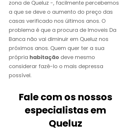
zona de Queluz -, facilmente percebemos
a que se deve o aumento do preço das
casas verificado nos últimos anos. O
problema é que a procura de Imoveis Da
Banca não vai diminuir em Queluz nos
próximos anos. Quem quer ter a sua
própria
habitação
deve mesmo
considerar fazê-lo o mais depressa
possível.
Fale com os nossos
especialistas em
Queluz