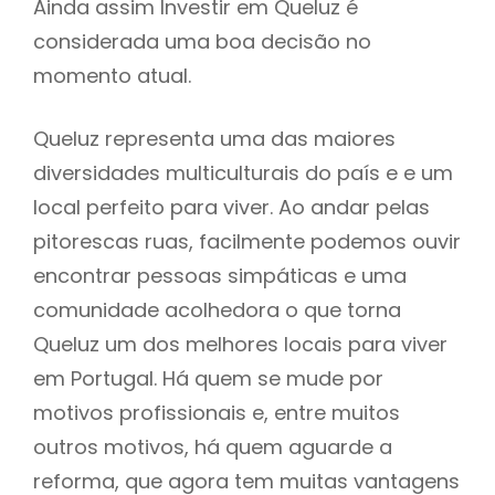
Ainda assim Investir em Queluz é
considerada uma boa decisão no
momento atual.
Queluz representa uma das maiores
diversidades multiculturais do país e e um
local perfeito para viver. Ao andar pelas
pitorescas ruas, facilmente podemos ouvir
encontrar pessoas simpáticas e uma
comunidade acolhedora o que torna
Queluz um dos melhores locais para viver
em Portugal. Há quem se mude por
motivos profissionais e, entre muitos
outros motivos, há quem aguarde a
reforma, que agora tem muitas vantagens