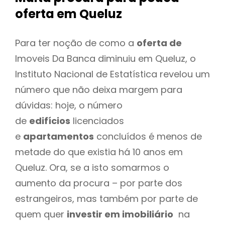
oferta
em Queluz
Para ter noção de como a
oferta de
Imoveis Da Banca diminuiu em Queluz, o
Instituto Nacional de Estatística revelou um
número que não deixa margem para
dúvidas: hoje, o número
de
edifícios
licenciados
e
apartamentos
concluídos é menos de
metade do que existia há 10 anos em
Queluz. Ora, se a isto somarmos o
aumento da procura – por parte dos
estrangeiros, mas também por parte de
quem quer
investir em imobiliário
na