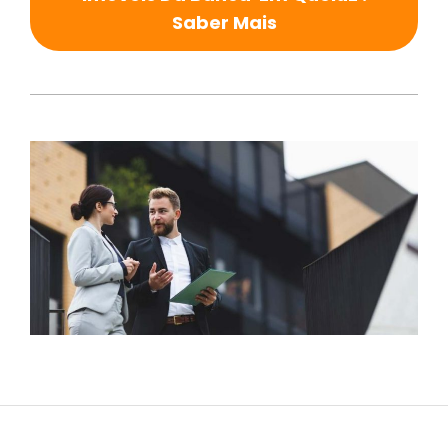
Saber Mais