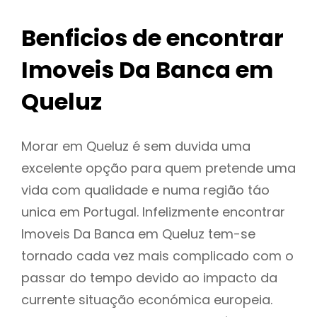
Benficios de encontrar
Imoveis Da Banca em
Queluz
Morar em Queluz é sem duvida uma
excelente opção para quem pretende uma
vida com qualidade e numa região táo
unica em Portugal. Infelizmente encontrar
Imoveis Da Banca em Queluz tem-se
tornado cada vez mais complicado com o
passar do tempo devido ao impacto da
currente situação económica europeia.