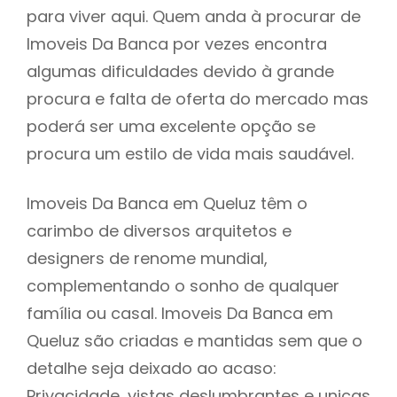
para viver aqui. Quem anda à procurar de
Imoveis Da Banca por vezes encontra
algumas dificuldades devido à grande
procura e falta de oferta do mercado mas
poderá ser uma excelente opção se
procura um estilo de vida mais saudável.
Imoveis Da Banca em Queluz têm o
carimbo de diversos arquitetos e
designers de renome mundial,
complementando o sonho de qualquer
família ou casal. Imoveis Da Banca em
Queluz são criadas e mantidas sem que o
detalhe seja deixado ao acaso:
Privacidade, vistas deslumbrantes e unicas