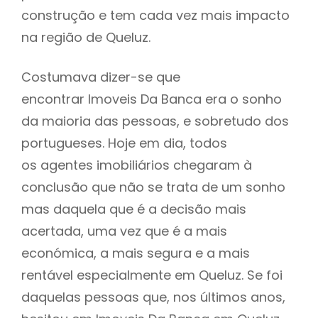
construção e tem cada vez mais impacto
na região de Queluz.
Costumava dizer-se que
encontrar Imoveis Da Banca era o sonho
da maioria das pessoas, e sobretudo dos
portugueses. Hoje em dia, todos
os agentes imobiliários chegaram à
conclusão que não se trata de um sonho
mas daquela que é a decisão mais
acertada, uma vez que é a mais
económica, a mais segura e a mais
rentável especialmente em Queluz. Se foi
daquelas pessoas que, nos últimos anos,