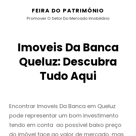
FEIRA DO PATRIMÓNIO
Promover O Setor Do Mercado Imobiliário
Imoveis Da Banca
Queluz: Descubra
Tudo Aqui
Encontrar Imoveis Da Banca em Queluz
pode representar um bom investimento
tendo em conta ao possível baixo preço
do imóvel face ao valor de mercado, mas