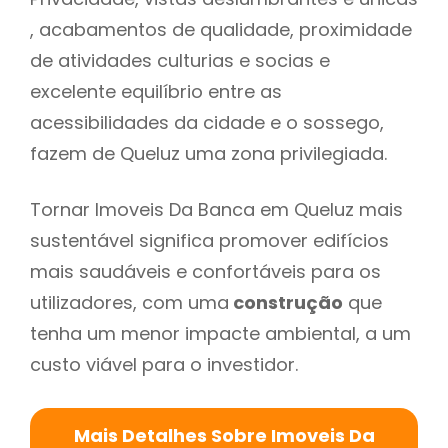
, acabamentos de qualidade, proximidade
de atividades culturias e socias e
excelente equilíbrio entre as
acessibilidades da cidade e o sossego,
fazem de Queluz uma zona privilegiada.
Tornar Imoveis Da Banca em Queluz mais
sustentável significa promover edifícios
mais saudáveis e confortáveis para os
utilizadores, com uma
construção
que
tenha um menor impacte ambiental, a um
custo viável para o investidor.
Mais Detalhes Sobre Imoveis Da