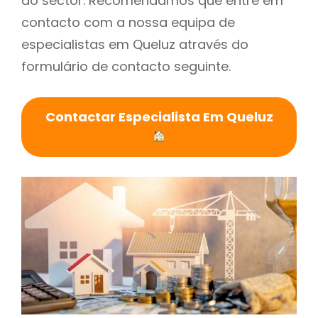
do sector. Recomendamos que entre em
contacto com a nossa equipa de
especialistas em Queluz através do
formulário de contacto seguinte.
Contactar Especialista Em Queluz