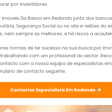
rar por investidores.
 Imoveis Da Banca em Redondo junto dos bancos, 
utária, Segurança Social ou no site e-leilões do 
s, nem sempre as melhores, e há riscos a acautel
res formas de ter sucesso na sua busca por Imo
trabalhando com um profissional do sector. R
contacto com a nossa equipa de especialistas e
mulário de contacto seguinte.
Contactar Especialista Em Redondo