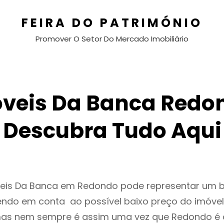
FEIRA DO PATRIMÓNIO
Promover O Setor Do Mercado Imobiliário
veis Da Banca Redo
Descubra Tudo Aqui
veis Da Banca em Redondo pode representar um
endo em conta ao possível baixo preço do imóvel
as nem sempre é assim uma vez que Redondo é 