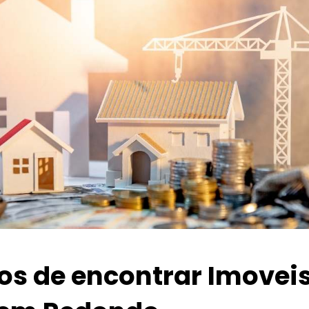
ios de encontrar Imovei