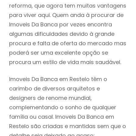
reforma, que agora tem muitas vantagens
para viver aqui. Quem anda à procurar de
Imoveis Da Banca por vezes encontra
algumas dificuldades devido à grande
procura e falta de oferta do mercado mas
poderá ser uma excelente opção se
procura um estilo de vida mais saudável.
Imoveis Da Banca em Restelo têm o
carimbo de diversos arquitetos e
designers de renome mundial,
complementando o sonho de qualquer
família ou casal. Imoveis Da Banca em
Restelo são criadas e mantidas sem que o
detalhe seja deixado ao acaso: