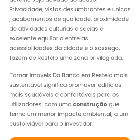
Privacidade, vistas deslumbrantes e unicas
, acabamentos de qualidade, proximidade
de atividades culturias e socias e
excelente equilíbrio entre as
acessibilidades da cidade e o sossego,
fazem de Restelo uma zona privilegiada.
Tornar Imoveis Da Banca em Restelo mais
sustentável significa promover edifícios
mais saudáveis e confortáveis para os
utilizadores, com uma
construção
que
tenha um menor impacte ambiental, a um
custo viável para o investidor.