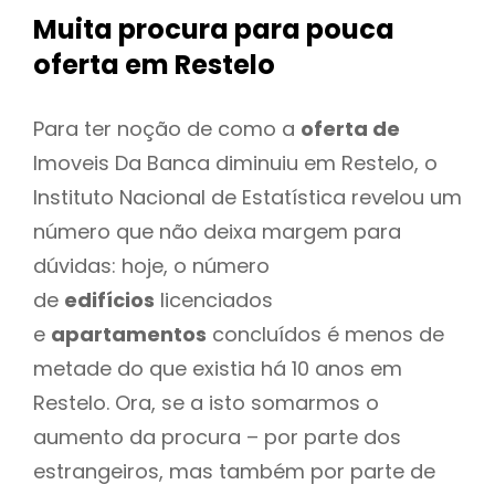
Muita procura para pouca
oferta
em Restelo
Para ter noção de como a
oferta de
Imoveis Da Banca diminuiu em Restelo, o
Instituto Nacional de Estatística revelou um
número que não deixa margem para
dúvidas: hoje, o número
de
edifícios
licenciados
e
apartamentos
concluídos é menos de
metade do que existia há 10 anos em
Restelo. Ora, se a isto somarmos o
aumento da procura – por parte dos
estrangeiros, mas também por parte de