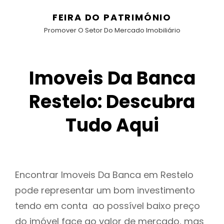
FEIRA DO PATRIMÓNIO
Promover O Setor Do Mercado Imobiliário
Imoveis Da Banca
Restelo: Descubra
Tudo Aqui
Encontrar Imoveis Da Banca em Restelo
pode representar um bom investimento
tendo em conta ao possível baixo preço
do imóvel face ao valor de mercado, mas