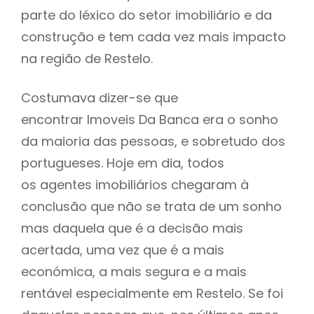
parte do léxico do setor imobiliário e da
construção e tem cada vez mais impacto
na região de Restelo.
Costumava dizer-se que
encontrar Imoveis Da Banca era o sonho
da maioria das pessoas, e sobretudo dos
portugueses. Hoje em dia, todos
os agentes imobiliários chegaram à
conclusão que não se trata de um sonho
mas daquela que é a decisão mais
acertada, uma vez que é a mais
económica, a mais segura e a mais
rentável especialmente em Restelo. Se foi