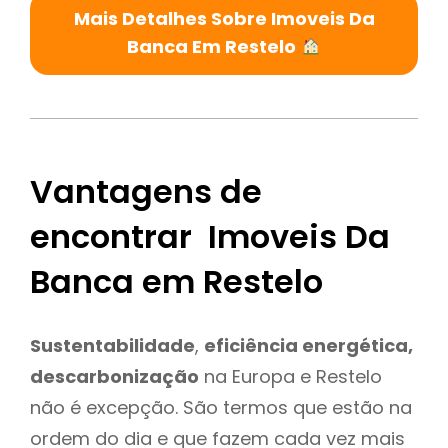
Mais Detalhes Sobre Imoveis Da
Banca Em Restelo
Vantagens de
encontrar Imoveis Da
Banca em Restelo
Sustentabilidade
,
eficiência energética,
descarbonização
na Europa e Restelo
não é excepção. São termos que estão na
ordem do dia e que fazem cada vez mais