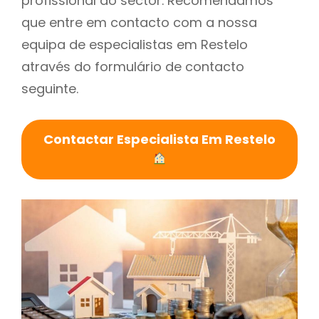
profissional do sector. Recomendamos
que entre em contacto com a nossa
equipa de especialistas em Restelo
através do formulário de contacto
seguinte.
Contactar Especialista Em Restelo