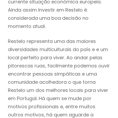
currente situação económica europeia.
Ainda assim Investir em Restelo é
considerada uma boa decisão no
momento atual.
Restelo representa uma das maiores
diversidades multiculturais do país e e um
local perfeito para viver. Ao andar pelas
pitorescas ruas, facilmente podemos ouvir
encontrar pessoas simpáticas e uma
comunidade acolhedora o que torna
Restelo um dos melhores locais para viver
em Portugal. Há quem se mude por
motivos profissionais e, entre muitos
outros motivos, há quem aguarde a