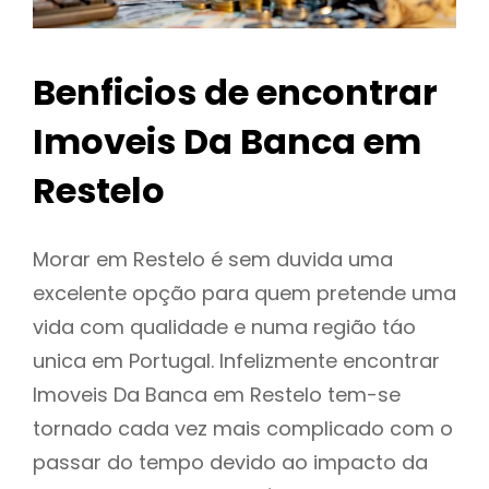
Benficios de encontrar
Imoveis Da Banca em
Restelo
Morar em Restelo é sem duvida uma
excelente opção para quem pretende uma
vida com qualidade e numa região táo
unica em Portugal. Infelizmente encontrar
Imoveis Da Banca em Restelo tem-se
tornado cada vez mais complicado com o
passar do tempo devido ao impacto da