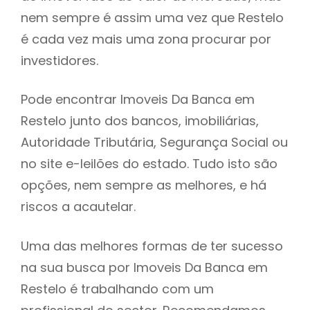
nem sempre é assim uma vez que Restelo
h
é cada vez mais uma zona procurar por
investidores.
Pode encontrar Imoveis Da Banca em
Restelo junto dos bancos, imobiliárias,
Autoridade Tributária, Segurança Social ou
no site e-leilões do estado. Tudo isto são
opções, nem sempre as melhores, e há
riscos a acautelar.
Uma das melhores formas de ter sucesso
na sua busca por Imoveis Da Banca em
Restelo é trabalhando com um