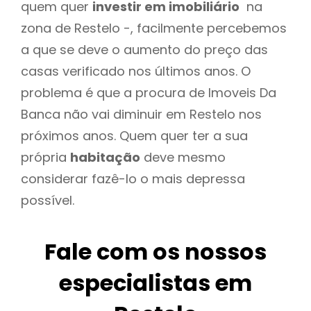
quem quer
investir em imobiliário
na
zona de Restelo -, facilmente percebemos
a que se deve o aumento do preço das
casas verificado nos últimos anos. O
problema é que a procura de Imoveis Da
Banca não vai diminuir em Restelo nos
próximos anos. Quem quer ter a sua
própria
habitação
deve mesmo
considerar fazê-lo o mais depressa
possível.
Fale com os nossos
especialistas em