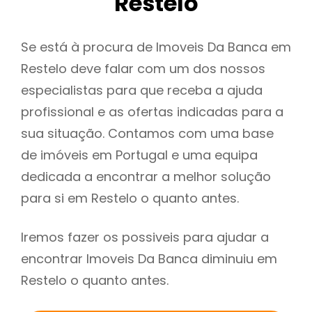
Restelo
Se está à procura de Imoveis Da Banca em
Restelo deve falar com um dos nossos
especialistas para que receba a ajuda
profissional e as ofertas indicadas para a
sua situação. Contamos com uma base
de imóveis em Portugal e uma equipa
dedicada a encontrar a melhor solução
para si em Restelo o quanto antes.
Iremos fazer os possiveis para ajudar a
encontrar Imoveis Da Banca diminuiu em
Restelo o quanto antes.