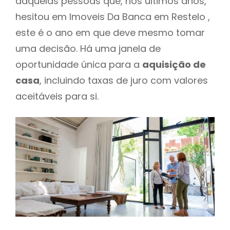
daquelas pessoas que, nos últimos anos,
hesitou em Imoveis Da Banca em Restelo ,
este é o ano em que deve mesmo tomar
uma decisão. Há uma janela de
oportunidade única para a
aquisição de
casa
, incluindo taxas de juro com valores
aceitáveis para si.