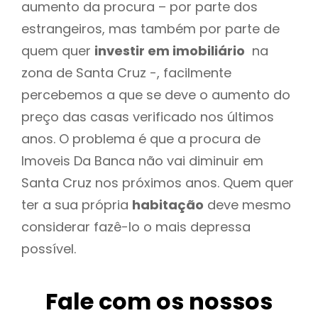
aumento da procura – por parte dos
estrangeiros, mas também por parte de
quem quer
investir em imobiliário
na
zona de Santa Cruz -, facilmente
percebemos a que se deve o aumento do
preço das casas verificado nos últimos
anos. O problema é que a procura de
Imoveis Da Banca não vai diminuir em
Santa Cruz nos próximos anos. Quem quer
ter a sua própria
habitação
deve mesmo
considerar fazê-lo o mais depressa
possível.
Fale com os nossos