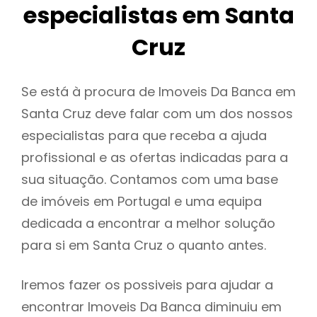
especialistas em Santa
Cruz
Se está à procura de Imoveis Da Banca em
Santa Cruz deve falar com um dos nossos
especialistas para que receba a ajuda
profissional e as ofertas indicadas para a
sua situação. Contamos com uma base
de imóveis em Portugal e uma equipa
dedicada a encontrar a melhor solução
para si em Santa Cruz o quanto antes.
Iremos fazer os possiveis para ajudar a
encontrar Imoveis Da Banca diminuiu em