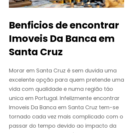
Benficios de encontrar
Imoveis Da Banca em
Santa Cruz
Morar em Santa Cruz é sem duvida uma
excelente opção para quem pretende uma
vida com qualidade e numa região táo
unica em Portugal. Infelizmente encontrar
Imoveis Da Banca em Santa Cruz tem-se
tornado cada vez mais complicado com o
passar do tempo devido ao impacto da