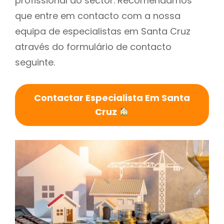
profissional do sector. Recomendamos
que entre em contacto com a nossa
equipa de especialistas em Santa Cruz
através do formulário de contacto
seguinte.
Contactar Especialista Em Santa
Cruz