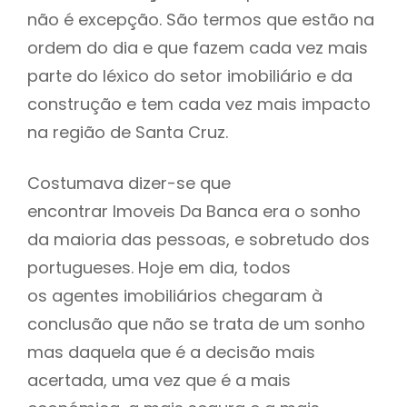
não é excepção. São termos que estão na
ordem do dia e que fazem cada vez mais
parte do léxico do setor imobiliário e da
construção e tem cada vez mais impacto
na região de Santa Cruz.
Costumava dizer-se que
encontrar Imoveis Da Banca era o sonho
da maioria das pessoas, e sobretudo dos
portugueses. Hoje em dia, todos
os agentes imobiliários chegaram à
conclusão que não se trata de um sonho
mas daquela que é a decisão mais
acertada, uma vez que é a mais