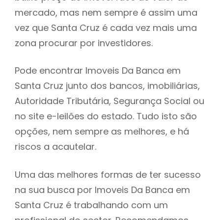
mercado, mas nem sempre é assim uma
h
vez que Santa Cruz é cada vez mais uma
zona procurar por investidores.
Pode encontrar Imoveis Da Banca em
Santa Cruz junto dos bancos, imobiliárias,
Autoridade Tributária, Segurança Social ou
no site e-leilões do estado. Tudo isto são
opções, nem sempre as melhores, e há
riscos a acautelar.
Uma das melhores formas de ter sucesso
na sua busca por Imoveis Da Banca em
Santa Cruz é trabalhando com um