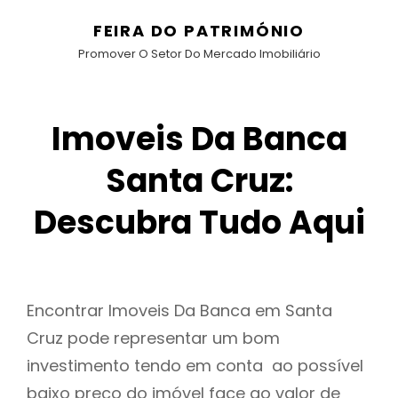
FEIRA DO PATRIMÓNIO
Promover O Setor Do Mercado Imobiliário
Imoveis Da Banca
Santa Cruz:
Descubra Tudo Aqui
Encontrar Imoveis Da Banca em Santa
Cruz pode representar um bom
investimento tendo em conta ao possível
baixo preço do imóvel face ao valor de