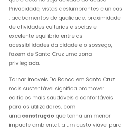
Privacidade, vistas deslumbrantes e unicas
, acabamentos de qualidade, proximidade
de atividades culturias e socias e
excelente equilíbrio entre as
acessibilidades da cidade e o sossego,
fazem de Santa Cruz uma zona
privilegiada.
Tornar Imoveis Da Banca em Santa Cruz
mais sustentável significa promover
edifícios mais saudáveis e confortáveis
para os utilizadores, com
uma
construção
que tenha um menor
impacte ambiental, a um custo viável para