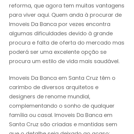
reforma, que agora tem muitas vantagens
para viver aqui. Quem anda à procurar de
Imoveis Da Banca por vezes encontra
algumas dificuldades devido à grande
procura e falta de oferta do mercado mas
poderá ser uma excelente opção se
procura um estilo de vida mais saudável.
Imoveis Da Banca em Santa Cruz têm o
carimbo de diversos arquitetos e
designers de renome mundial,
complementando o sonho de qualquer
família ou casal. Imoveis Da Banca em
Santa Cruz são criadas e mantidas sem
que o detalhe seja deixado ao acaso: