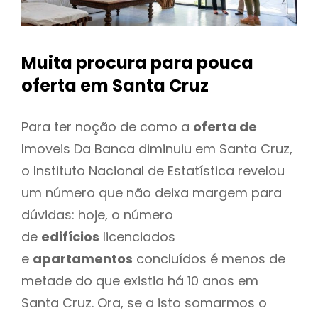
Muita procura para pouca
oferta
em Santa Cruz
Para ter noção de como a
oferta de
Imoveis Da Banca diminuiu em Santa Cruz,
o Instituto Nacional de Estatística revelou
um número que não deixa margem para
dúvidas: hoje, o número
de
edifícios
licenciados
e
apartamentos
concluídos é menos de
metade do que existia há 10 anos em
Santa Cruz. Ora, se a isto somarmos o