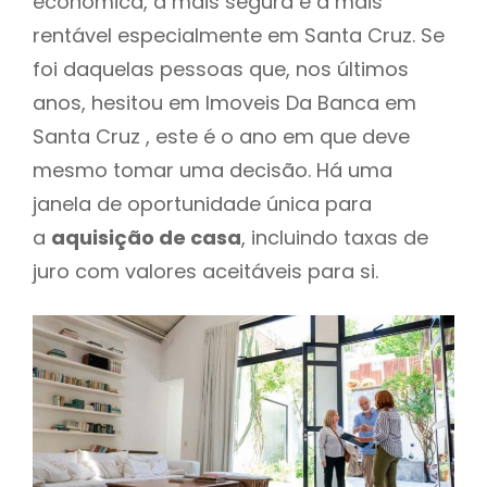
económica, a mais segura e a mais
rentável especialmente em Santa Cruz. Se
foi daquelas pessoas que, nos últimos
anos, hesitou em Imoveis Da Banca em
Santa Cruz , este é o ano em que deve
mesmo tomar uma decisão. Há uma
janela de oportunidade única para
a
aquisição de casa
, incluindo taxas de
juro com valores aceitáveis para si.