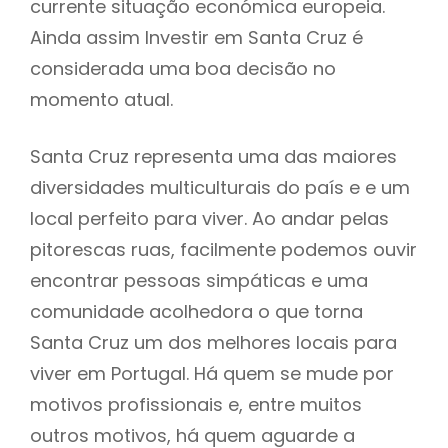
currente situação económica europeia.
Ainda assim Investir em Santa Cruz é
considerada uma boa decisão no
momento atual.
Santa Cruz representa uma das maiores
diversidades multiculturais do país e e um
local perfeito para viver. Ao andar pelas
pitorescas ruas, facilmente podemos ouvir
encontrar pessoas simpáticas e uma
comunidade acolhedora o que torna
Santa Cruz um dos melhores locais para
viver em Portugal. Há quem se mude por
motivos profissionais e, entre muitos
outros motivos, há quem aguarde a