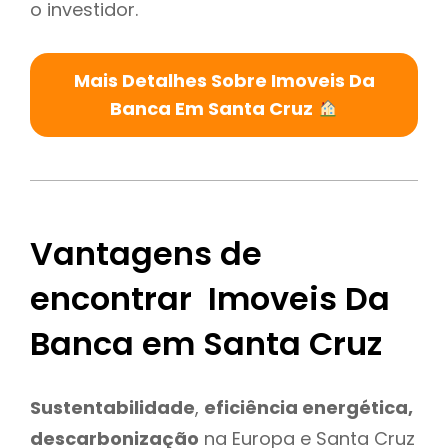
o investidor.
Mais Detalhes Sobre Imoveis Da
Banca Em Santa Cruz
Vantagens de
encontrar Imoveis Da
Banca em Santa Cruz
Sustentabilidade
,
eficiência energética,
descarbonização
na Europa e Santa Cruz