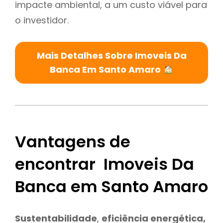
impacte ambiental, a um custo viável para
o investidor.
Mais Detalhes Sobre Imoveis Da
Banca Em Santo Amaro
Vantagens de
encontrar Imoveis Da
Banca em Santo Amaro
Sustentabilidade
,
eficiência energética,