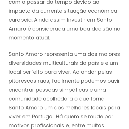
com o passar do tempo devido ao
impacto da currente situação económica
europeia. Ainda assim Investir em Santo
Amaro é considerada uma boa decisão no
momento atual.
Santo Amaro representa uma das maiores
diversidades multiculturais do país e e um
local perfeito para viver. Ao andar pelas
pitorescas ruas, facilmente podemos ouvir
encontrar pessoas simpáticas e uma
comunidade acolhedora o que torna
Santo Amaro um dos melhores locais para
viver em Portugal. Há quem se mude por
motivos profissionais e, entre muitos