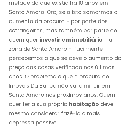
metade do que existia há 10 anos em
Santo Amaro. Ora, se a isto somarmos o
aumento da procura – por parte dos
estrangeiros, mas também por parte de
quem quer
investir em imobiliário
na
zona de Santo Amaro -, facilmente
percebemos a que se deve o aumento do
preço das casas verificado nos últimos
anos. O problema é que a procura de
Imoveis Da Banca não vai diminuir em
Santo Amaro nos próximos anos. Quem
quer ter a sua própria
habitação
deve
mesmo considerar fazê-lo o mais
depressa possível.