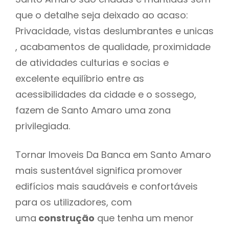
que o detalhe seja deixado ao acaso:
Privacidade, vistas deslumbrantes e unicas
, acabamentos de qualidade, proximidade
de atividades culturias e socias e
excelente equilíbrio entre as
acessibilidades da cidade e o sossego,
fazem de Santo Amaro uma zona
privilegiada.
Tornar Imoveis Da Banca em Santo Amaro
mais sustentável significa promover
edifícios mais saudáveis e confortáveis
para os utilizadores, com
uma
construção
que tenha um menor