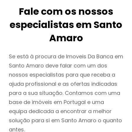
Fale com os nossos
especialistas em Santo
Amaro
Se está à procura de Imoveis Da Banca em
Santo Amaro deve falar com um dos
nossos especialistas para que receba a
ajuda profissional e as ofertas indicadas
para a sua situação. Contamos com uma
base de imóveis em Portugal e uma
equipa dedicada a encontrar a melhor
solução para si em Santo Amaro o quanto
antes.