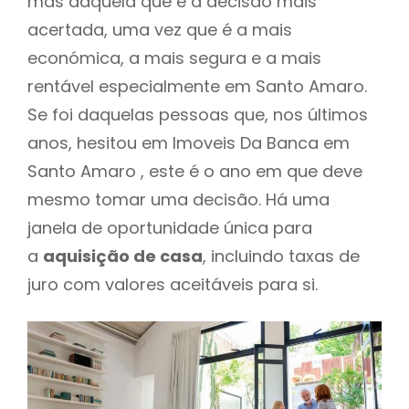
mas daquela que é a decisão mais
acertada, uma vez que é a mais
económica, a mais segura e a mais
rentável especialmente em Santo Amaro.
Se foi daquelas pessoas que, nos últimos
anos, hesitou em Imoveis Da Banca em
Santo Amaro , este é o ano em que deve
mesmo tomar uma decisão. Há uma
janela de oportunidade única para
a
aquisição de casa
, incluindo taxas de
juro com valores aceitáveis para si.