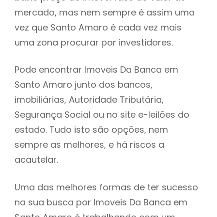
mercado, mas nem sempre é assim uma
h
vez que Santo Amaro é cada vez mais
uma zona procurar por investidores.
Pode encontrar Imoveis Da Banca em
Santo Amaro junto dos bancos,
imobiliárias, Autoridade Tributária,
Segurança Social ou no site e-leilões do
estado. Tudo isto são opções, nem
sempre as melhores, e há riscos a
acautelar.
Uma das melhores formas de ter sucesso
na sua busca por Imoveis Da Banca em