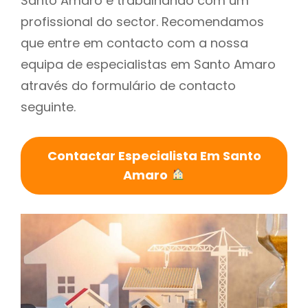
Santo Amaro é trabalhando com um
profissional do sector. Recomendamos
que entre em contacto com a nossa
equipa de especialistas em Santo Amaro
através do formulário de contacto
seguinte.
Contactar Especialista Em Santo
Amaro