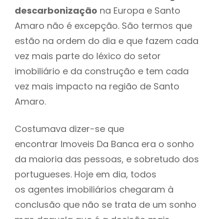
descarbonização
na Europa e Santo
Amaro não é excepção. São termos que
estão na ordem do dia e que fazem cada
vez mais parte do léxico do setor
imobiliário e da construção e tem cada
vez mais impacto na região de Santo
Amaro.
Costumava dizer-se que
encontrar Imoveis Da Banca era o sonho
da maioria das pessoas, e sobretudo dos
portugueses. Hoje em dia, todos
os agentes imobiliários chegaram à
conclusão que não se trata de um sonho