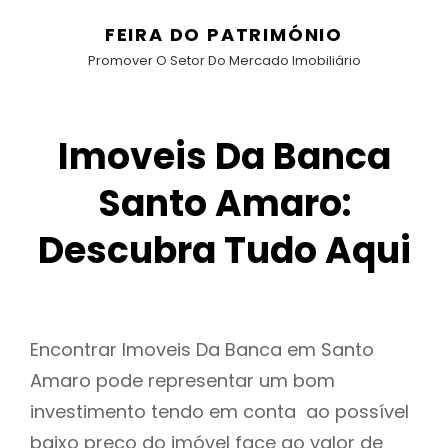
FEIRA DO PATRIMÓNIO
Promover O Setor Do Mercado Imobiliário
Imoveis Da Banca
Santo Amaro:
Descubra Tudo Aqui
Encontrar Imoveis Da Banca em Santo
Amaro pode representar um bom
investimento tendo em conta ao possível
baixo preço do imóvel face ao valor de