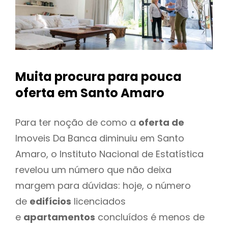
Muita procura para pouca
oferta
em Santo Amaro
Para ter noção de como a
oferta de
Imoveis Da Banca diminuiu em Santo
Amaro, o Instituto Nacional de Estatística
revelou um número que não deixa
margem para dúvidas: hoje, o número
de
edifícios
licenciados
e
apartamentos
concluídos é menos de