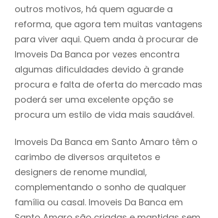
outros motivos, há quem aguarde a
reforma, que agora tem muitas vantagens
para viver aqui. Quem anda à procurar de
Imoveis Da Banca por vezes encontra
algumas dificuldades devido à grande
procura e falta de oferta do mercado mas
poderá ser uma excelente opção se
procura um estilo de vida mais saudável.
Imoveis Da Banca em Santo Amaro têm o
carimbo de diversos arquitetos e
designers de renome mundial,
complementando o sonho de qualquer
família ou casal. Imoveis Da Banca em
Santo Amaro são criadas e mantidas sem