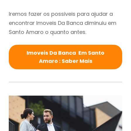
Iremos fazer os possiveis para ajudar a
encontrar Imoveis Da Banca diminuiu em
Santo Amaro o quanto antes.
Imoveis Da Banca Em Santo
Amaro : Saber Mais