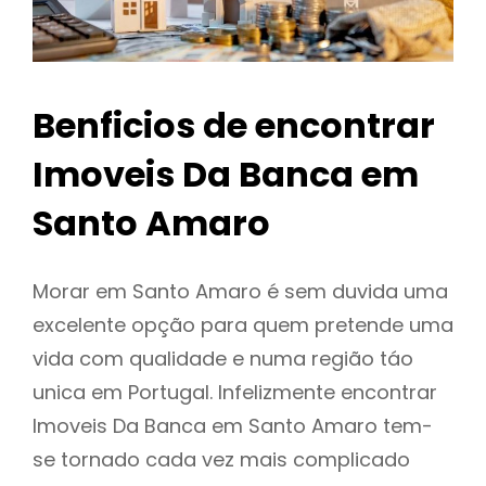
Benficios de encontrar
Imoveis Da Banca em
Santo Amaro
Morar em Santo Amaro é sem duvida uma
excelente opção para quem pretende uma
vida com qualidade e numa região táo
unica em Portugal. Infelizmente encontrar
Imoveis Da Banca em Santo Amaro tem-
se tornado cada vez mais complicado