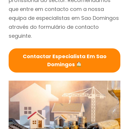
profissional do sector. Recomendamos
que entre em contacto com a nossa
equipa de especialistas em Sao Domingos
através do formulário de contacto
seguinte.
Contactar Especialista Em Sao
Domingos