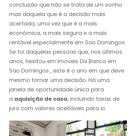
conclusão que não se trata de um sonho
mas daquela que é a decisão mais
acertada, uma vez que é a mais
económica, a mais segura e a mais
rentável especialmente em Sao Domingos.
Se foi daquelas pessoas que, nos últimos
anos, hesitou em Imoveis Da Banca em
Sao Domingos , este é o ano em que deve
mesmo tomar uma decisão. Há uma
janela de oportunidade única para
a
aquisição de casa
, incluindo taxas de
juro com valores aceitáveis para si.