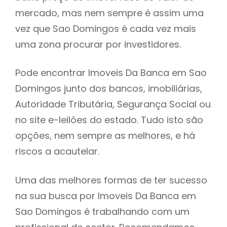
mercado, mas nem sempre é assim uma
h
vez que Sao Domingos é cada vez mais
uma zona procurar por investidores.
Pode encontrar Imoveis Da Banca em Sao
Domingos junto dos bancos, imobiliárias,
Autoridade Tributária, Segurança Social ou
no site e-leilões do estado. Tudo isto são
opções, nem sempre as melhores, e há
riscos a acautelar.
Uma das melhores formas de ter sucesso
na sua busca por Imoveis Da Banca em
Sao Domingos é trabalhando com um