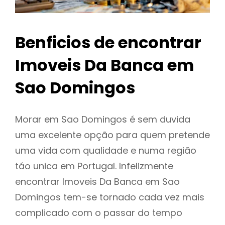
Benficios de encontrar
Imoveis Da Banca em
Sao Domingos
Morar em Sao Domingos é sem duvida
uma excelente opção para quem pretende
uma vida com qualidade e numa região
táo unica em Portugal. Infelizmente
encontrar Imoveis Da Banca em Sao
Domingos tem-se tornado cada vez mais
complicado com o passar do tempo