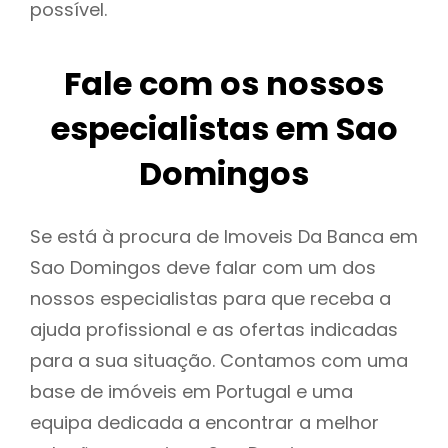
possível.
Fale com os nossos
especialistas em Sao
Domingos
Se está à procura de Imoveis Da Banca em
Sao Domingos deve falar com um dos
nossos especialistas para que receba a
ajuda profissional e as ofertas indicadas
para a sua situação. Contamos com uma
base de imóveis em Portugal e uma
equipa dedicada a encontrar a melhor