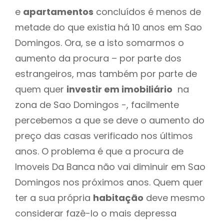
e
apartamentos
concluídos é menos de
metade do que existia há 10 anos em Sao
Domingos. Ora, se a isto somarmos o
aumento da procura – por parte dos
estrangeiros, mas também por parte de
quem quer
investir em imobiliário
na
zona de Sao Domingos -, facilmente
percebemos a que se deve o aumento do
preço das casas verificado nos últimos
anos. O problema é que a procura de
Imoveis Da Banca não vai diminuir em Sao
Domingos nos próximos anos. Quem quer
ter a sua própria
habitação
deve mesmo
considerar fazê-lo o mais depressa