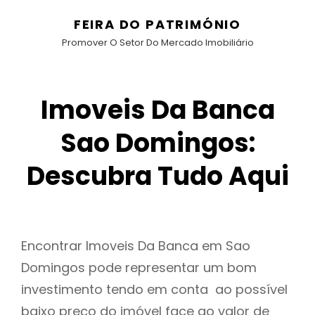
FEIRA DO PATRIMÓNIO
Promover O Setor Do Mercado Imobiliário
Imoveis Da Banca
Sao Domingos:
Descubra Tudo Aqui
Encontrar Imoveis Da Banca em Sao
Domingos pode representar um bom
investimento tendo em conta ao possível
baixo preço do imóvel face ao valor de