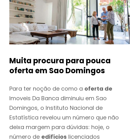
Muita procura para pouca
oferta
em Sao Domingos
Para ter noção de como a
oferta de
Imoveis Da Banca diminuiu em Sao
Domingos, o Instituto Nacional de
Estatística revelou um número que não
deixa margem para dúvidas: hoje, o
número de
edifícios
licenciados