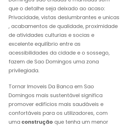
que o detalhe seja deixado ao acaso:
Privacidade, vistas deslumbrantes e unicas
, acabamentos de qualidade, proximidade
de atividades culturias e socias e
excelente equilíbrio entre as
acessibilidades da cidade e o sossego,
fazem de Sao Domingos uma zona
privilegiada.
Tornar Imoveis Da Banca em Sao
Domingos mais sustentável significa
promover edifícios mais saudáveis e
confortáveis para os utilizadores, com
uma
construção
que tenha um menor