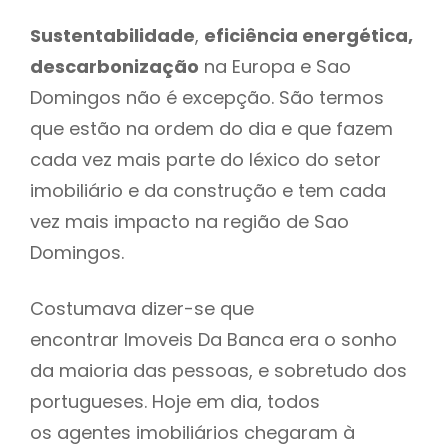
Sustentabilidade
,
eficiência energética,
descarbonização
na Europa e Sao
Domingos não é excepção. São termos
que estão na ordem do dia e que fazem
cada vez mais parte do léxico do setor
imobiliário e da construção e tem cada
vez mais impacto na região de Sao
Domingos.
Costumava dizer-se que
encontrar Imoveis Da Banca era o sonho
da maioria das pessoas, e sobretudo dos
portugueses. Hoje em dia, todos
os agentes imobiliários chegaram à