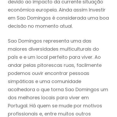
devido ao impacto da currente situação
económica europeia. Ainda assim Investir
em Sao Domingos é considerada uma boa
decisão no momento atual.
Sao Domingos representa uma das
maiores diversidades multiculturais do
país e e um local perfeito para viver. Ao
andar pelas pitorescas ruas, facilmente
podemos ouvir encontrar pessoas
simpáticas e uma comunidade
acolhedora o que torna Sao Domingos um
dos melhores locais para viver em
Portugal. Há quem se mude por motivos
profissionais e, entre muitos outros