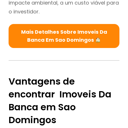
impacte ambiental, a um custo viável para
o investidor.
Mais Detalhes Sobre Imoveis Da
Banca Em Sao Domingos
Vantagens de
encontrar Imoveis Da
Banca em Sao
Domingos