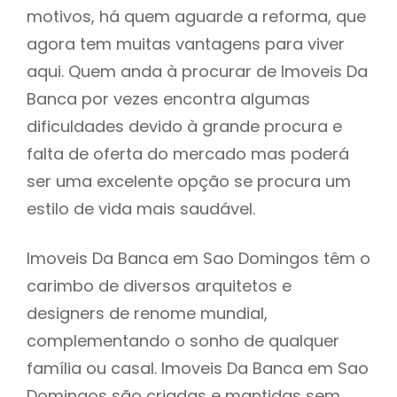
motivos, há quem aguarde a reforma, que
agora tem muitas vantagens para viver
aqui. Quem anda à procurar de Imoveis Da
Banca por vezes encontra algumas
dificuldades devido à grande procura e
falta de oferta do mercado mas poderá
ser uma excelente opção se procura um
estilo de vida mais saudável.
Imoveis Da Banca em Sao Domingos têm o
carimbo de diversos arquitetos e
designers de renome mundial,
complementando o sonho de qualquer
família ou casal. Imoveis Da Banca em Sao
Domingos são criadas e mantidas sem