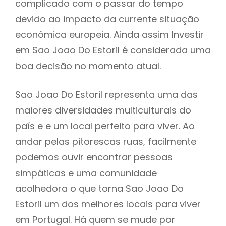
complicado com o passar do tempo
devido ao impacto da currente situação
económica europeia. Ainda assim Investir
em Sao Joao Do Estoril é considerada uma
boa decisão no momento atual.
Sao Joao Do Estoril representa uma das
maiores diversidades multiculturais do
país e e um local perfeito para viver. Ao
andar pelas pitorescas ruas, facilmente
podemos ouvir encontrar pessoas
simpáticas e uma comunidade
acolhedora o que torna Sao Joao Do
Estoril um dos melhores locais para viver
em Portugal. Há quem se mude por