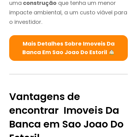
uma
construção
que tenha um menor
impacte ambiental, a um custo viável para
o investidor.
Mais Detalhes Sobre Imoveis Da
Banca Em Sao Joao Do Estoril
Vantagens de
encontrar Imoveis Da
Banca em Sao Joao Do