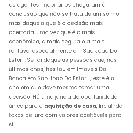
os agentes imobiliários chegaram à
conclusão que não se trata de um sonho
mas daquela que é a decisão mais
acertada, uma vez que é a mais
económica, a mais segura e a mais
rentável especialmente em Sao Joao Do
Estoril. Se foi daquelas pessoas que, nos
últimos anos, hesitou em Imoveis Da
Banca em Sao Joao Do Estoril , este é o
ano em que deve mesmo tomar uma
decisão. Há uma janela de oportunidade
única para a
aquisição de casa
, incluindo
taxas de juro com valores aceitáveis para
si.