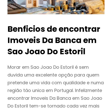
Benficios de encontrar
Imoveis Da Banca em
Sao Joao Do Estoril
Morar em Sao Joao Do Estoril é sem
duvida uma excelente opção para quem
pretende uma vida com qualidade e numa
região táo unica em Portugal. Infelizmente
encontrar Imoveis Da Banca em Sao Joao
Do Estoril tem-se tornado cada vez mais