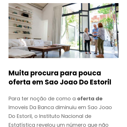
Muita procura para pouca
oferta
em Sao Joao Do Estoril
Para ter noção de como a
oferta de
Imoveis Da Banca diminuiu em Sao Joao
Do Estoril, o Instituto Nacional de
Estatística revelou um número que não