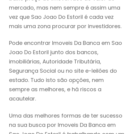
mercado, mas nem sempre é assim uma
h
vez que Sao Joao Do Estoril é cada vez
mais uma zona procurar por investidores.
Pode encontrar Imoveis Da Banca em Sao
Joao Do Estoril junto dos bancos,
imobiliárias, Autoridade Tributária,
Segurança Social ou no site e-leilões do
estado. Tudo isto são opções, nem
sempre as melhores, e há riscos a
acautelar.
Uma das melhores formas de ter sucesso
na sua busca por Imoveis Da Banca em