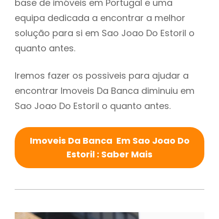
base de imóveis em Portugal e uma
equipa dedicada a encontrar a melhor
solução para si em Sao Joao Do Estoril o
quanto antes.
Iremos fazer os possiveis para ajudar a
encontrar Imoveis Da Banca diminuiu em
Sao Joao Do Estoril o quanto antes.
Imoveis Da Banca Em Sao Joao Do
Estoril : Saber Mais