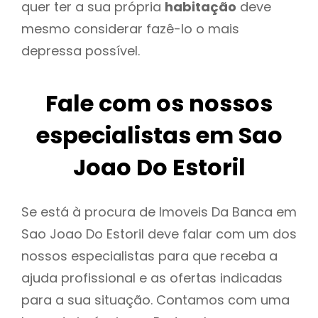
quer ter a sua própria
habitação
deve
mesmo considerar fazê-lo o mais
depressa possível.
Fale com os nossos
especialistas em Sao
Joao Do Estoril
Se está à procura de Imoveis Da Banca em
Sao Joao Do Estoril deve falar com um dos
nossos especialistas para que receba a
ajuda profissional e as ofertas indicadas
para a sua situação. Contamos com uma