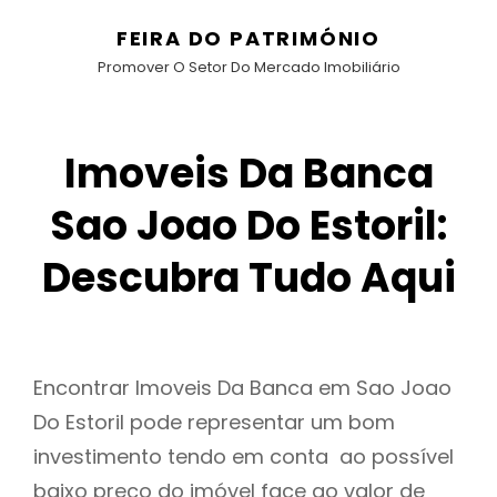
FEIRA DO PATRIMÓNIO
Promover O Setor Do Mercado Imobiliário
Imoveis Da Banca
Sao Joao Do Estoril:
Descubra Tudo Aqui
Encontrar Imoveis Da Banca em Sao Joao
Do Estoril pode representar um bom
investimento tendo em conta ao possível
baixo preço do imóvel face ao valor de