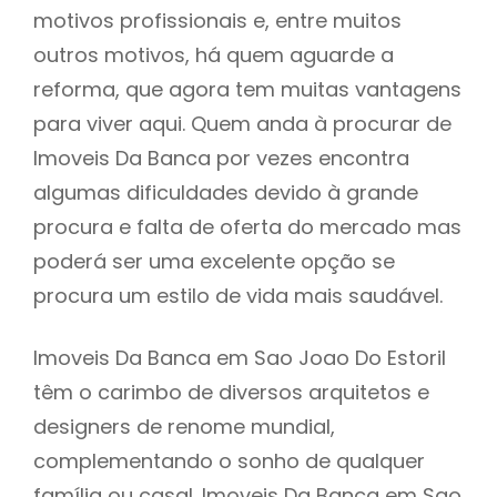
motivos profissionais e, entre muitos
outros motivos, há quem aguarde a
reforma, que agora tem muitas vantagens
para viver aqui. Quem anda à procurar de
Imoveis Da Banca por vezes encontra
algumas dificuldades devido à grande
procura e falta de oferta do mercado mas
poderá ser uma excelente opção se
procura um estilo de vida mais saudável.
Imoveis Da Banca em Sao Joao Do Estoril
têm o carimbo de diversos arquitetos e
designers de renome mundial,
complementando o sonho de qualquer
família ou casal. Imoveis Da Banca em Sao