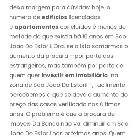
deixa margem para dúvidas: hoje, o
número de
edifícios
licenciados
e
apartamentos
concluídos é menos de
metade do que existia há 10 anos em Sao
Joao Do Estoril. Ora, se a isto somarmos o
aumento da procura – por parte dos
estrangeiros, mas também por parte de
quem quer
investir em imobiliário
na
zona de Sao Joao Do Estoril -, facilmente
percebemos a que se deve o aumento do
preço das casas verificado nos últimos
anos. O problema é que a procura de
Imoveis Da Banca não vai diminuir em Sao
Joao Do Estoril nos próximos anos. Quem