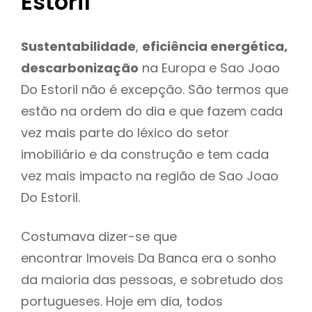
Estoril
Sustentabilidade
,
eficiência energética,
descarbonização
na Europa e Sao Joao
Do Estoril não é excepção. São termos que
estão na ordem do dia e que fazem cada
vez mais parte do léxico do setor
imobiliário e da construção e tem cada
vez mais impacto na região de Sao Joao
Do Estoril.
Costumava dizer-se que
encontrar Imoveis Da Banca era o sonho
da maioria das pessoas, e sobretudo dos
portugueses. Hoje em dia, todos