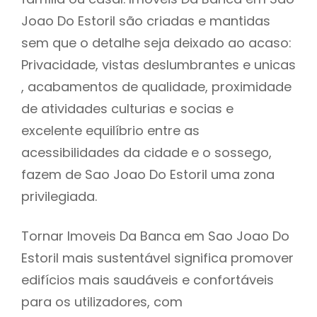
Joao Do Estoril são criadas e mantidas
sem que o detalhe seja deixado ao acaso:
Privacidade, vistas deslumbrantes e unicas
, acabamentos de qualidade, proximidade
de atividades culturias e socias e
excelente equilíbrio entre as
acessibilidades da cidade e o sossego,
fazem de Sao Joao Do Estoril uma zona
privilegiada.
Tornar Imoveis Da Banca em Sao Joao Do
Estoril mais sustentável significa promover
edifícios mais saudáveis e confortáveis
para os utilizadores, com