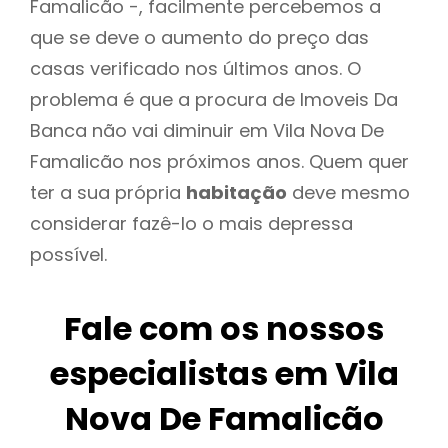
Famalicão -, facilmente percebemos a
que se deve o aumento do preço das
casas verificado nos últimos anos. O
problema é que a procura de Imoveis Da
Banca não vai diminuir em Vila Nova De
Famalicão nos próximos anos. Quem quer
ter a sua própria
habitação
deve mesmo
considerar fazê-lo o mais depressa
possível.
Fale com os nossos
especialistas em Vila
Nova De Famalicão