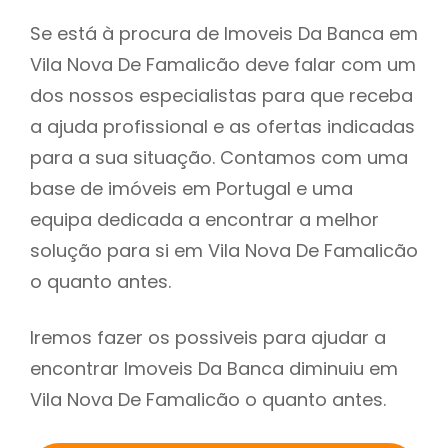
Se está à procura de Imoveis Da Banca em
Vila Nova De Famalicão deve falar com um
dos nossos especialistas para que receba
a ajuda profissional e as ofertas indicadas
para a sua situação. Contamos com uma
base de imóveis em Portugal e uma
equipa dedicada a encontrar a melhor
solução para si em Vila Nova De Famalicão
o quanto antes.
Iremos fazer os possiveis para ajudar a
encontrar Imoveis Da Banca diminuiu em
Vila Nova De Famalicão o quanto antes.