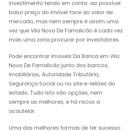
investimento tendo em conta ao possível
h
baixo preço do imóvel face ao valor de
mercado, mas nem sempre é assim uma
vez que Vila Nova De Famalicão é cada vez
mais uma zona procurar por investidores.
Pode encontrar Imoveis Da Banca em Vila
Nova De Famalicão junto dos bancos,
imobiliárias, Autoridade Tributária,
Segurança Social ou no site e-leilões do
estado. Tudo isto são opções, nem
sempre as melhores, e há riscos a
acautelar.
Uma das melhores formas de ter sucesso