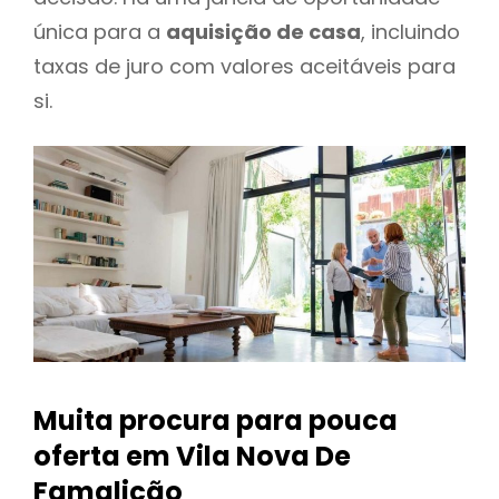
única para a
aquisição de casa
, incluindo
taxas de juro com valores aceitáveis para
si.
Muita procura para pouca
oferta
em Vila Nova De
Famalicão