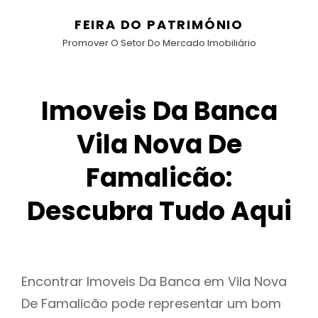
FEIRA DO PATRIMÓNIO
Promover O Setor Do Mercado Imobiliário
Imoveis Da Banca
Vila Nova De
Famalicão:
Descubra Tudo Aqui
Encontrar Imoveis Da Banca em Vila Nova
De Famalicão pode representar um bom