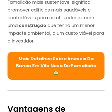
Famalicão mais sustentável significa
promover edifícios mais saudáveis e
confortáveis para os utilizadores, com
uma
construção
que tenha um menor
impacte ambiental, a um custo viável para
o investidor.
Mais Detalhes Sobre Imoveis Da
Banca Em Vila Nova De Famalicão
Vantagens de