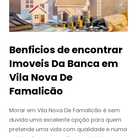
Benficios de encontrar
Imoveis Da Banca em
Vila Nova De
Famalicão
Morar em Vila Nova De Famalicão é sem
duvida uma excelente opção para quem
pretende uma vida com qualidade e numa