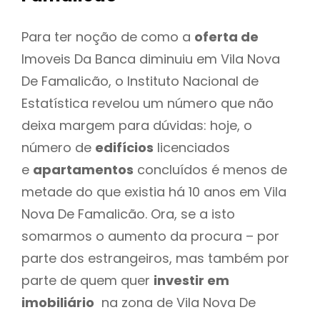
Para ter noção de como a
oferta de
Imoveis Da Banca diminuiu em Vila Nova
De Famalicão, o Instituto Nacional de
Estatística revelou um número que não
deixa margem para dúvidas: hoje, o
número de
edifícios
licenciados
e
apartamentos
concluídos é menos de
metade do que existia há 10 anos em Vila
Nova De Famalicão. Ora, se a isto
somarmos o aumento da procura – por
parte dos estrangeiros, mas também por
parte de quem quer
investir em
imobiliário
na zona de Vila Nova De