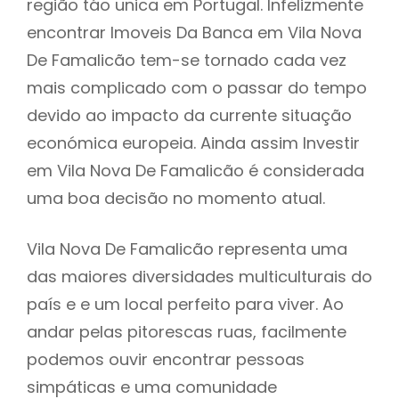
região táo unica em Portugal. Infelizmente
encontrar Imoveis Da Banca em Vila Nova
De Famalicão tem-se tornado cada vez
mais complicado com o passar do tempo
devido ao impacto da currente situação
económica europeia. Ainda assim Investir
em Vila Nova De Famalicão é considerada
uma boa decisão no momento atual.
Vila Nova De Famalicão representa uma
das maiores diversidades multiculturais do
país e e um local perfeito para viver. Ao
andar pelas pitorescas ruas, facilmente
podemos ouvir encontrar pessoas
simpáticas e uma comunidade