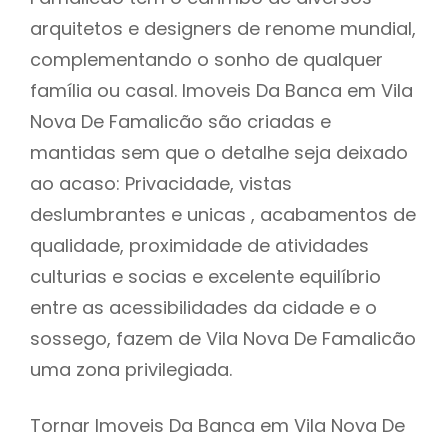
arquitetos e designers de renome mundial,
complementando o sonho de qualquer
família ou casal. Imoveis Da Banca em Vila
Nova De Famalicão são criadas e
mantidas sem que o detalhe seja deixado
ao acaso: Privacidade, vistas
deslumbrantes e unicas , acabamentos de
qualidade, proximidade de atividades
culturias e socias e excelente equilíbrio
entre as acessibilidades da cidade e o
sossego, fazem de Vila Nova De Famalicão
uma zona privilegiada.
Tornar Imoveis Da Banca em Vila Nova De