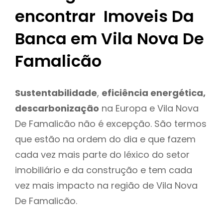
encontrar Imoveis Da
Banca em Vila Nova De
Famalicão
Sustentabilidade
,
eficiência energética,
descarbonização
na Europa e Vila Nova
De Famalicão não é excepção. São termos
que estão na ordem do dia e que fazem
cada vez mais parte do léxico do setor
imobiliário e da construção e tem cada
vez mais impacto na região de Vila Nova
De Famalicão.