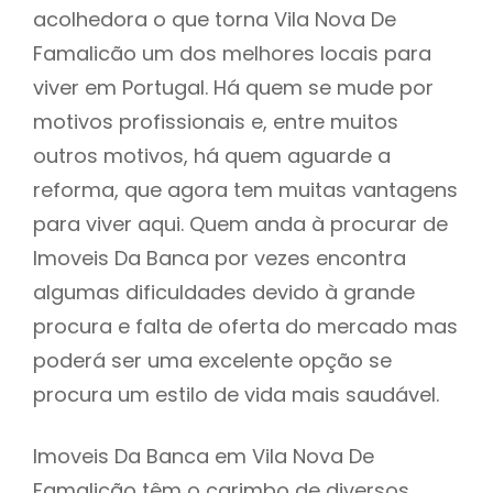
acolhedora o que torna Vila Nova De
Famalicão um dos melhores locais para
viver em Portugal. Há quem se mude por
motivos profissionais e, entre muitos
outros motivos, há quem aguarde a
reforma, que agora tem muitas vantagens
para viver aqui. Quem anda à procurar de
Imoveis Da Banca por vezes encontra
algumas dificuldades devido à grande
procura e falta de oferta do mercado mas
poderá ser uma excelente opção se
procura um estilo de vida mais saudável.
Imoveis Da Banca em Vila Nova De
Famalicão têm o carimbo de diversos