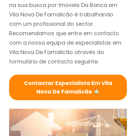
na sua busca por Imoveis Da Banca em
Vila Nova De Famalicão é trabalhando
com um profissional do sector.
Recomendamos que entre em contacto
com a nossa equipa de especialistas em
Vila Nova De Famalicão através do
formulário de contacto seguinte.
Contactar Especialista Em Vila
Nova De Famalicão