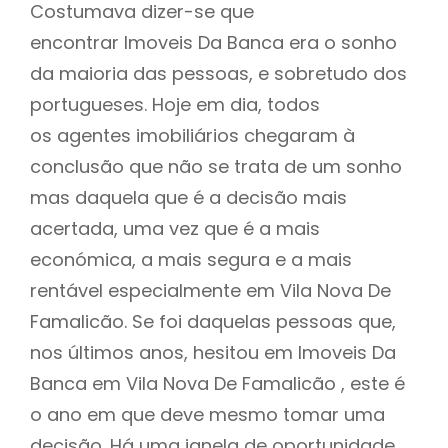
Costumava dizer-se que
encontrar Imoveis Da Banca era o sonho
da maioria das pessoas, e sobretudo dos
portugueses. Hoje em dia, todos
os agentes imobiliários chegaram à
conclusão que não se trata de um sonho
mas daquela que é a decisão mais
acertada, uma vez que é a mais
económica, a mais segura e a mais
rentável especialmente em Vila Nova De
Famalicão. Se foi daquelas pessoas que,
nos últimos anos, hesitou em Imoveis Da
Banca em Vila Nova De Famalicão , este é
o ano em que deve mesmo tomar uma
decisão. Há uma janela de oportunidade