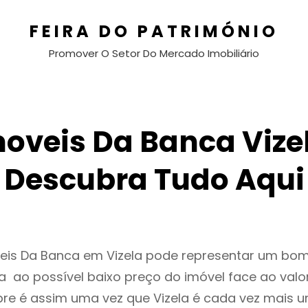
FEIRA DO PATRIMÓNIO
Promover O Setor Do Mercado Imobiliário
oveis Da Banca Vize
Descubra Tudo Aqui
eis Da Banca em Vizela pode representar um bom
 ao possível baixo preço do imóvel face ao valo
e é assim uma vez que Vizela é cada vez mais 