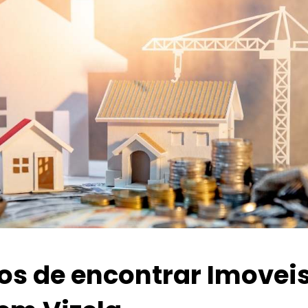
ios de encontrar Imovei