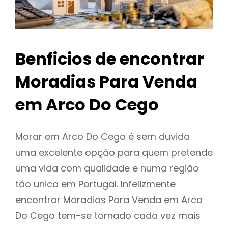
Benficios de encontrar
Moradias Para Venda
em Arco Do Cego
Morar em Arco Do Cego é sem duvida
uma excelente opção para quem pretende
uma vida com qualidade e numa região
táo unica em Portugal. Infelizmente
encontrar Moradias Para Venda em Arco
Do Cego tem-se tornado cada vez mais