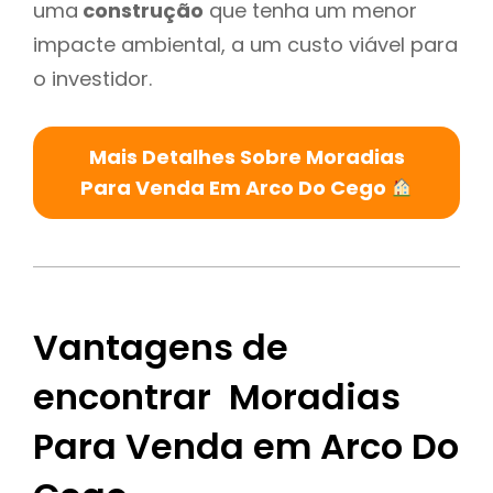
uma
construção
que tenha um menor
impacte ambiental, a um custo viável para
o investidor.
Mais Detalhes Sobre Moradias
Para Venda Em Arco Do Cego
Vantagens de
encontrar Moradias
Para Venda em Arco Do