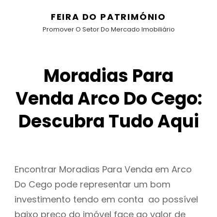
FEIRA DO PATRIMÓNIO
Promover O Setor Do Mercado Imobiliário
Moradias Para
Venda Arco Do Cego:
Descubra Tudo Aqui
Encontrar Moradias Para Venda em Arco
Do Cego pode representar um bom
investimento tendo em conta ao possível
baixo preço do imóvel face ao valor de