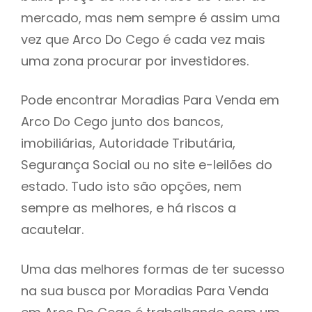
mercado, mas nem sempre é assim uma
h
vez que Arco Do Cego é cada vez mais
uma zona procurar por investidores.
Pode encontrar Moradias Para Venda em
Arco Do Cego junto dos bancos,
imobiliárias, Autoridade Tributária,
Segurança Social ou no site e-leilões do
estado. Tudo isto são opções, nem
sempre as melhores, e há riscos a
acautelar.
Uma das melhores formas de ter sucesso
na sua busca por Moradias Para Venda