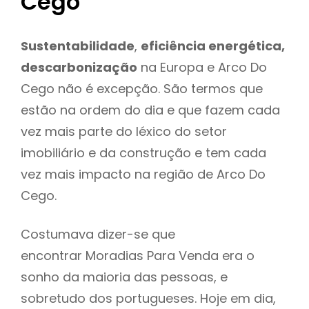
Cego
Sustentabilidade
,
eficiência energética,
descarbonização
na Europa e Arco Do
Cego não é excepção. São termos que
estão na ordem do dia e que fazem cada
vez mais parte do léxico do setor
imobiliário e da construção e tem cada
vez mais impacto na região de Arco Do
Cego.
Costumava dizer-se que
encontrar Moradias Para Venda era o
sonho da maioria das pessoas, e
sobretudo dos portugueses. Hoje em dia,