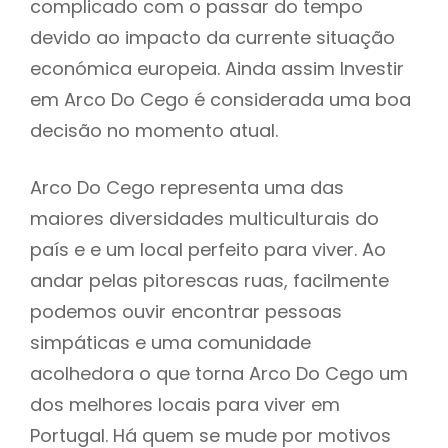
complicado com o passar do tempo
devido ao impacto da currente situação
económica europeia. Ainda assim Investir
em Arco Do Cego é considerada uma boa
decisão no momento atual.
Arco Do Cego representa uma das
maiores diversidades multiculturais do
país e e um local perfeito para viver. Ao
andar pelas pitorescas ruas, facilmente
podemos ouvir encontrar pessoas
simpáticas e uma comunidade
acolhedora o que torna Arco Do Cego um
dos melhores locais para viver em
Portugal. Há quem se mude por motivos