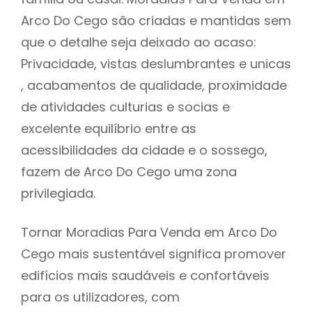
Arco Do Cego são criadas e mantidas sem
que o detalhe seja deixado ao acaso:
Privacidade, vistas deslumbrantes e unicas
, acabamentos de qualidade, proximidade
de atividades culturias e socias e
excelente equilíbrio entre as
acessibilidades da cidade e o sossego,
fazem de Arco Do Cego uma zona
privilegiada.
Tornar Moradias Para Venda em Arco Do
Cego mais sustentável significa promover
edifícios mais saudáveis e confortáveis
para os utilizadores, com