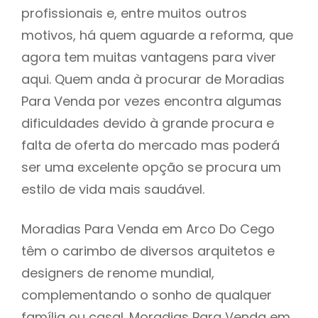
profissionais e, entre muitos outros
motivos, há quem aguarde a reforma, que
agora tem muitas vantagens para viver
aqui. Quem anda à procurar de Moradias
Para Venda por vezes encontra algumas
dificuldades devido à grande procura e
falta de oferta do mercado mas poderá
ser uma excelente opção se procura um
estilo de vida mais saudável.
Moradias Para Venda em Arco Do Cego
têm o carimbo de diversos arquitetos e
designers de renome mundial,
complementando o sonho de qualquer
família ou casal. Moradias Para Venda em