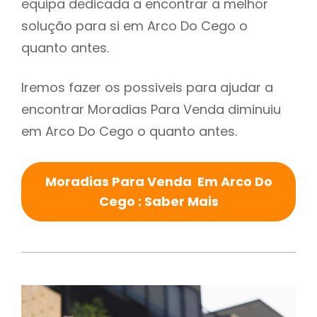
equipa dedicada a encontrar a melhor
solução para si em Arco Do Cego o
quanto antes.
Iremos fazer os possiveis para ajudar a
encontrar Moradias Para Venda diminuiu
em Arco Do Cego o quanto antes.
Moradias Para Venda Em Arco Do
Cego : Saber Mais