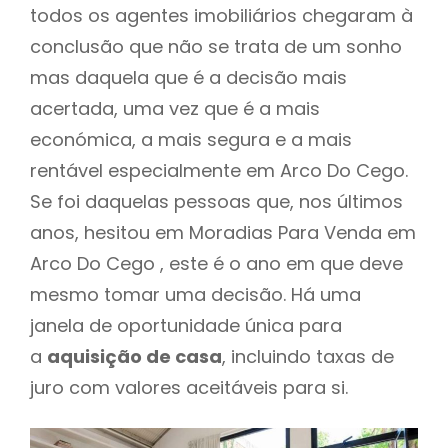
todos os agentes imobiliários chegaram à
conclusão que não se trata de um sonho
mas daquela que é a decisão mais
acertada, uma vez que é a mais
económica, a mais segura e a mais
rentável especialmente em Arco Do Cego.
Se foi daquelas pessoas que, nos últimos
anos, hesitou em Moradias Para Venda em
Arco Do Cego , este é o ano em que deve
mesmo tomar uma decisão. Há uma
janela de oportunidade única para
a
aquisição de casa
, incluindo taxas de
juro com valores aceitáveis para si.