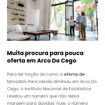
Muita procura para pouca
oferta
em Arco Do Cego
Para ter noção de como a
oferta de
Moradias Para Venda diminuiu em Arco Do
Cego, o Instituto Nacional de Estatística
revelou um número que não deixa
margem para dúvidas: hoje, o número