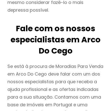
mesmo considerar fazê-lo o mais
depressa possível.
Fale com os nossos
especialistas em Arco
Do Cego
Se está à procura de Moradias Para Venda
em Arco Do Cego deve falar com um dos
nossos especialistas para que receba a
ajuda profissional e as ofertas indicadas
para a sua situação. Contamos com uma
base de imóveis em Portugal e uma