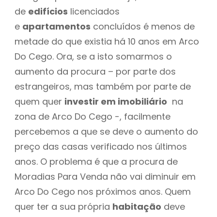
de
edifícios
licenciados
e
apartamentos
concluídos é menos de
metade do que existia há 10 anos em Arco
Do Cego. Ora, se a isto somarmos o
aumento da procura – por parte dos
estrangeiros, mas também por parte de
quem quer
investir em imobiliário
na
zona de Arco Do Cego -, facilmente
percebemos a que se deve o aumento do
preço das casas verificado nos últimos
anos. O problema é que a procura de
Moradias Para Venda não vai diminuir em
Arco Do Cego nos próximos anos. Quem
quer ter a sua própria
habitação
deve