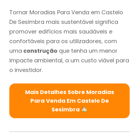
Tornar Moradias Para Venda em Castelo
De Sesimbra mais sustentável significa
promover edifícios mais saudáveis e
confortáveis para os utilizadores, com
uma
construção
que tenha um menor
impacte ambiental, a um custo viável para
o investidor.
Mais Detalhes Sobre Moradias
Para Venda Em Castelo De
Sesimbra