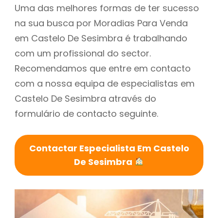
Uma das melhores formas de ter sucesso
na sua busca por Moradias Para Venda
em Castelo De Sesimbra é trabalhando
com um profissional do sector.
Recomendamos que entre em contacto
com a nossa equipa de especialistas em
Castelo De Sesimbra através do
formulário de contacto seguinte.
Contactar Especialista Em Castelo
De Sesimbra