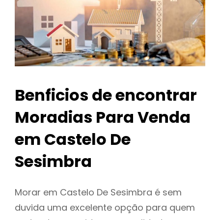
Benficios de encontrar
Moradias Para Venda
em Castelo De
Sesimbra
Morar em Castelo De Sesimbra é sem
duvida uma excelente opção para quem