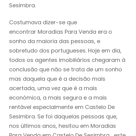
Sesimbra.
Costumava dizer-se que
encontrar Moradias Para Venda era o
sonho da maioria das pessoas, e
sobretudo dos portugueses. Hoje em dia,
todos os agentes imobiliários chegaram à
conclusão que não se trata de um sonho
mas daquela que é a decisão mais
acertada, uma vez que é a mais
económica, a mais segura e a mais
rentável especialmente em Castelo De
Sesimbra. Se foi daquelas pessoas que,
nos últimos anos, hesitou em Moradias
Para Venda em Castelo De Sesimbra , este