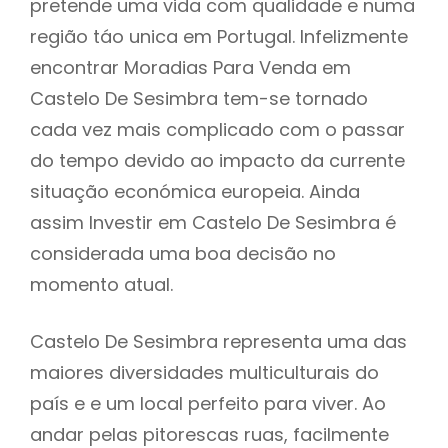
pretende uma vida com qualidade e numa
região táo unica em Portugal. Infelizmente
encontrar Moradias Para Venda em
Castelo De Sesimbra tem-se tornado
cada vez mais complicado com o passar
do tempo devido ao impacto da currente
situação económica europeia. Ainda
assim Investir em Castelo De Sesimbra é
considerada uma boa decisão no
momento atual.
Castelo De Sesimbra representa uma das
maiores diversidades multiculturais do
país e e um local perfeito para viver. Ao
andar pelas pitorescas ruas, facilmente