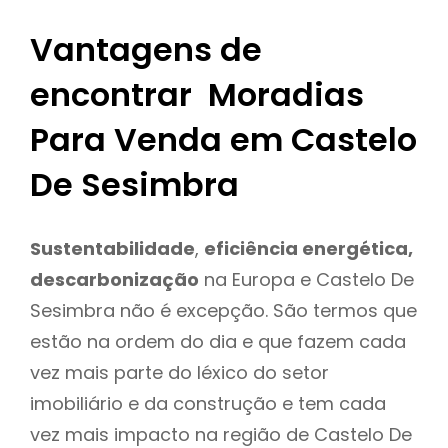
Vantagens de
encontrar Moradias
Para Venda em Castelo
De Sesimbra
Sustentabilidade
,
eficiência energética,
descarbonização
na Europa e Castelo De
Sesimbra não é excepção. São termos que
estão na ordem do dia e que fazem cada
vez mais parte do léxico do setor
imobiliário e da construção e tem cada
vez mais impacto na região de Castelo De