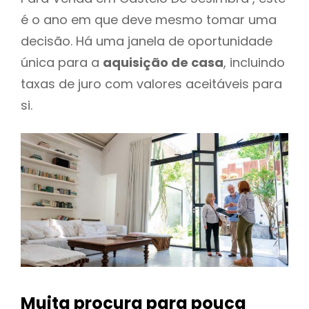
é o ano em que deve mesmo tomar uma
decisão. Há uma janela de oportunidade
única para a
aquisição de casa
, incluindo
taxas de juro com valores aceitáveis para
si.
Muita procura para pouca