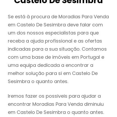
Castelo De Sesimbra
Se está à procura de Moradias Para Venda
em Castelo De Sesimbra deve falar com
um dos nossos especialistas para que
receba a ajuda profissional e as ofertas
indicadas para a sua situação. Contamos
com uma base de imóveis em Portugal e
uma equipa dedicada a encontrar a
melhor solução para si em Castelo De
Sesimbra o quanto antes.
Iremos fazer os possiveis para ajudar a
encontrar Moradias Para Venda diminuiu
em Castelo De Sesimbra o quanto antes.