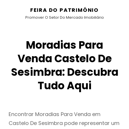
FEIRA DO PATRIMÓNIO
Promover O Setor Do Mercado Imobiliário
Moradias Para
Venda Castelo De
Sesimbra: Descubra
Tudo Aqui
Encontrar Moradias Para Venda em
Castelo De Sesimbra pode representar um