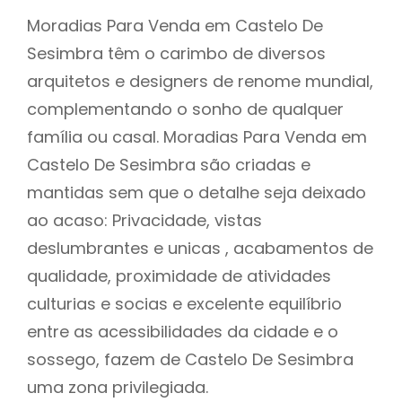
Moradias Para Venda em Castelo De
Sesimbra têm o carimbo de diversos
arquitetos e designers de renome mundial,
complementando o sonho de qualquer
família ou casal. Moradias Para Venda em
Castelo De Sesimbra são criadas e
mantidas sem que o detalhe seja deixado
ao acaso: Privacidade, vistas
deslumbrantes e unicas , acabamentos de
qualidade, proximidade de atividades
culturias e socias e excelente equilíbrio
entre as acessibilidades da cidade e o
sossego, fazem de Castelo De Sesimbra
uma zona privilegiada.