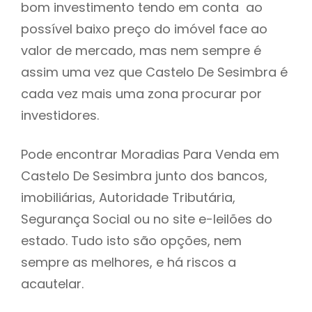
bom investimento tendo em conta ao
h
possível baixo preço do imóvel face ao
valor de mercado, mas nem sempre é
assim uma vez que Castelo De Sesimbra é
cada vez mais uma zona procurar por
investidores.
Pode encontrar Moradias Para Venda em
Castelo De Sesimbra junto dos bancos,
imobiliárias, Autoridade Tributária,
Segurança Social ou no site e-leilões do
estado. Tudo isto são opções, nem
sempre as melhores, e há riscos a
acautelar.