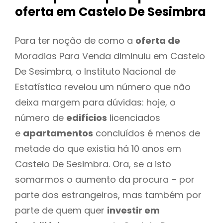
oferta
em Castelo De Sesimbra
Para ter noção de como a
oferta de
Moradias Para Venda diminuiu em Castelo
De Sesimbra, o Instituto Nacional de
Estatística revelou um número que não
deixa margem para dúvidas: hoje, o
número de
edifícios
licenciados
e
apartamentos
concluídos é menos de
metade do que existia há 10 anos em
Castelo De Sesimbra. Ora, se a isto
somarmos o aumento da procura – por
parte dos estrangeiros, mas também por
parte de quem quer
investir em