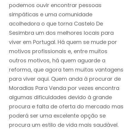
podemos ouvir encontrar pessoas
simpáticas e uma comunidade
acolhedora o que torna Castelo De
Sesimbra um dos melhores locais para
viver em Portugal. Há quem se mude por
motivos profissionais e, entre muitos
outros motivos, há quem aguarde a
reforma, que agora tem muitas vantagens
para viver aqui. Quem anda à procurar de
Moradias Para Venda por vezes encontra
algumas dificuldades devido à grande
procura e falta de oferta do mercado mas
poderá ser uma excelente opção se
procura um estilo de vida mais saudável.