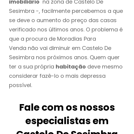
imobiliário
na zona de Castelo De
Sesimbra -, facilmente percebemos a que
se deve o aumento do preço das casas
verificado nos últimos anos. O problema é
que a procura de Moradias Para
Venda não vai diminuir em Castelo De
Sesimbra nos próximos anos. Quem quer
ter a sua própria
habitação
deve mesmo
considerar fazê-lo o mais depressa
possível.
Fale com os nossos
especialistas em