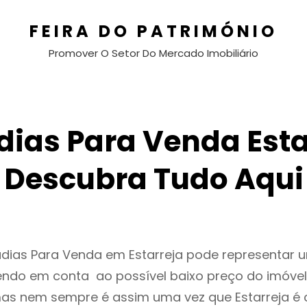
FEIRA DO PATRIMÓNIO
Promover O Setor Do Mercado Imobiliário
ias Para Venda Esta
Descubra Tudo Aqui
adias Para Venda em Estarreja pode representar
endo em conta ao possível baixo preço do imóvel
as nem sempre é assim uma vez que Estarreja é 