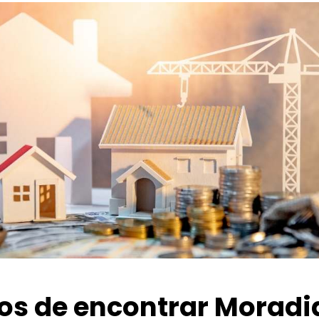
ios de encontrar Moradi