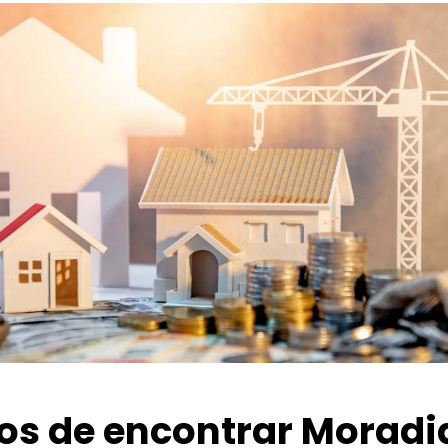
ios de encontrar Moradi