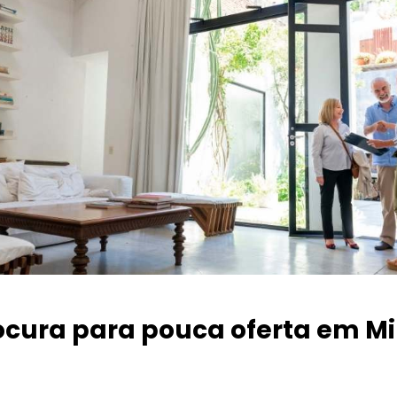
ocura para pouca oferta
em Mi