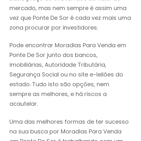
mercado, mas nem sempre é assim uma
h
vez que Ponte De Sor é cada vez mais uma
zona procurar por investidores.
Pode encontrar Moradias Para Venda em
Ponte De Sor junto dos bancos,
imobiliárias, Autoridade Tributária,
Segurança Social ou no site e-leilões do
estado. Tudo isto são opções, nem
sempre as melhores, e há riscos a
acautelar.
Uma das melhores formas de ter sucesso
na sua busca por Moradias Para Venda