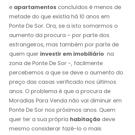
e
apartamentos
concluídos é menos de
metade do que existia há 10 anos em
Ponte De Sor. Ora, se a isto somarmos o
aumento da procura – por parte dos
estrangeiros, mas também por parte de
quem quer
investir em imobiliário
na
zona de Ponte De Sor -, facilmente
percebemos a que se deve o aumento do
preço das casas verificado nos últimos
anos. O problema é que a procura de
Moradias Para Venda não vai diminuir em
Ponte De Sor nos próximos anos. Quem
quer ter a sua própria
habitação
deve
mesmo considerar fazê-lo o mais