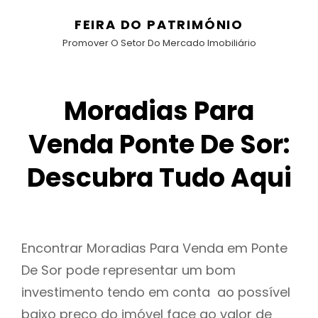
FEIRA DO PATRIMÓNIO
Promover O Setor Do Mercado Imobiliário
Moradias Para
Venda Ponte De Sor:
Descubra Tudo Aqui
Encontrar Moradias Para Venda em Ponte
De Sor pode representar um bom
investimento tendo em conta ao possível
baixo preço do imóvel face ao valor de