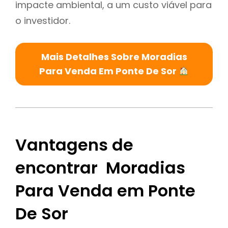
impacte ambiental, a um custo viável para
o investidor.
Mais Detalhes Sobre Moradias
Para Venda Em Ponte De Sor
Vantagens de
encontrar Moradias
Para Venda em Ponte
De Sor