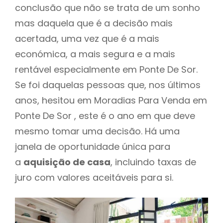
conclusão que não se trata de um sonho
mas daquela que é a decisão mais
acertada, uma vez que é a mais
económica, a mais segura e a mais
rentável especialmente em Ponte De Sor.
Se foi daquelas pessoas que, nos últimos
anos, hesitou em Moradias Para Venda em
Ponte De Sor , este é o ano em que deve
mesmo tomar uma decisão. Há uma
janela de oportunidade única para
a
aquisição de casa
, incluindo taxas de
juro com valores aceitáveis para si.