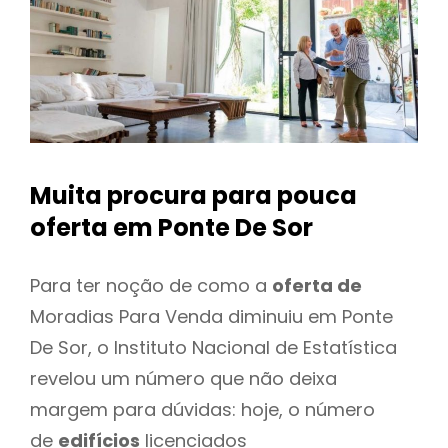
Muita procura para pouca
oferta
em Ponte De Sor
Para ter noção de como a
oferta de
Moradias Para Venda diminuiu em Ponte
De Sor, o Instituto Nacional de Estatística
revelou um número que não deixa
margem para dúvidas: hoje, o número
de
edifícios
licenciados