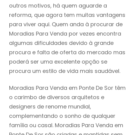
outros motivos, há quem aguarde a
reforma, que agora tem muitas vantagens
para viver aqui. Quem anda à procurar de
Moradias Para Venda por vezes encontra
algumas dificuldades devido à grande
procura e falta de oferta do mercado mas
poderá ser uma excelente opção se
procura um estilo de vida mais saudável.
Moradias Para Venda em Ponte De Sor têm
o carimbo de diversos arquitetos e
designers de renome mundial,
complementando o sonho de qualquer
família ou casal. Moradias Para Venda em
Ponte De Sor são criadas e mantidas sem