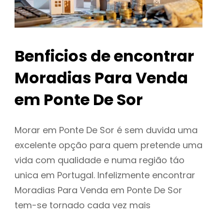
Benficios de encontrar
Moradias Para Venda
em Ponte De Sor
Morar em Ponte De Sor é sem duvida uma
excelente opção para quem pretende uma
vida com qualidade e numa região táo
unica em Portugal. Infelizmente encontrar
Moradias Para Venda em Ponte De Sor
tem-se tornado cada vez mais