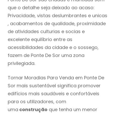
que o detalhe seja deixado ao acaso:
Privacidade, vistas deslumbrantes e unicas
, acabamentos de qualidade, proximidade
de atividades culturias e socias e
excelente equilíbrio entre as
acessibilidades da cidade e o sossego,
fazem de Ponte De Sor uma zona
privilegiada.
Tornar Moradias Para Venda em Ponte De
Sor mais sustentável significa promover
edifícios mais saudáveis e confortáveis
para os utilizadores, com
uma
construção
que tenha um menor