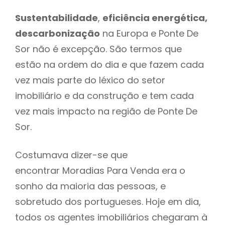
Sustentabilidade
,
eficiência energética,
descarbonização
na Europa e Ponte De
Sor não é excepção. São termos que
estão na ordem do dia e que fazem cada
vez mais parte do léxico do setor
imobiliário e da construção e tem cada
vez mais impacto na região de Ponte De
Sor.
Costumava dizer-se que
encontrar Moradias Para Venda era o
sonho da maioria das pessoas, e
sobretudo dos portugueses. Hoje em dia,
todos os agentes imobiliários chegaram à