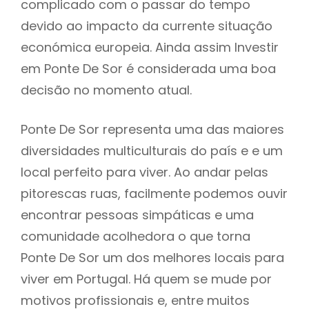
complicado com o passar do tempo
devido ao impacto da currente situação
económica europeia. Ainda assim Investir
em Ponte De Sor é considerada uma boa
decisão no momento atual.
Ponte De Sor representa uma das maiores
diversidades multiculturais do país e e um
local perfeito para viver. Ao andar pelas
pitorescas ruas, facilmente podemos ouvir
encontrar pessoas simpáticas e uma
comunidade acolhedora o que torna
Ponte De Sor um dos melhores locais para
viver em Portugal. Há quem se mude por
motivos profissionais e, entre muitos