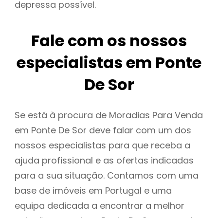
depressa possível.
Fale com os nossos
especialistas em Ponte
De Sor
Se está à procura de Moradias Para Venda
em Ponte De Sor deve falar com um dos
nossos especialistas para que receba a
ajuda profissional e as ofertas indicadas
para a sua situação. Contamos com uma
base de imóveis em Portugal e uma
equipa dedicada a encontrar a melhor