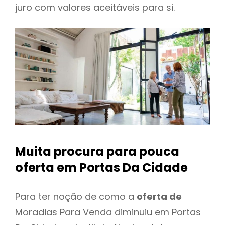
juro com valores aceitáveis para si.
Muita procura para pouca
oferta
em Portas Da Cidade
Para ter noção de como a
oferta de
Moradias Para Venda diminuiu em Portas