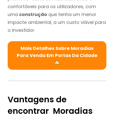
confortáveis para os utilizadores, com
uma
construção
que tenha um menor
impacte ambiental, a um custo viável para
o investidor.
Mais Detalhes Sobre Moradias
Para Venda Em Portas Da Cidade
Vantagens de
encontrar Moradias