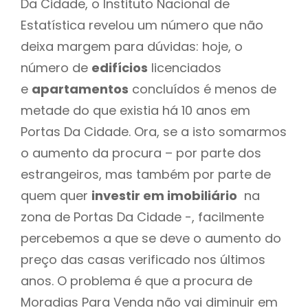
Da Cidade, o Instituto Nacional de
Estatística revelou um número que não
deixa margem para dúvidas: hoje, o
número de
edifícios
licenciados
e
apartamentos
concluídos é menos de
metade do que existia há 10 anos em
Portas Da Cidade. Ora, se a isto somarmos
o aumento da procura – por parte dos
estrangeiros, mas também por parte de
quem quer
investir em imobiliário
na
zona de Portas Da Cidade -, facilmente
percebemos a que se deve o aumento do
preço das casas verificado nos últimos
anos. O problema é que a procura de
Moradias Para Venda não vai diminuir em