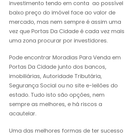
investimento tendo em conta ao possível
h
baixo preço do imóvel face ao valor de
mercado, mas nem sempre é assim uma
vez que Portas Da Cidade é cada vez mais
uma zona procurar por investidores.
Pode encontrar Moradias Para Venda em
Portas Da Cidade junto dos bancos,
imobiliárias, Autoridade Tributária,
Segurança Social ou no site e-leilões do
estado. Tudo isto são opções, nem
sempre as melhores, e há riscos a
acautelar.
Uma das melhores formas de ter sucesso