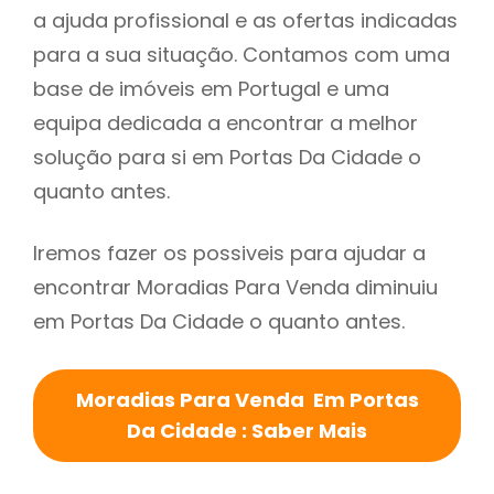
a ajuda profissional e as ofertas indicadas
para a sua situação. Contamos com uma
base de imóveis em Portugal e uma
equipa dedicada a encontrar a melhor
solução para si em Portas Da Cidade o
quanto antes.
Iremos fazer os possiveis para ajudar a
encontrar Moradias Para Venda diminuiu
em Portas Da Cidade o quanto antes.
Moradias Para Venda Em Portas
Da Cidade : Saber Mais