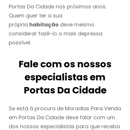
Portas Da Cidade nos próximos anos.
Quem quer ter a sua
própria
habitação
deve mesmo
considerar fazê-lo o mais depressa
possível.
Fale com os nossos
especialistas em
Portas Da Cidade
Se está à procura de Moradias Para Venda
em Portas Da Cidade deve falar com um
dos nossos especialistas para que receba