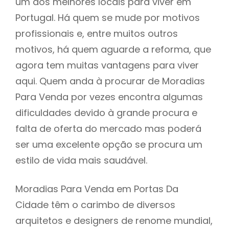
um dos melhores locais para viver em
Portugal. Há quem se mude por motivos
profissionais e, entre muitos outros
motivos, há quem aguarde a reforma, que
agora tem muitas vantagens para viver
aqui. Quem anda à procurar de Moradias
Para Venda por vezes encontra algumas
dificuldades devido à grande procura e
falta de oferta do mercado mas poderá
ser uma excelente opção se procura um
estilo de vida mais saudável.
Moradias Para Venda em Portas Da
Cidade têm o carimbo de diversos
arquitetos e designers de renome mundial,