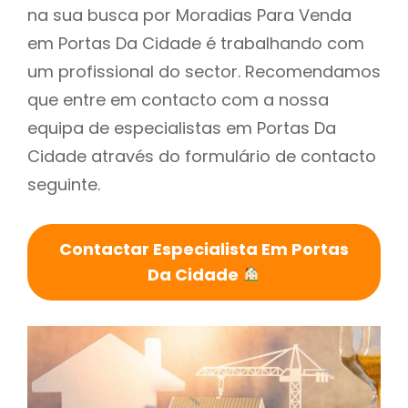
na sua busca por Moradias Para Venda
em Portas Da Cidade é trabalhando com
um profissional do sector. Recomendamos
que entre em contacto com a nossa
equipa de especialistas em Portas Da
Cidade através do formulário de contacto
seguinte.
Contactar Especialista Em Portas
Da Cidade