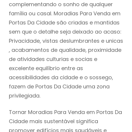
complementando o sonho de qualquer
família ou casal. Moradias Para Venda em
Portas Da Cidade são criadas e mantidas
sem que o detalhe seja deixado ao acaso:
Privacidade, vistas deslumbrantes e unicas
, acabamentos de qualidade, proximidade
de atividades culturias e socias e
excelente equilíbrio entre as
acessibilidades da cidade e o sossego,
fazem de Portas Da Cidade uma zona
privilegiada.
Tornar Moradias Para Venda em Portas Da
Cidade mais sustentável significa
promover edifícios mais saudáveis e