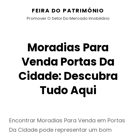
FEIRA DO PATRIMÓNIO
Promover O Setor Do Mercado Imobiliário
Moradias Para
Venda Portas Da
Cidade: Descubra
Tudo Aqui
Encontrar Moradias Para Venda em Portas
Da Cidade pode representar um bom