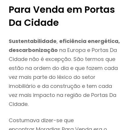
Para Venda em Portas
Da Cidade
Sustentabilidade
,
eficiência energética,
descarbonização
na Europa e Portas Da
Cidade não é excepção. São termos que
estão na ordem do dia e que fazem cada
vez mais parte do léxico do setor
imobiliário e da construção e tem cada
vez mais impacto na região de Portas Da
Cidade.
Costumava dizer-se que
encontrar Moradias Para Venda era o