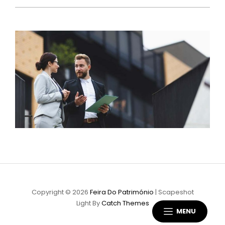
Copyright © 2026
Feira Do Património
|
Scapeshot
Light By
Catch Themes
MENU