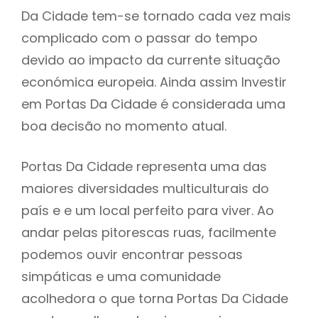
Da Cidade tem-se tornado cada vez mais
complicado com o passar do tempo
devido ao impacto da currente situação
económica europeia. Ainda assim Investir
em Portas Da Cidade é considerada uma
boa decisão no momento atual.
Portas Da Cidade representa uma das
maiores diversidades multiculturais do
país e e um local perfeito para viver. Ao
andar pelas pitorescas ruas, facilmente
podemos ouvir encontrar pessoas
simpáticas e uma comunidade
acolhedora o que torna Portas Da Cidade