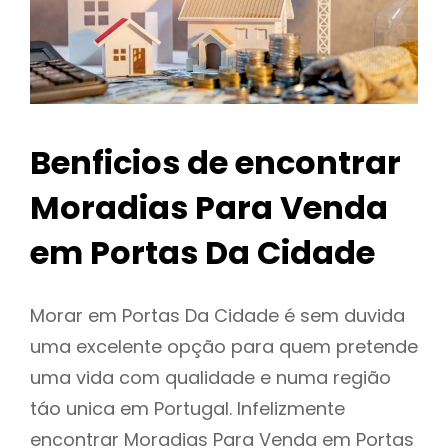
Benficios de encontrar
Moradias Para Venda
em Portas Da Cidade
Morar em Portas Da Cidade é sem duvida
uma excelente opção para quem pretende
uma vida com qualidade e numa região
táo unica em Portugal. Infelizmente
encontrar Moradias Para Venda em Portas