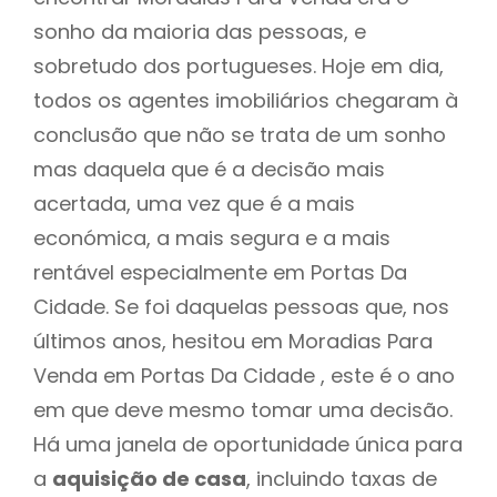
sonho da maioria das pessoas, e
sobretudo dos portugueses. Hoje em dia,
todos os agentes imobiliários chegaram à
conclusão que não se trata de um sonho
mas daquela que é a decisão mais
acertada, uma vez que é a mais
económica, a mais segura e a mais
rentável especialmente em Portas Da
Cidade. Se foi daquelas pessoas que, nos
últimos anos, hesitou em Moradias Para
Venda em Portas Da Cidade , este é o ano
em que deve mesmo tomar uma decisão.
Há uma janela de oportunidade única para
a
aquisição de casa
, incluindo taxas de