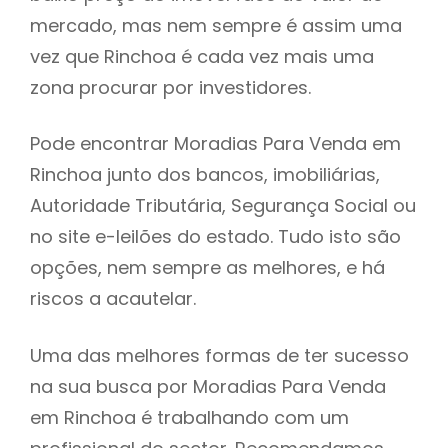
mercado, mas nem sempre é assim uma
h
vez que Rinchoa é cada vez mais uma
zona procurar por investidores.
Pode encontrar Moradias Para Venda em
Rinchoa junto dos bancos, imobiliárias,
Autoridade Tributária, Segurança Social ou
no site e-leilões do estado. Tudo isto são
opções, nem sempre as melhores, e há
riscos a acautelar.
Uma das melhores formas de ter sucesso
na sua busca por Moradias Para Venda
em Rinchoa é trabalhando com um