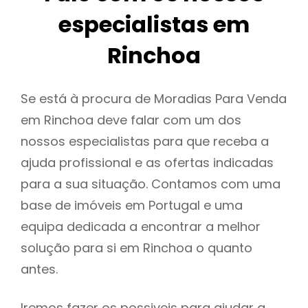
especialistas em
Rinchoa
Se está à procura de Moradias Para Venda
em Rinchoa deve falar com um dos
nossos especialistas para que receba a
ajuda profissional e as ofertas indicadas
para a sua situação. Contamos com uma
base de imóveis em Portugal e uma
equipa dedicada a encontrar a melhor
solução para si em Rinchoa o quanto
antes.
Iremos fazer os possiveis para ajudar a