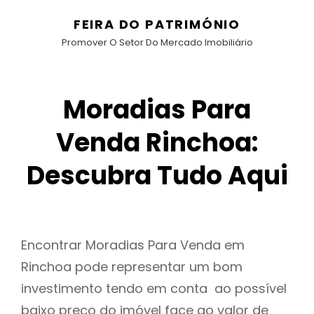
FEIRA DO PATRIMÓNIO
Promover O Setor Do Mercado Imobiliário
Moradias Para
Venda Rinchoa:
Descubra Tudo Aqui
Encontrar Moradias Para Venda em
Rinchoa pode representar um bom
investimento tendo em conta ao possível
baixo preço do imóvel face ao valor de