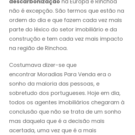
descarbonização
na Europa e Rinchoa
não é excepção. São termos que estão na
ordem do dia e que fazem cada vez mais
parte do léxico do setor imobiliário e da
construção e tem cada vez mais impacto
na região de Rinchoa.
Costumava dizer-se que
encontrar Moradias Para Venda era o
sonho da maioria das pessoas, e
sobretudo dos portugueses. Hoje em dia,
todos os agentes imobiliários chegaram à
conclusão que não se trata de um sonho
mas daquela que é a decisão mais
acertada, uma vez que é a mais