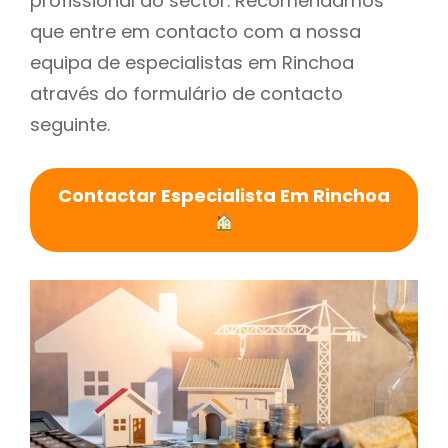
profissional do sector. Recomendamos
que entre em contacto com a nossa
equipa de especialistas em Rinchoa
através do formulário de contacto
seguinte.
Contactar Especialista Em Rinchoa