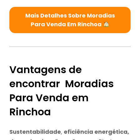
Mais Detalhes Sobre Moradias
Para Venda Em Rinchoa
Vantagens de
encontrar Moradias
Para Venda em
Rinchoa
Sustentabilidade
,
eficiência energética,