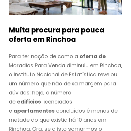
Muita procura para pouca
oferta
em Rinchoa
Para ter noção de como a
oferta de
Moradias Para Venda diminuiu em Rinchoa,
o Instituto Nacional de Estatística revelou
um número que não deixa margem para
dúvidas: hoje, o número
de
edifícios
licenciados
e
apartamentos
concluídos é menos de
metade do que existia há 10 anos em
Rinchoa. Ora, se a isto somarmos o