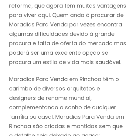
reforma, que agora tem muitas vantagens
para viver aqui. Quem anda à procurar de
Moradias Para Venda por vezes encontra
algumas dificuldades devido à grande
procura e falta de oferta do mercado mas
poderá ser uma excelente opção se
procura um estilo de vida mais saudável.
Moradias Para Venda em Rinchoa têm o
carimbo de diversos arquitetos e
designers de renome mundial,
complementando o sonho de qualquer
família ou casal. Moradias Para Venda em
Rinchoa são criadas e mantidas sem que
o detalhe seja deixado ao acaso: