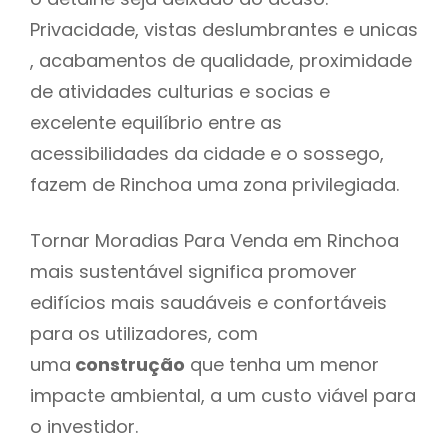
Privacidade, vistas deslumbrantes e unicas
, acabamentos de qualidade, proximidade
de atividades culturias e socias e
excelente equilíbrio entre as
acessibilidades da cidade e o sossego,
fazem de Rinchoa uma zona privilegiada.
Tornar Moradias Para Venda em Rinchoa
mais sustentável significa promover
edifícios mais saudáveis e confortáveis
para os utilizadores, com
uma
construção
que tenha um menor
impacte ambiental, a um custo viável para
o investidor.