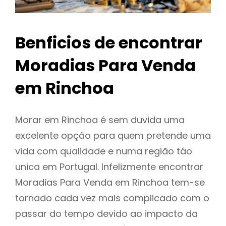
Benficios de encontrar
Moradias Para Venda
em Rinchoa
Morar em Rinchoa é sem duvida uma
excelente opção para quem pretende uma
vida com qualidade e numa região táo
unica em Portugal. Infelizmente encontrar
Moradias Para Venda em Rinchoa tem-se
tornado cada vez mais complicado com o
passar do tempo devido ao impacto da