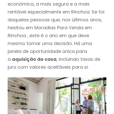
económica, a mais segura e a mais
rentável especialmente em Rinchoa. Se foi
daquelas pessoas que, nos últimos anos,
hesitou em Moradias Para Venda em
Rinchoa , este é o ano em que deve
mesmo tomar uma decisão. Há uma
janela de oportunidade única para
a
aquisição de casa
, incluindo taxas de
juro com valores aceitáveis para si.