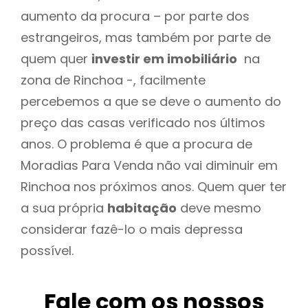
aumento da procura – por parte dos
estrangeiros, mas também por parte de
quem quer
investir em imobiliário
na
zona de Rinchoa -, facilmente
percebemos a que se deve o aumento do
preço das casas verificado nos últimos
anos. O problema é que a procura de
Moradias Para Venda não vai diminuir em
Rinchoa nos próximos anos. Quem quer ter
a sua própria
habitação
deve mesmo
considerar fazê-lo o mais depressa
possível.
Fale com os nossos