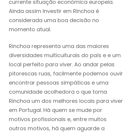
currente situação económica europeia.
Ainda assim Investir em Rinchoa é
considerada uma boa decisão no
momento atual.
Rinchoa representa uma das maiores
diversidades multiculturais do país e e um
local perfeito para viver. Ao andar pelas
pitorescas ruas, facilmente podemos ouvir
encontrar pessoas simpáticas e uma
comunidade acolhedora o que torna
Rinchoa um dos melhores locais para viver
em Portugal. Há quem se mude por
motivos profissionais e, entre muitos
outros motivos, há quem aguarde a